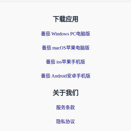
下载应用
番茄 Windows PC电脑版
番茄 macOS苹果电脑版
番茄 ios苹果手机版
番茄 Android安卓手机版
关于我们
服务条款
隐私协议