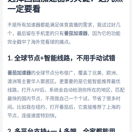
一定要看
不是所有加速器都能满足体育直播的需求，我试过好几
个，最后留在手机里的只有
番茄加速器
，因为它的功能
完全戳中了海外党看球的痛点。
1. 全球节点+智能线路，不用手动试错
番茄加速器
的全球节点分布很广，覆盖了北美、欧洲、
澳洲等主要华人聚居区。更重要的是它能智能推荐最优
线路，打开APP后，系统会自动检测你所在的地区，匹配
最快的国内节点，不用我自己一个个试，节省了很多时
间。比如我在纽约，打开番茄后，它直接推荐了上海的
节点，连接速度特别快。
2. 多平台支持+一人多端，全家都能用