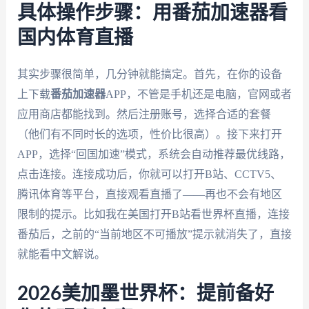
具体操作步骤：用番茄加速器看
国内体育直播
其实步骤很简单，几分钟就能搞定。首先，在你的设备
上下载
番茄加速器
APP，不管是手机还是电脑，官网或者
应用商店都能找到。然后注册账号，选择合适的套餐
（他们有不同时长的选项，性价比很高）。接下来打开
APP，选择“回国加速”模式，系统会自动推荐最优线路，
点击连接。连接成功后，你就可以打开B站、CCTV5、
腾讯体育等平台，直接观看直播了——再也不会有地区
限制的提示。比如我在美国打开B站看世界杯直播，连接
番茄后，之前的“当前地区不可播放”提示就消失了，直接
就能看中文解说。
2026美加墨世界杯：提前备好