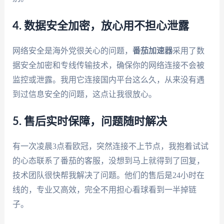
4. 数据安全加密，放心用不担心泄露
网络安全是海外党很关心的问题，
番茄加速器
采用了数
据安全加密和专线传输技术，确保你的网络连接不会被
监控或泄露。我用它连接国内平台这么久，从来没有遇
到过信息安全的问题，这点让我很放心。
5. 售后实时保障，问题随时解决
有一次凌晨3点看欧冠，突然连接不上节点，我抱着试试
的心态联系了番茄的客服，没想到马上就得到了回复，
技术团队很快帮我解决了问题。他们的售后是24小时在
线的，专业又高效，完全不用担心看球看到一半掉链
子。