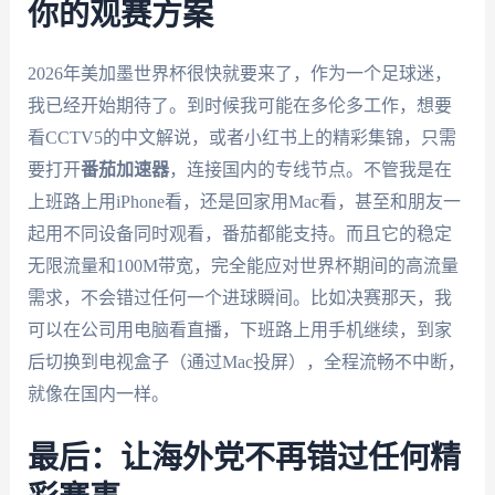
你的观赛方案
2026年美加墨世界杯很快就要来了，作为一个足球迷，
我已经开始期待了。到时候我可能在多伦多工作，想要
看CCTV5的中文解说，或者小红书上的精彩集锦，只需
要打开
番茄加速器
，连接国内的专线节点。不管我是在
上班路上用iPhone看，还是回家用Mac看，甚至和朋友一
起用不同设备同时观看，番茄都能支持。而且它的稳定
无限流量和100M带宽，完全能应对世界杯期间的高流量
需求，不会错过任何一个进球瞬间。比如决赛那天，我
可以在公司用电脑看直播，下班路上用手机继续，到家
后切换到电视盒子（通过Mac投屏），全程流畅不中断，
就像在国内一样。
最后：让海外党不再错过任何精