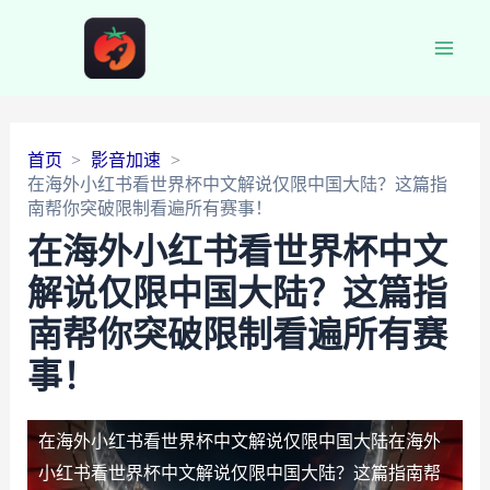
Main
Men
首页
影音加速
在海外小红书看世界杯中文解说仅限中国大陆？这篇指
南帮你突破限制看遍所有赛事！
在海外小红书看世界杯中文
解说仅限中国大陆？这篇指
南帮你突破限制看遍所有赛
事！
在海外小红书看世界杯中文解说仅限中国大陆
在海外
小红书看世界杯中文解说仅限中国大陆？这篇指南帮