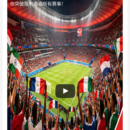
你突破限制看遍所有赛事！