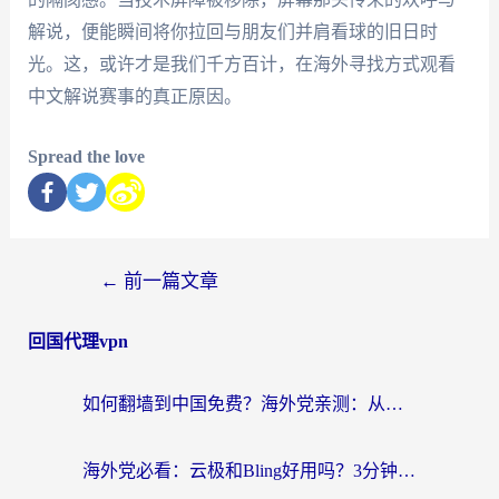
解说，便能瞬间将你拉回与朋友们并肩看球的旧日时
光。这，或许才是我们千方百计，在海外寻找方式观看
中文解说赛事的真正原因。
Spread the love
←
前一篇文章
回国代理vpn
如何翻墙到中国免费？海外党亲测：从踩坑到选对加速器的全攻略
海外党必看：云极和Bling好用吗？3分钟教你选对回国加速器