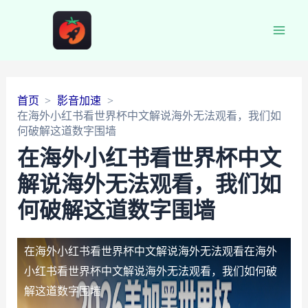
Main
Men
首页
影音加速
在海外小红书看世界杯中文解说海外无法观看，我们如
何破解这道数字围墙
在海外小红书看世界杯中文
解说海外无法观看，我们如
何破解这道数字围墙
在海外小红书看世界杯中文解说海外无法观看
在海外
小红书看世界杯中文解说海外无法观看，我们如何破
解这道数字围墙