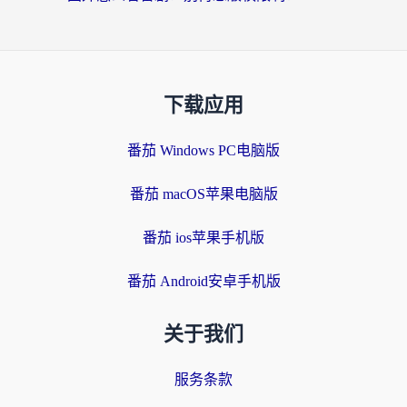
下载应用
番茄 Windows PC电脑版
番茄 macOS苹果电脑版
番茄 ios苹果手机版
番茄 Android安卓手机版
关于我们
服务条款