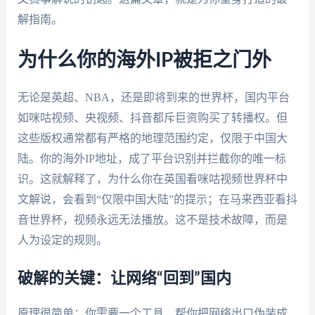
解指南。
为什么你的海外IP被拒之门外
无论是英超、NBA，还是即将到来的世界杯，国内平台
如咪咕视频、央视频、抖音都斥巨资购买了转播权。但
这些版权通常都有严格的地理范围约定，仅限于中国大
陆。你的海外IP地址，成了平台识别并拦截你的唯一标
识。这就解释了，为什么你在英国看咪咕视频世界杯中
文解说，会看到“仅限中国大陆”的提示；在马来西亚看抖
音世界杯，视频永远无法播放。这不是技术故障，而是
人为设定的规则。
破解的关键：让网络“回到”国内
原理很简单：你需要一个工具，帮你把网络出口伪装成