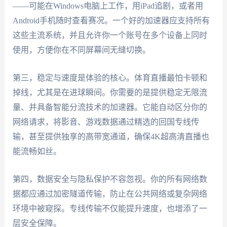
——可能在Windows电脑上工作，用iPad追剧，或者用
Android手机随时查看赛况。一个好的加速器应支持所有
这些主流系统，并且允许你一个账号在多个设备上同时
使用，方便你在不同屏幕间无缝切换。
第三，稳定与速度是体验的核心。体育直播最怕卡顿和
掉线，尤其是在进球瞬间。你需要的是提供稳定无限流
量、并具备智能分流技术的加速器。它能自动区分你的
网络请求，将影音、游戏数据通过精选的回国专线传
输，甚至提供独享的高带宽通道，确保4K超高清直播也
能流畅如丝。
第四，数据安全与隐私保护不容忽视。你的所有网络数
据都应通过加密隧道传输，防止在公共网络或复杂网络
环境中被窥探。专线传输不仅能提升速度，也增添了一
层安全保障。