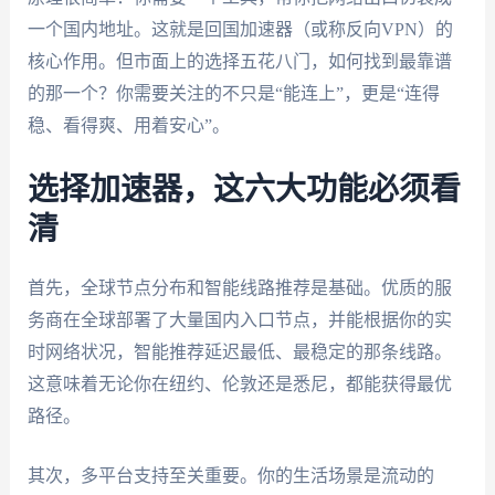
一个国内地址。这就是回国加速器（或称反向VPN）的
核心作用。但市面上的选择五花八门，如何找到最靠谱
的那一个？你需要关注的不只是“能连上”，更是“连得
稳、看得爽、用着安心”。
选择加速器，这六大功能必须看
清
首先，全球节点分布和智能线路推荐是基础。优质的服
务商在全球部署了大量国内入口节点，并能根据你的实
时网络状况，智能推荐延迟最低、最稳定的那条线路。
这意味着无论你在纽约、伦敦还是悉尼，都能获得最优
路径。
其次，多平台支持至关重要。你的生活场景是流动的