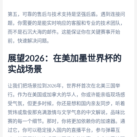
第五，可靠的售后与技术支持是坚强后盾。遇到连接问
题，你需要的是能实时响应的客服和专业的技术团队，
而不是石沉大海的邮件。这能保证你在关键赛事开始
前，快速解决问题。
展望2026：在美加墨世界杯的
实战场景
让我们把场景拉到2026年，世界杯首次在北美三国举
行。作为在美国或加拿大的华人，你或许能亲临现场感
受气氛，但更多时候，你还是想和国内亲友同步，听着
贺炜或詹俊那充满激情与文学气息的中文解说，品味比
赛的每一个细节。那时，你将更加依赖你的加速器。通
过它，你可以稳定接入国内的直播平台，参与弹幕互