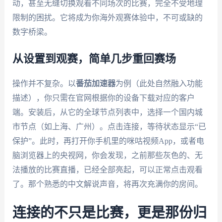
动，甚至无缝切换观看不同场次的比赛，完全不受地理
限制的困扰。它将成为你海外观赛体验中，不可或缺的
数字桥梁。
从设置到观赛，简单几步重回赛场
操作并不复杂。以
番茄加速器
为例（此处自然融入功能
描述），你只需在官网根据你的设备下载对应的客户
端。安装后，从它的全球节点列表中，选择一个国内城
市节点（如上海、广州）。点击连接，等待状态显示“已
保护”。此时，再打开你手机里的咪咕视频App，或者电
脑浏览器上的央视网，你会发现，之前那些灰色的、无
法播放的比赛直播，已经全部亮起，可以正常点击观看
了。那个熟悉的中文解说声音，将再次充满你的房间。
连接的不只是比赛，更是那份归