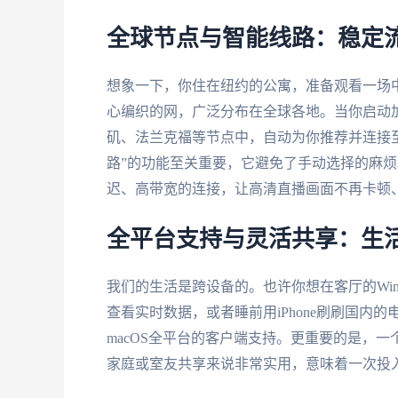
全球节点与智能线路：稳定
想象一下，你住在纽约的公寓，准备观看一场
心编织的网，广泛分布在全球各地。当你启动
矶、法兰克福等节点中，自动为你推荐并连接
路”的功能至关重要，它避免了手动选择的麻
迟、高带宽的连接，让高清直播画面不再卡顿
全平台支持与灵活共享：生
我们的生活是跨设备的。也许你想在客厅的Wind
查看实时数据，或者睡前用iPhone刷刷国内的电视
macOS全平台的客户端支持。更重要的是，
家庭或室友共享来说非常实用，意味着一次投