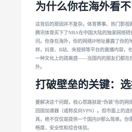
为什么你在海外看不
这背后的原因并不复杂。体育赛事、热门影视
腾讯体育买下了NBA在中国大陆的独家网络转
问。你身在海外，你的网络IP地址暴露了你的
样，抖音、B站、央视频等平台的直播内容，也
一种文化上的疏离感——当国内的朋友们都在
外。
打破壁垒的关键：选
要解决这个问题，核心思路就是“伪装”你的网
回国加速器（或称反向VPN）。但市面上的
具，绝不仅仅是提供一个国内IP那么简单。你
畅度、安全性和综合体验。