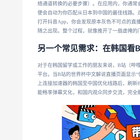
络通道转换的必要步骤）。在应用内，你通常会
便会自动为你匹配从日本到中国的最佳线路。连
打开抖音App，你会发现原本灰色不可点的直
随之出现。整个过程，就像推开了一扇虚掩的
另一个常见需求：在韩国看
对于在韩国留学或工作的朋友来说，B站（哔
平台。当B站的世界杯中文解说直播页面显示“
上连接加速器的韩国至中国优化线路后，刷新
能畅享弹幕文化，和国内观众同步交流，完全