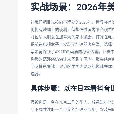
实战场景：2026
让我们把目光投向不远处的2026年，世界杯
将拥有地理上的便利，但想通过国内平台观看
几位华人朋友在加拿大的家中聚会，打算在电
提前在电视盒子上安装了加速器客户端，选择“
享带宽保证了4K HDR画质的稳定传输。比
熟悉的沉浸感仿佛让人回到了国内。聚会结束
回味精彩集锦，评论区里国内网友的趣味梗你
速器。
具体步骤：以在日本看抖音
假设你是一名在东京工作的华人，想通过抖音
店下载并注册一个可靠的加速器应用。安装完