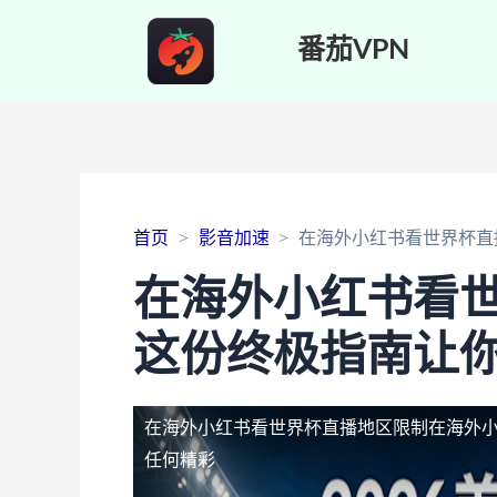
番茄VPN
首页
影音加速
在海外小红书看世界杯直
在海外小红书看
这份终极指南让
在海外小红书看世界杯直播地区限制
在海外
任何精彩