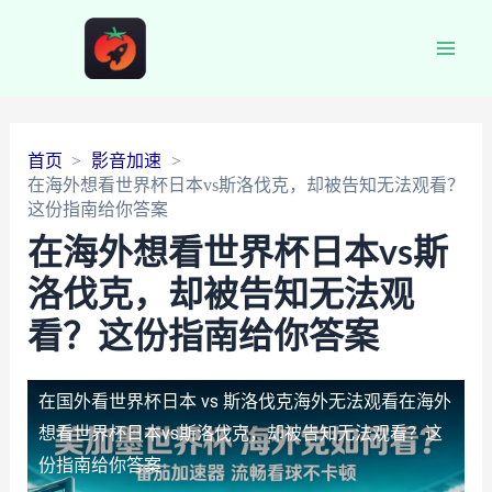
Main
Men
首页
影音加速
在海外想看世界杯日本vs斯洛伐克，却被告知无法观看？
这份指南给你答案
在海外想看世界杯日本vs斯
洛伐克，却被告知无法观
看？这份指南给你答案
在国外看世界杯日本 vs 斯洛伐克海外无法观看
在海外
想看世界杯日本vs斯洛伐克，却被告知无法观看？这
份指南给你答案