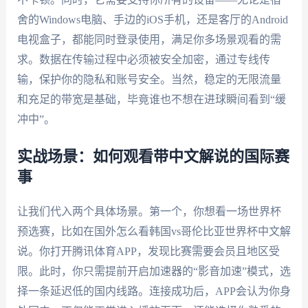
舍的Windows电脑、手边的iOS手机，还是客厅的Android
电视盒子，都能同时登录使用，满足你多场景观看的需
求。数据在传输过程中必须被安全加密，通过专线传
输，保护你的隐私和账号安全。当然，稳定的无限流量
和充足的带宽是基础，毕竟谁也不想在进球瞬间看到“缓
冲中”。
实战场景：如何观看带中文解说的国际赛
事
让我们代入两个具体场景。第一个，你想看一场世界杯
预选赛，比如在国外怎么看韩国vs哥伦比亚世界杯中文解
说。你打开腾讯体育APP，发现比赛需要会员且地区受
限。此时，你只需提前开启加速器的“影音加速”模式，选
择一条延迟低的国内线路。连接成功后，APP会认为你身