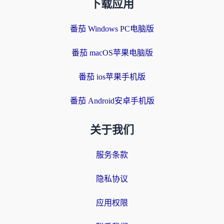
下载应用
番茄 Windows PC电脑版
番茄 macOS苹果电脑版
番茄 ios苹果手机版
番茄 Android安卓手机版
关于我们
服务条款
隐私协议
应用权限