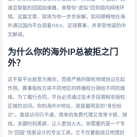
速且智能的回国加速器，来帮你“虚拟”回到国内网络环
境。这篇文章，就将为你一步步拆解，如何顺畅地在海
外通过国内平台观看NBA、足球赛事，并享受地道的中
文解说。
为什么你的海外IP总被拒之门
外？
这不是平台故意为难你，而是严格的版权地域协议在起
作用。赛事版权方将不同地区的转播权分销给不同的媒
体。为了履行合同，平台必须通过技术手段限制非授权
区域的访问。你的海外IP地址，就是最明显的“身份标
识”。直接访问行不通，简单的免费代理又常常卡顿、掉
线，关键时刻黑屏，让人更加火大。你需要的是一个专
为“回国”场景设计的专业工具，它不仅要能绕过地理封