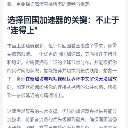
锁，更要保证高清直播所需的流畅与稳定。
选择回国加速器的关键：不止于
“连得上”
市面上加速器很多，但针对回国看直播这个需求，你需
要擦亮眼睛。一个优秀的回国加速器，其内核在于精准
和稳定。它需要拥有广泛的全球节点分布，并能根据你
的实时网络状况，智能推荐并切换到最优线路。想象一
下，当你
在新加坡看咪咕视频世界杯中文解说无法播放
时，加速器能瞬间将你的连接从拥堵的公共线路，切换
到一条低延迟的专属通道上。
这背后是复杂的技术支撑。优质的加速器会提供智能分
流技术，将影音流量的优先级提到最高，确保画面流畅
不卡顿。同时，它需要支持你所有的设备——无论是宿