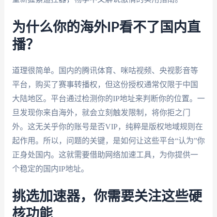
为什么你的海外IP看不了国内直
播？
道理很简单。国内的腾讯体育、咪咕视频、央视影音等
平台，购买了赛事转播权，但这份授权通常仅限于中国
大陆地区。平台通过检测你的IP地址来判断你的位置。一
旦发现你来自海外，就会立刻触发限制，将你拒之门
外。这无关乎你的账号是否VIP，纯粹是版权地域规则在
起作用。所以，问题的关键，是如何让这些平台“认为”你
正身处国内。这就需要借助网络加速工具，为你提供一
个稳定的国内IP地址。
挑选加速器，你需要关注这些硬
核功能