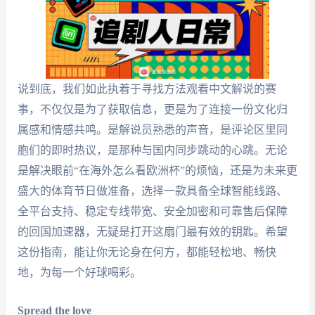
说到底，我们如此执着于寻找方法观看中文解说的赛
事，不仅仅是为了获取信息，更是为了连接一份文化归
属感和情感共鸣。是解说员熟悉的声音，是评论区里同
胞们的即时热议，是那种与国内同步跳动的心跳。无论
是解决眼前“在海外怎么看欧洲杯”的烦恼，还是为未来更
盛大的体育节日做准备，选择一款具备全球智能线路、
全平台支持、稳定专线带宽、安全加密和可靠售后保障
的回国加速器，无疑是打开这扇门最有效的钥匙。希望
这份指南，能让你无论身在何方，都能轻松地、畅快
地，为每一个好球喝彩。
Spread the love