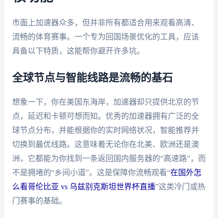
市面上加速器众多，但并非所有都适合用来观看高清、
流畅的体育赛事。一个专为回国场景优化的工具，应该
具备以下特质，这能帮你避开许多坑。
全球节点与智能线路是流畅的基石
想象一下，你在美国东海岸，加速器却只提供北京的节
点，延迟和卡顿可想而知。优秀的加速器拥有广泛的全
球节点分布，并能根据你的实时网络状况，智能推荐并
切换到最优线路。这意味着无论你在北美、欧洲还是澳
洲，它都能为你找到一条返回国内服务器的“高速路”，而
不是拥堵的“乡间小道”。这是保障你流畅观看“
在国外怎
么看哥伦比亚 vs 乌兹别克斯坦世界杯直播
”这类冷门或热
门赛事的基础。