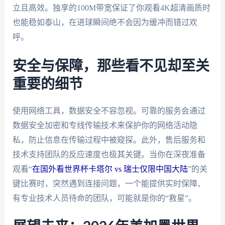
立且高效。独享的100M带宽保证了你观看4K超清画质时
也能稳如泰山，在进球瞬间绝不会因为缓冲而错过欢
呼。
安全与保障，那些看不见却至关
重要的细节
使用网络工具，数据安全不容忽视。可靠的服务会通过
数据安全加密和专线传输技术来保护你的网络活动隐
私，防止信息在传输过程中被窥探。此外，售后服务和
技术支持团队的反应速度也极其关键。当你在深夜准备
观看“
在国外看世界杯卡塔尔 vs 瑞士仅限中国大陆
”的关
键比赛时，突然遇到连接问题，一个能提供实时保障、
有专业技术人员待命的团队，可能就是你的“救星”。