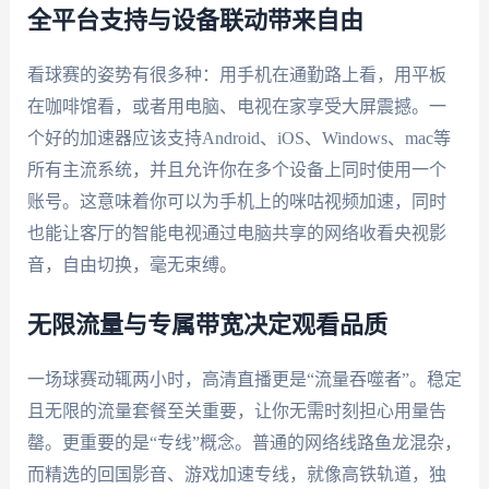
全平台支持与设备联动带来自由
看球赛的姿势有很多种：用手机在通勤路上看，用平板
在咖啡馆看，或者用电脑、电视在家享受大屏震撼。一
个好的加速器应该支持Android、iOS、Windows、mac等
所有主流系统，并且允许你在多个设备上同时使用一个
账号。这意味着你可以为手机上的咪咕视频加速，同时
也能让客厅的智能电视通过电脑共享的网络收看央视影
音，自由切换，毫无束缚。
无限流量与专属带宽决定观看品质
一场球赛动辄两小时，高清直播更是“流量吞噬者”。稳定
且无限的流量套餐至关重要，让你无需时刻担心用量告
罄。更重要的是“专线”概念。普通的网络线路鱼龙混杂，
而精选的回国影音、游戏加速专线，就像高铁轨道，独