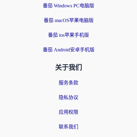
番茄 Windows PC电脑版
番茄 macOS苹果电脑版
番茄 ios苹果手机版
番茄 Android安卓手机版
关于我们
服务条款
隐私协议
应用权限
联系我们