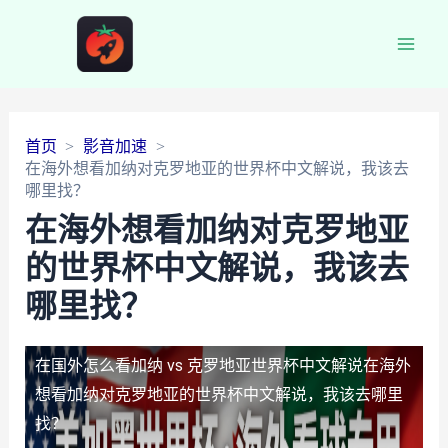
Main
Men
首页
影音加速
在海外想看加纳对克罗地亚的世界杯中文解说，我该去
哪里找？
在海外想看加纳对克罗地亚
的世界杯中文解说，我该去
哪里找？
在国外怎么看加纳 vs 克罗地亚世界杯中文解说
在海外
想看加纳对克罗地亚的世界杯中文解说，我该去哪里
找？