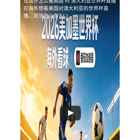
在国外怎么看美国 vs 澳大利亚世界杯直播
在海外想看美国对澳大利亚的世界杯直
播，我该怎么做？