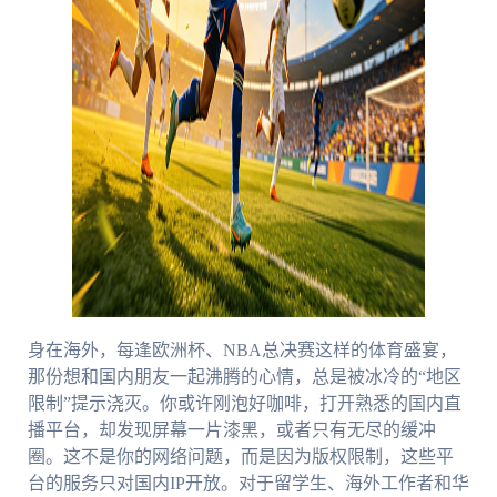
身在海外，每逢欧洲杯、NBA总决赛这样的体育盛宴，
那份想和国内朋友一起沸腾的心情，总是被冰冷的“地区
限制”提示浇灭。你或许刚泡好咖啡，打开熟悉的国内直
播平台，却发现屏幕一片漆黑，或者只有无尽的缓冲
圈。这不是你的网络问题，而是因为版权限制，这些平
台的服务只对国内IP开放。对于留学生、海外工作者和华