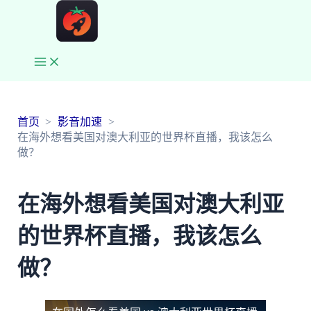
Main
Menu
首页
影音加速
在海外想看美国对澳大利亚的世界杯直播，我该怎么
做？
在海外想看美国对澳大利亚
的世界杯直播，我该怎么
做？