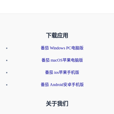
下载应用
番茄 Windows PC电脑版
番茄 macOS苹果电脑版
番茄 ios苹果手机版
番茄 Android安卓手机版
关于我们