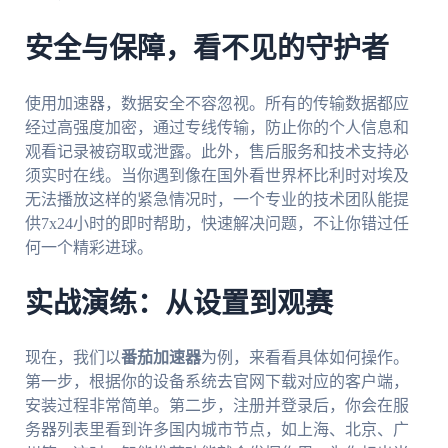
安全与保障，看不见的守护者
使用加速器，数据安全不容忽视。所有的传输数据都应
经过高强度加密，通过专线传输，防止你的个人信息和
观看记录被窃取或泄露。此外，售后服务和技术支持必
须实时在线。当你遇到像在国外看世界杯比利时对埃及
无法播放这样的紧急情况时，一个专业的技术团队能提
供7x24小时的即时帮助，快速解决问题，不让你错过任
何一个精彩进球。
实战演练：从设置到观赛
现在，我们以
番茄加速器
为例，来看看具体如何操作。
第一步，根据你的设备系统去官网下载对应的客户端，
安装过程非常简单。第二步，注册并登录后，你会在服
务器列表里看到许多国内城市节点，如上海、北京、广