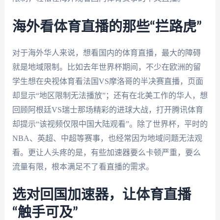
海外看体育直播的那些“拦路虎”
对于海外华人来说，想看国内的体育直播，最大的障碍
就是地域限制。比如去年世界杯期间，不少在欧洲的留
学生想在央视体育看法国VS摩洛哥的半决赛直播，页面
却显示“地区限制无法播放”；还有在北美工作的华人，想
回顾阿根廷VS瑞士那场精彩的进球大战，打开腾讯体育
却提示“该视频仅限中国大陆观看”。除了世界杯，平时的
NBA、英超、中超等赛事，也经常因为地域问题无法观
看。更让人头疼的是，有些加速器要么卡顿严重，要么
流量有限，根本满足不了看直播的需求。
选对回国加速器，让体育直播
“触手可及”