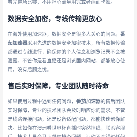
看完整场比赛，不用担心流量用完或者画面卡顿。
数据安全加密，专线传输更放心
在海外使用加速器，数据安全是很多人关心的问题。
番
茄加速器
采用先进的数据安全加密技术，所有数据传输
都通过专线进行，确保你的个人信息和浏览记录不会被
泄露。不管你是看直播还是浏览国内网站，都能放心使
用，没有后顾之忧。
售后实时保障，专业团队随时待命
如果使用过程中遇到任何问题，
番茄加速器
的售后团队
实时保障，专业的技术团队会及时响应你的需求。不管
是线路连接问题，还是设备适配问题，都能快速帮你解
决。比如你在澳洲看世界杯直播时突然掉线，联系客服
后，技术人员会马上帮你排查问题，让你不会错过任何