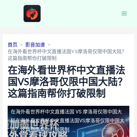
Main
Men
首页
影音加速
在海外看世界杯中文直播法国VS摩洛哥仅限中国大陆？
这篇指南帮你打破限制
在海外看世界杯中文直播法
国VS摩洛哥仅限中国大陆？
这篇指南帮你打破限制
在海外看世界杯中文直播法国 VS 摩洛哥仅限中国大
陆
在海外看世界杯中文直播法国VS摩洛哥仅限中国大
陆？这篇指南帮你打破限制