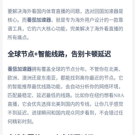
要解决海外看国内体育直播的问题，选对回国加速器是
核心。而
番茄加速器
，就是专为海外用户设计的一款靠
谱工具，它的六大核心功能，完美解决了海外看直播的
所有痛点。
全球节点+智能线路，告别卡顿延迟
番茄加速器
拥有覆盖全球的节点分布，不管你在北美、
欧洲、澳洲还是东南亚，都能找到离你最近的节点。它
的智能推荐最优线路功能，会自动分析你的网络环境，
匹配最稳定、延迟最低的线路。比如你在纽约想看NBA
直播，它会优先选择北美到国内的专线，让你几乎感觉
不到延迟，进球瞬间和国内观众同步看到，不会错过任
何精彩时刻。