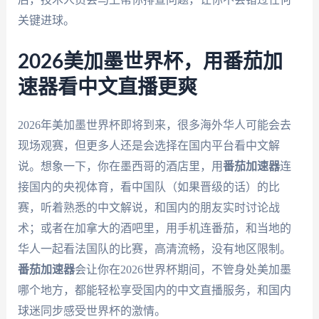
关键进球。
2026美加墨世界杯，用番茄加
速器看中文直播更爽
2026年美加墨世界杯即将到来，很多海外华人可能会去
现场观赛，但更多人还是会选择在国内平台看中文解
说。想象一下，你在墨西哥的酒店里，用
番茄加速器
连
接国内的央视体育，看中国队（如果晋级的话）的比
赛，听着熟悉的中文解说，和国内的朋友实时讨论战
术；或者在加拿大的酒吧里，用手机连番茄，和当地的
华人一起看法国队的比赛，高清流畅，没有地区限制。
番茄加速器
会让你在2026世界杯期间，不管身处美加墨
哪个地方，都能轻松享受国内的中文直播服务，和国内
球迷同步感受世界杯的激情。