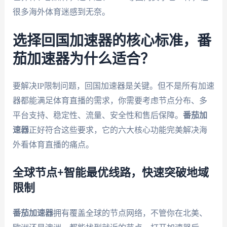
很多海外体育迷感到无奈。
选择回国加速器的核心标准，番
茄加速器为什么适合？
要解决IP限制问题，回国加速器是关键。但不是所有加速
器都能满足体育直播的需求，你需要考虑节点分布、多
平台支持、稳定性、流量、安全性和售后保障。
番茄加
速器
正好符合这些要求，它的六大核心功能完美解决海
外看体育直播的痛点。
全球节点+智能最优线路，快速突破地域
限制
番茄加速器
拥有覆盖全球的节点网络，不管你在北美、