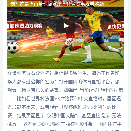
制？这篇指南帮你搞定所有体育赛事观看难题
在海外怎么看欧洲杯？相信很多留学生、海外工作者和
华人都有过这样的经历：打开国内的体育直播平台，想
观看一场期待已久的赛事，却弹出“当前IP受限制”的提示
——比如看世界杯法国VS摩洛哥的中文直播时，画面迟
迟加载不出来；或者想看世界杯西班牙VS比利时的比
赛，结果页面显示“仅限中国大陆”，甚至直接提示“无法
播放”。这些问题的根源在于版权地域限制，国内体育平