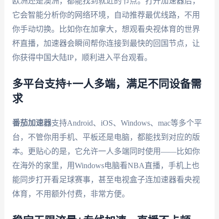
欧洲还是澳洲，都能找到就近的节点。打开加速器后，
它会智能分析你的网络环境，自动推荐最优线路，不用
你手动切换。比如你在加拿大，想观看央视体育的世界
杯直播，加速器会瞬间帮你连接到最快的回国节点，让
你获得中国大陆IP，顺利进入平台观看。
多平台支持+一人多端，满足不同设备需
求
番茄加速器
支持Android、iOS、Windows、mac等多个平
台，不管你用手机、平板还是电脑，都能找到对应的版
本。更贴心的是，它允许一人多端同时使用——比如你
在海外的家里，用Windows电脑看NBA直播，手机上也
能同步打开看足球赛事，甚至电视盒子连加速器看央视
体育，不用额外付费，非常方便。