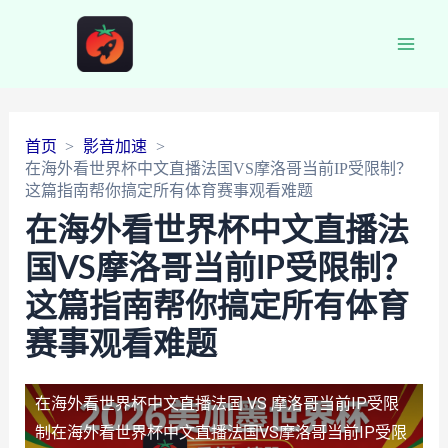
Main
Men
首页
影音加速
在海外看世界杯中文直播法国VS摩洛哥当前IP受限制？
这篇指南帮你搞定所有体育赛事观看难题
在海外看世界杯中文直播法
国VS摩洛哥当前IP受限制？
这篇指南帮你搞定所有体育
赛事观看难题
在海外看世界杯中文直播法国 VS 摩洛哥当前IP受限
制
在海外看世界杯中文直播法国VS摩洛哥当前IP受限