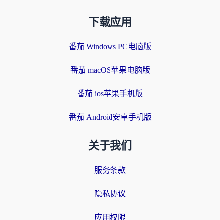
下载应用
番茄 Windows PC电脑版
番茄 macOS苹果电脑版
番茄 ios苹果手机版
番茄 Android安卓手机版
关于我们
服务条款
隐私协议
应用权限