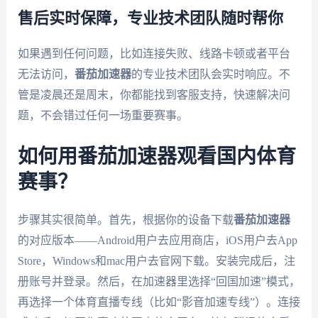
售后实时保障，专业技术团队随时帮你
如果遇到任何问题，比如连接失败、线路卡顿或者平台
无法访问，
番茄加速器
的专业技术团队会实时响应。不
管是凌晨还是周末，你都能找到客服支持，快速解决问
题，不会错过任何一场重要赛事。
如何用番茄加速器观看国内体育
赛事？
步骤其实很简单。首先，根据你的设备下载
番茄加速器
的对应版本——Android用户去应用商店，iOS用户去App
Store，Windows和mac用户去官网下载。安装完成后，注
册账号并登录。然后，在加速器里选择“回国加速”模式，
再选择一个体育直播专线（比如“影音加速专线”）。连接