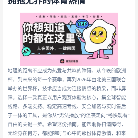
拥抱无界的体育热情
地理的距离不应成为热爱与共鸣的障碍。从今晚的欧洲
杯，到未来的每一个赛季，再到2026年由北美三国联合
举办的世界杯，技术应当成为连接情感的桥梁，而非屏
障。选择一款真正以用户观赛体验为核心，集全球智能
线路、多端支持、稳定高速专线、安全加密与实时售后
于一体的工具，是你从“无法播放”的沮丧走向“畅快观看”
自由的关键一步。希望这份指南，能帮助你扫清障碍，
无论身在何方，都能随时与心中的那份体育激情，和来