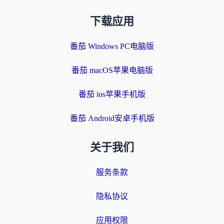
下载应用
番茄 Windows PC电脑版
番茄 macOS苹果电脑版
番茄 ios苹果手机版
番茄 Android安卓手机版
关于我们
服务条款
隐私协议
应用权限