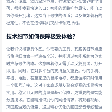
素质：覆盖广泛的全球节点，确保无论你在世界哪个角
落，都能找到快速入口；智能的线路推荐算法，能自动
为你避开拥堵，选择当下最快的通道；以及坚如磐石的
稳定性，不会在进球瞬间突然卡顿或掉线。
技术细节如何保障极致体验？
让我们说得更具体些。你需要的工具，其服务器节点应
当像毛细血管一样遍布全球，并能通过智能系统为你实
时推荐最优线路。这意味着你无需手动反复测试，打开
即用。同时，它对多平台的支持至关重要。你的手机、
平板、电脑，甚至家里的智能电视，都应该能同时使用
一个账号连接。这对于家庭或朋友聚会观赛的场景极为
实用。稳定且无限的流量是基础保障，更重要的是智能
分流技术。它能精准识别你的网络请求，将观看视频、
玩国服游戏的流量，通过精心优化的回国影音专线和游