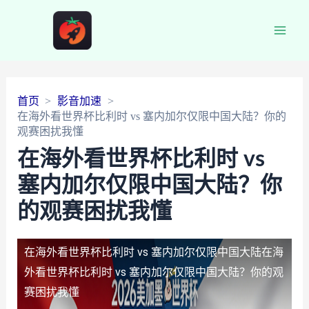
Main
Men
首页
影音加速
在海外看世界杯比利时 vs 塞内加尔仅限中国大陆？你的
观赛困扰我懂
在海外看世界杯比利时 vs
塞内加尔仅限中国大陆？你
的观赛困扰我懂
在海外看世界杯比利时 vs 塞内加尔仅限中国大陆
在海
外看世界杯比利时 vs 塞内加尔仅限中国大陆？你的观
赛困扰我懂