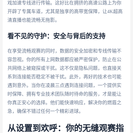
戏加速专线进行传输。这好比在拥挤的高速公路上为你
开辟了专属车道，尤其是独享的高带宽保障，让4K超高
清直播也能流畅无拖影。
看不见的守护：安全与背后的支持
在享受流畅观赛的同时，数据的安全加密和专线传输不
容忽视。你的所有上网数据都应被严密保护，防止在公
共网络上被窥探或干扰。这不仅是隐私问题，也直接关
系到连接能否稳定不被干扰。此外，再好的技术也可能
遇到意外。当你在凌晨三点遇到连接问题，一个提供实
时保障、拥有专业技术团队随时待命的服务，才是能让
你真正安心的选择。他们能快速响应，解决你的燃眉之
急，确保不错过任何一个精彩进球。
从设置到欢呼：你的无缝观赛指