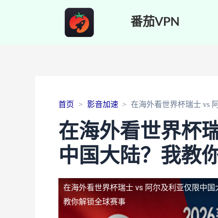
番茄VPN
首页
影音加速
在海外看世界杯瑞士 vs
在海外看世界杯瑞
中国大陆？我教
在海外看世界杯瑞士 vs 阿尔及利亚仅限中国
教你解锁全球赛事