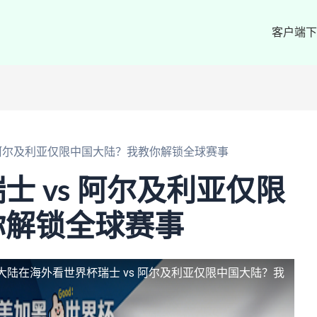
客户端下
 阿尔及利亚仅限中国大陆？我教你解锁全球赛事
士 vs 阿尔及利亚仅限
你解锁全球赛事
大陆
在海外看世界杯瑞士 vs 阿尔及利亚仅限中国大陆？我