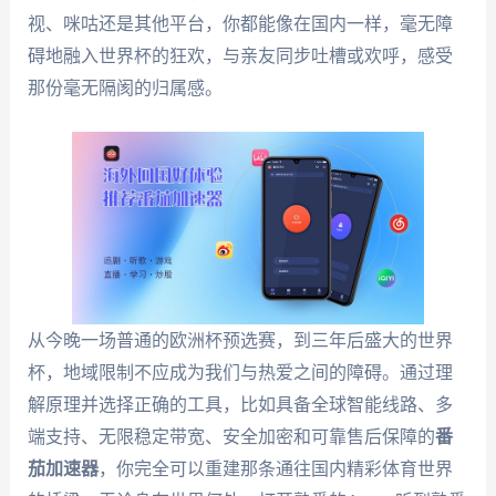
视、咪咕还是其他平台，你都能像在国内一样，毫无障
碍地融入世界杯的狂欢，与亲友同步吐槽或欢呼，感受
那份毫无隔阂的归属感。
从今晚一场普通的欧洲杯预选赛，到三年后盛大的世界
杯，地域限制不应成为我们与热爱之间的障碍。通过理
解原理并选择正确的工具，比如具备全球智能线路、多
端支持、无限稳定带宽、安全加密和可靠售后保障的
番
茄加速器
，你完全可以重建那条通往国内精彩体育世界