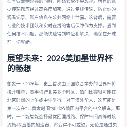
在享受流畅观赛的同时，网络安全不容忽视。所有的数
据传输都应经过高强度加密，通过专线传输，防止你的
观看记录、账户信息在公共网络上泄露。这背后，需要
专业的技术团队和实时在线的售后保障作为支撑。遇到
任何技术问题，都能快速得到响应和解决，确保在开球
前一切就绪。
展望未来：2026美加墨世界杯
的畅想
想象一下2026年，史上首次由三国联合举办的世界杯将
拉开帷幕，赛事横跨北美多个时区，热门比赛很可能在
北京时间的上午或中午举行。对于海外华人，这可能是
第一次在“非黄金时间”如此依赖国内平台的中文解说。那
时，一个能智能选择最优回国线路、保障午间高峰时段
流畅4K直播的加速器，将变得不可或缺。无论是通过央