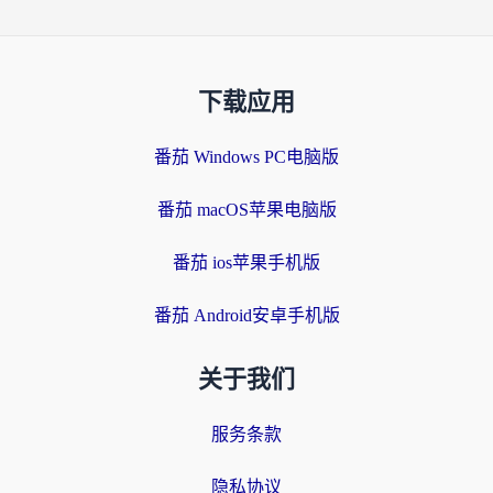
下载应用
番茄 Windows PC电脑版
番茄 macOS苹果电脑版
番茄 ios苹果手机版
番茄 Android安卓手机版
关于我们
服务条款
隐私协议