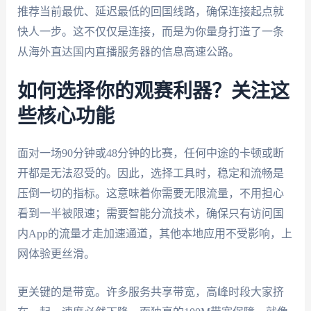
推荐当前最优、延迟最低的回国线路，确保连接起点就
快人一步。这不仅仅是连接，而是为你量身打造了一条
从海外直达国内直播服务器的信息高速公路。
如何选择你的观赛利器？关注这
些核心功能
面对一场90分钟或48分钟的比赛，任何中途的卡顿或断
开都是无法忍受的。因此，选择工具时，稳定和流畅是
压倒一切的指标。这意味着你需要无限流量，不用担心
看到一半被限速；需要智能分流技术，确保只有访问国
内App的流量才走加速通道，其他本地应用不受影响，上
网体验更丝滑。
更关键的是带宽。许多服务共享带宽，高峰时段大家挤