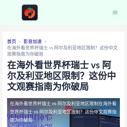
Main
Men
首页
影音加速
在海外看世界杯瑞士 vs 阿尔及利亚地区限制？这份中文
观赛指南为你破局
在海外看世界杯瑞士 vs 阿
尔及利亚地区限制？这份中
文观赛指南为你破局
在海外看世界杯瑞士 vs 阿尔及利亚地区限制
在海外看
世界杯瑞士 vs 阿尔及利亚地区限制？这份中文观赛指
南为你破局