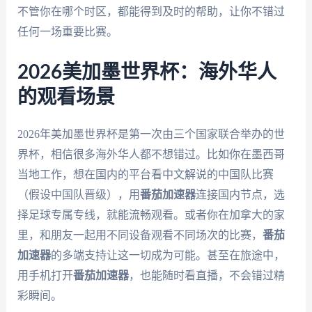
不管你在哪个时区，都能得到及时的帮助，让你不错过
任何一场重要比赛。
2026美加墨世界杯：海外华人
的观看场景
2026年美加墨世界杯是第一次由三个国家联合举办的世
界杯，相信很多海外华人都不想错过。比如你在墨西哥
当地工作，想在国内的平台看中文解说的中国队比赛
（假设中国队晋级），用
番茄加速器
连接国内节点，选
择足球专属专线，就能流畅观看。或者你在加拿大的家
里，和朋友一起用不同设备观看不同场次的比赛，
番茄
加速器
的多端支持让这一切成为可能。甚至在旅途中，
用手机打开
番茄加速器
，也能随时看直播，不会错过精
彩瞬间。