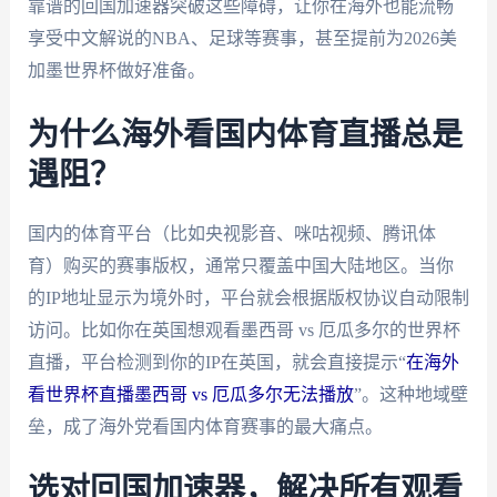
靠谱的回国加速器突破这些障碍，让你在海外也能流畅
享受中文解说的NBA、足球等赛事，甚至提前为2026美
加墨世界杯做好准备。
为什么海外看国内体育直播总是
遇阻？
国内的体育平台（比如央视影音、咪咕视频、腾讯体
育）购买的赛事版权，通常只覆盖中国大陆地区。当你
的IP地址显示为境外时，平台就会根据版权协议自动限制
访问。比如你在英国想观看墨西哥 vs 厄瓜多尔的世界杯
直播，平台检测到你的IP在英国，就会直接提示“
在海外
看世界杯直播墨西哥 vs 厄瓜多尔无法播放
”。这种地域壁
垒，成了海外党看国内体育赛事的最大痛点。
选对回国加速器，解决所有观看