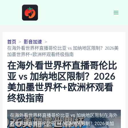
Main
Men
首页
影音加速
在海外看世界杯直播哥伦比亚 vs 加纳地区限制？2026美
加墨世界杯+欧洲杯观看终极指南
在海外看世界杯直播哥伦比
亚 vs 加纳地区限制？2026
美加墨世界杯+欧洲杯观看
终极指南
在海外看世界杯直播哥伦比亚 vs 加纳地区限制
在海外
看世界杯直播哥伦比亚 vs 加纳地区限制？2026美加