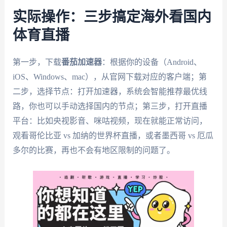
实际操作：三步搞定海外看国内
体育直播
第一步，下载
番茄加速器
：根据你的设备（Android、
iOS、Windows、mac），从官网下载对应的客户端；第
二步，选择节点：打开加速器，系统会智能推荐最优线
路，你也可以手动选择国内的节点；第三步，打开直播
平台：比如央视影音、咪咕视频，现在就能正常访问，
观看哥伦比亚 vs 加纳的世界杯直播，或者墨西哥 vs 厄瓜
多尔的比赛，再也不会有地区限制的问题了。