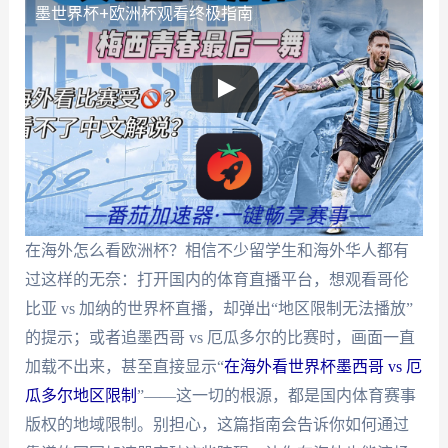
墨世界杯+欧洲杯观看终极指南
在海外怎么看欧洲杯？相信不少留学生和海外华人都有
过这样的无奈：打开国内的体育直播平台，想观看哥伦
比亚 vs 加纳的世界杯直播，却弹出“地区限制无法播放”
的提示；或者追墨西哥 vs 厄瓜多尔的比赛时，画面一直
加载不出来，甚至直接显示“
在海外看世界杯墨西哥 vs 厄
瓜多尔地区限制
”——这一切的根源，都是国内体育赛事
版权的地域限制。别担心，这篇指南会告诉你如何通过