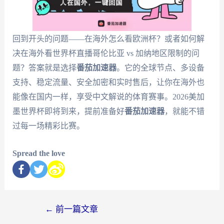
回到开头的问题——在海外怎么看欧洲杯？或者如何解
决在海外看世界杯直播哥伦比亚 vs 加纳地区限制的问
题？答案就是选择
番茄加速器
。它的全球节点、多设备
支持、稳定流量、安全加密和实时售后，让你在海外也
能像在国内一样，享受中文解说的体育赛事。2026美加
墨世界杯即将到来，提前准备好
番茄加速器
，就能不错
过每一场精彩比赛。
Spread the love
←
前一篇文章