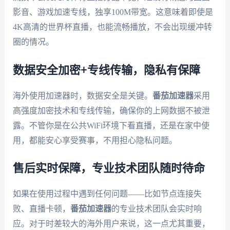
影音、游戏加速专线，独享100M带宽。这意味着即使是
4K高清的世界杯直播，也能流畅播放，不会出现缓冲转
圈的情况。
数据安全加密+专线传输，隐私有保障
海外使用加速器时，数据安全是关键。
番茄加速器
采用
高强度加密技术和专线传输，确保你的上网数据不被泄
露。不管你是在公共WiFi环境下看直播，还是在家中使
用，都能安心享受赛事，不用担心隐私问题。
售后实时保障，专业技术团队随时待命
如果在使用过程中遇到任何问题——比如节点连接失
败、直播卡顿，
番茄加速器
的专业技术团队会实时响
应。对于时差较大的海外用户来说，这一点尤其重要，