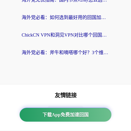
海外党必看：如何选到最好用的回国加速器？从节点到售后的全维度指南
ChickCN VPN和洞见VPN对比哪个回国效果更好？海外党亲测3款加速器+避坑指南
海外党必看：斧牛和嘀嗒哪个好？3个维度教你选对回国加速器
友情链接
番茄加速器
下载App免费加速回国