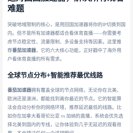
难题
突破地域限制的核心，是用回国加速器将你的IP切换到国
内。但不是所有加速器都适合看体育直播——你需要考
虑节点稳定性、流量限制、多设备支持等因素。这里推
荐
番茄加速器
，它的六大核心功能，正好戳中了海外用
户看体育直播的所有需求。
全球节点分布+智能推荐最优线路
番茄加速器
拥有覆盖全球的节点网络，无论你在北美、
欧洲还是澳洲，都能找到离你最近的节点。它的智能算
法会自动分析你的网络环境，推荐延迟最低的线路。比
如你在加拿大看哥伦比亚 vs 加纳的直播，系统会优先选
择北美到国内的专线，让你体验到几乎无延迟的观看效