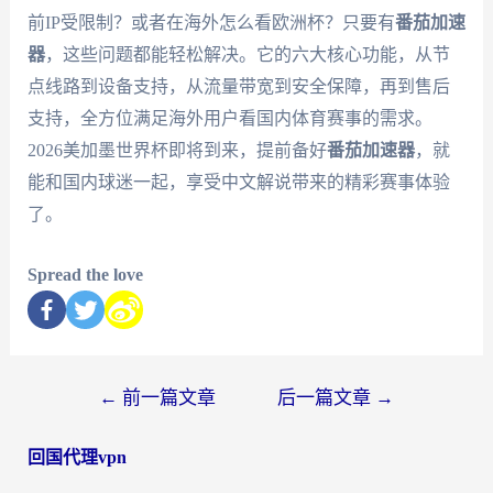
前IP受限制？或者在海外怎么看欧洲杯？只要有
番茄加速
器
，这些问题都能轻松解决。它的六大核心功能，从节
点线路到设备支持，从流量带宽到安全保障，再到售后
支持，全方位满足海外用户看国内体育赛事的需求。
2026美加墨世界杯即将到来，提前备好
番茄加速器
，就
能和国内球迷一起，享受中文解说带来的精彩赛事体验
了。
Spread the love
←
前一篇文章
后一篇文章
→
回国代理vpn