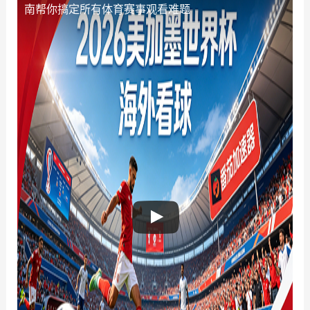
南帮你搞定所有体育赛事观看难题