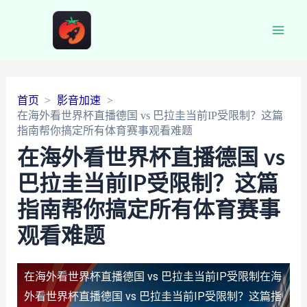
Main
Men
首页
影音加速
在海外看世界杯直播德国 vs 巴拉圭当前IP受限制？这篇
指南帮你搞定所有体育赛事观看难题
在海外看世界杯直播德国 vs
巴拉圭当前IP受限制？这篇
指南帮你搞定所有体育赛事
观看难题
在海外看世界杯直播德国 vs 巴拉圭当前IP受限制
在海
外看世界杯直播德国 vs 巴拉圭当前IP受限制？这篇指