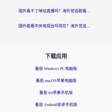
国外看不了咪咕直播吗？海外党追剧看片的加速器选择指南
国外能看中央电视台吗现在？海外党追剧看央视的实用指南
下载应用
番茄 Windows PC电脑版
番茄 macOS苹果电脑版
番茄 ios苹果手机版
番茄 Android安卓手机版