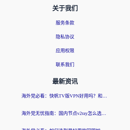
关于我们
服务条款
隐私协议
应用权限
联系我们
最新资讯
海外党必看：快帆TV版VPN好用吗？和快游VPN对比哪个回国效果更好？附实用避坑指南
海外党无忧指南：国内节点v2ray怎么选？一键回国VPN+多场景实测帮你避坑