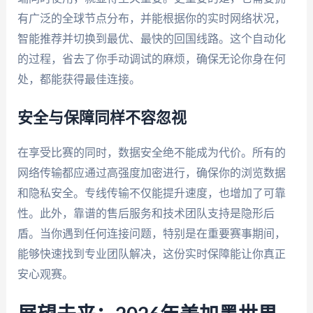
有广泛的全球节点分布，并能根据你的实时网络状况，
智能推荐并切换到最优、最快的回国线路。这个自动化
的过程，省去了你手动调试的麻烦，确保无论你身在何
处，都能获得最佳连接。
安全与保障同样不容忽视
在享受比赛的同时，数据安全绝不能成为代价。所有的
网络传输都应通过高强度加密进行，确保你的浏览数据
和隐私安全。专线传输不仅能提升速度，也增加了可靠
性。此外，靠谱的售后服务和技术团队支持是隐形后
盾。当你遇到任何连接问题，特别是在重要赛事期间，
能够快速找到专业团队解决，这份实时保障能让你真正
安心观赛。