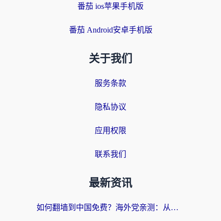
番茄 ios苹果手机版
番茄 Android安卓手机版
关于我们
服务条款
隐私协议
应用权限
联系我们
最新资讯
如何翻墙到中国免费？海外党亲测：从踩坑到选对加速器的全攻略