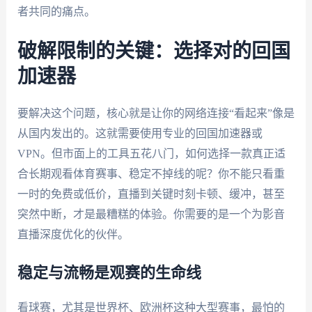
者共同的痛点。
破解限制的关键：选择对的回国
加速器
要解决这个问题，核心就是让你的网络连接“看起来”像是
从国内发出的。这就需要使用专业的回国加速器或
VPN。但市面上的工具五花八门，如何选择一款真正适
合长期观看体育赛事、稳定不掉线的呢？你不能只看重
一时的免费或低价，直播到关键时刻卡顿、缓冲，甚至
突然中断，才是最糟糕的体验。你需要的是一个为影音
直播深度优化的伙伴。
稳定与流畅是观赛的生命线
看球赛，尤其是世界杯、欧洲杯这种大型赛事，最怕的