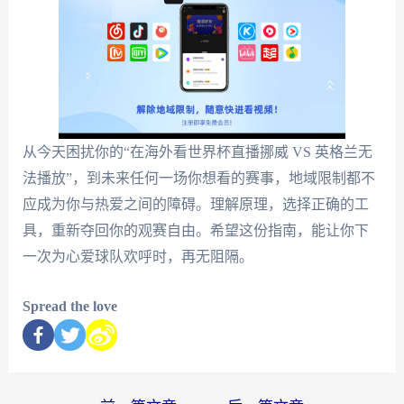
从今天困扰你的“在海外看世界杯直播挪威 VS 英格兰无
法播放”，到未来任何一场你想看的赛事，地域限制都不
应成为你与热爱之间的障碍。理解原理，选择正确的工
具，重新夺回你的观赛自由。希望这份指南，能让你下
一次为心爱球队欢呼时，再无阻隔。
Spread the love