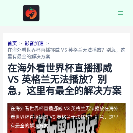
Main
Men
首页
影音加速
在海外看世界杯直播挪威 VS 英格兰无法播放？别急，这
里有最全的解决方案
在海外看世界杯直播挪威
VS 英格兰无法播放？别
急，这里有最全的解决方案
在海外看世界杯直播挪威 VS 英格兰无法播放
在海外
看世界杯直播挪威 VS 英格兰无法播放？别急，这里
有最全的解决方案