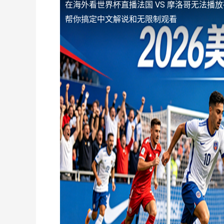
在海外看世界杯直播法国 VS 摩洛哥无法播放
帮你搞定中文解说和无限制观看