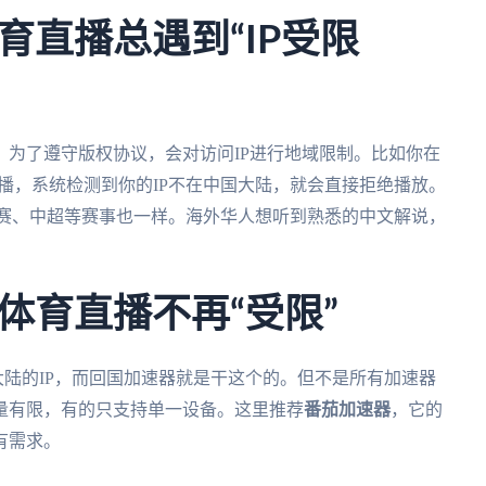
育直播总遇到“IP受限
为了遵守版权协议，会对访问IP进行地域限制。比如你在
播，系统检测到你的IP不在中国大陆，就会直接拒绝播放。
规赛、中超等赛事也一样。海外华人想听到熟悉的中文解说，
。
体育直播不再“受限”
大陆的IP，而回国加速器就是干这个的。但不是所有加速器
量有限，有的只支持单一设备。这里推荐
番茄加速器
，它的
有需求。