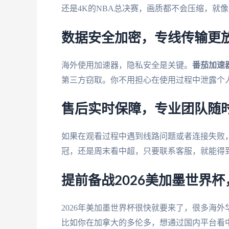
还是4K的NBA总决赛，画质都不会压缩，就
数据安全加密，专线传输更
海外使用加速器，隐私安全是关键。
番茄加速
第三方窃取。你不用担心在使用过程中泄露个
售后实时保障，专业团队随
如果在观看过程中遇到线路问题或者连接失败
冠，还是周末看中超，只要联系客服，就能得
提前备战2026美加墨世界
2026年美加墨世界杯很快就要来了，很多海
比如你在加拿大的多伦多，想通过国内平台看