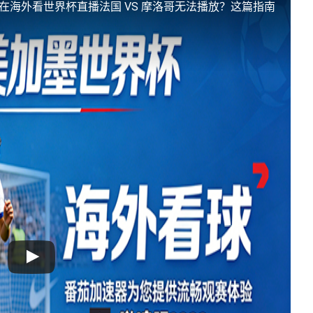
在海外看世界杯直播法国 VS 摩洛哥无法播放？这篇指南