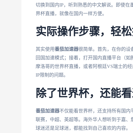
切换到国内IP，听到熟悉的中文解说。即使在
界杯直播，就像在国内一样方便。
实际操作步骤，轻松
其实使用
番茄加速器
很简单。首先，在你的设
回国加速模式；接着，打开国内直播平台（如
摩洛哥的世界杯直播，或者阿根廷VS瑞士的经
IP限制的问题。
除了世界杯，还能看
番茄加速器
不仅能看世界杯，还支持所有国内
联赛，中超、英超等。海外华人想听到于嘉、
球迷还是足球迷，都能找到自己喜欢的内容。