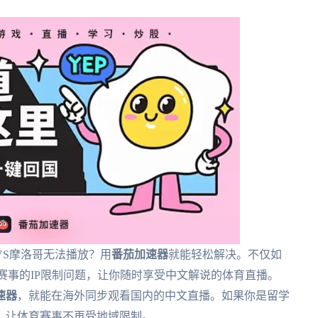
VS摩洛哥无法播放？用
番茄加速器
就能轻松解决。不仅如
赛事的IP限制问题，让你随时享受中文解说的体育直播。
速器
，就能在海外同步观看国内的中文直播。如果你是留学
，让体育赛事不再受地域限制。