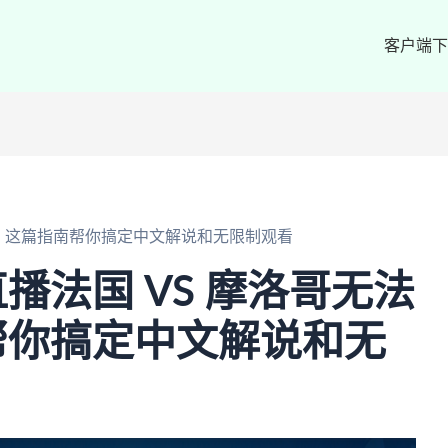
客户端下
放？这篇指南帮你搞定中文解说和无限制观看
播法国 VS 摩洛哥无法
帮你搞定中文解说和无