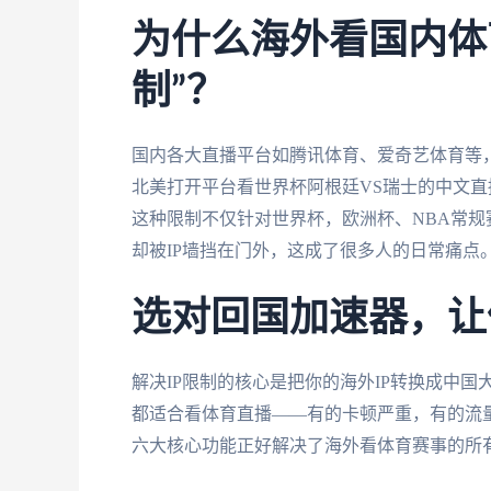
为什么海外看国内体
制”？
国内各大直播平台如腾讯体育、爱奇艺体育等，
北美打开平台看世界杯阿根廷VS瑞士的中文直
这种限制不仅针对世界杯，欧洲杯、NBA常
却被IP墙挡在门外，这成了很多人的日常痛点
选对回国加速器，让
解决IP限制的核心是把你的海外IP转换成中国
都适合看体育直播——有的卡顿严重，有的流
六大核心功能正好解决了海外看体育赛事的所