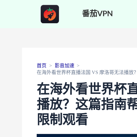
番茄VPN
首页
影音加速
在海外看世界杯直播法国 VS 摩洛哥无法播
在海外看世界杯直
播放？这篇指南
限制观看