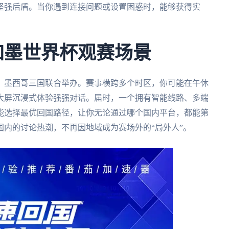
坚强后盾。当你遇到连接问题或设置困惑时，能够获得实
美加墨世界杯观赛场景
大、墨西哥三国联合举办。赛事横跨多个时区，你可能在午休
大屏沉浸式体验强强对话。届时，一个拥有智能线路、多端
能选择最优回国路径，让你无论通过哪个国内平台，都能第
内的讨论热潮，不再因地域成为赛场外的“局外人”。