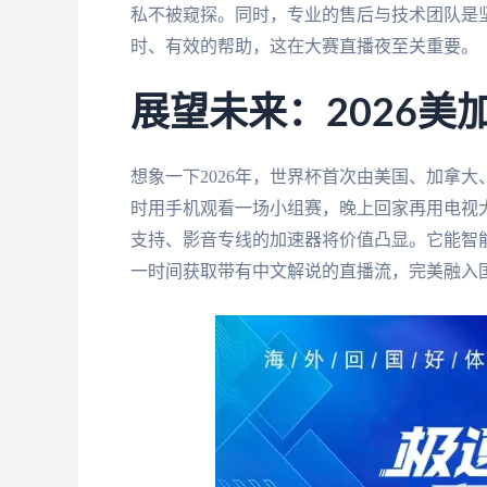
私不被窥探。同时，专业的售后与技术团队是
时、有效的帮助，这在大赛直播夜至关重要。
展望未来：2026
想象一下2026年，世界杯首次由美国、加拿
时用手机观看一场小组赛，晚上回家再用电视
支持、影音专线的加速器将价值凸显。它能智
一时间获取带有中文解说的直播流，完美融入国