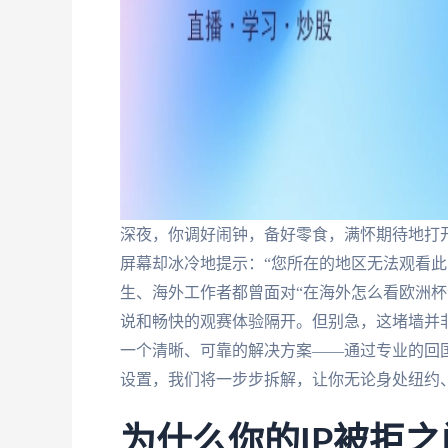
深夜，你调好闹钟，备好零食，满怀期待地打开
屏幕却冰冷地提示：“您所在的地区无法观看此
生、海外工作者都曾面对“在海外怎么看欧洲杯
说和畅快的观赛体验隔开。但别急，这堵墙并
一个清晰、可靠的解决方案——通过专业的回
设置，我们将一步步拆解，让你无论身处纽约
为什么你的IP被拒