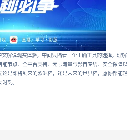
中文解说观赛体验，中间只隔着一个正确工具的选择。理解
智能节点、全平台支持、无限流量与影音专线、安全保障以
无论是即将到来的欧洲杯，还是未来的世界杯，愿你都能轻
动时刻。