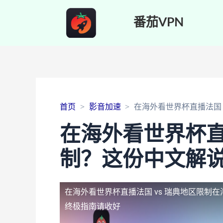
番茄VPN
首页
影音加速
在海外看世界杯直播法国 
在海外看世界杯直
制？这份中文解
在海外看世界杯直播法国 vs 瑞典地区限制
在
终极指南请收好