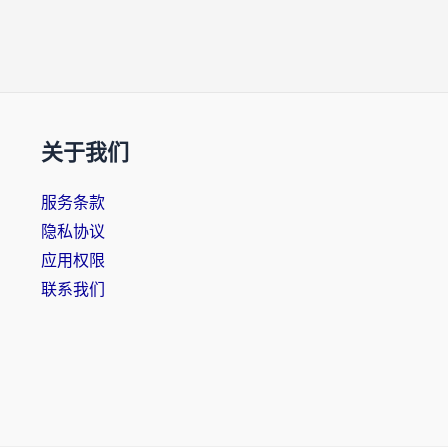
关于我们
服务条款
隐私协议
应用权限
联系我们