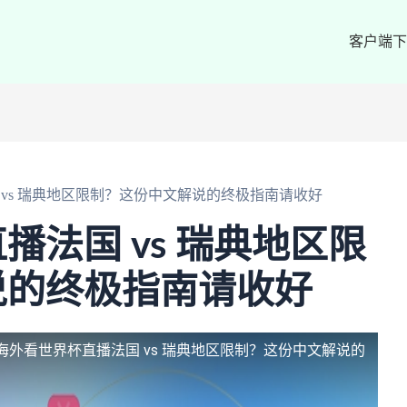
客户端下
vs 瑞典地区限制？这份中文解说的终极指南请收好
播法国 vs 瑞典地区限
说的终极指南请收好
海外看世界杯直播法国 vs 瑞典地区限制？这份中文解说的