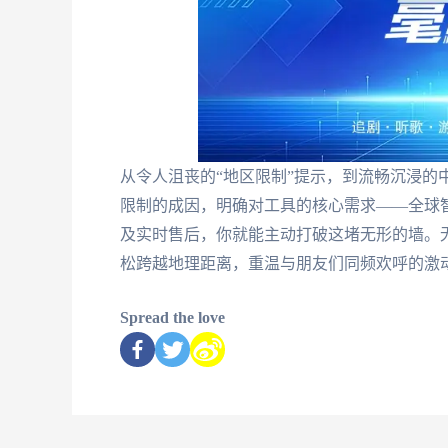
从令人沮丧的“地区限制”提示，到流畅沉浸的
限制的成因，明确对工具的核心需求——全球
及实时售后，你就能主动打破这堵无形的墙。
松跨越地理距离，重温与朋友们同频欢呼的激
Spread the love