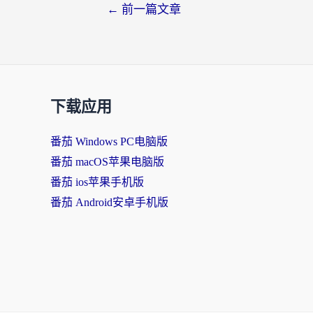
←
前一篇文章
下载应用
番茄 Windows PC电脑版
番茄 macOS苹果电脑版
番茄 ios苹果手机版
番茄 Android安卓手机版