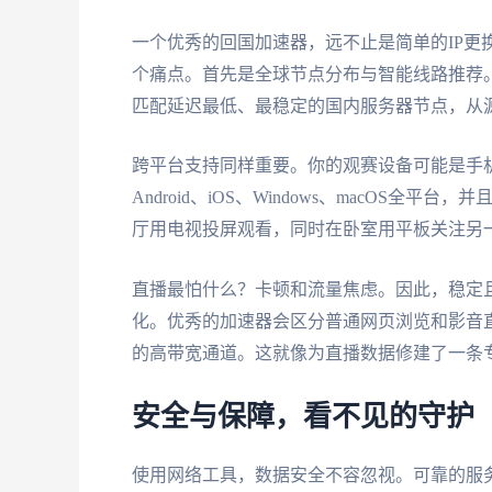
一个优秀的回国加速器，远不止是简单的IP更
个痛点。首先是全球节点分布与智能线路推荐
匹配延迟最低、最稳定的国内服务器节点，从
跨平台支持同样重要。你的观赛设备可能是手
Android、iOS、Windows、macOS
厅用电视投屏观看，同时在卧室用平板关注另
直播最怕什么？卡顿和流量焦虑。因此，稳定
化。优秀的加速器会区分普通网页浏览和影音
的高带宽通道。这就像为直播数据修建了一条
安全与保障，看不见的守护
使用网络工具，数据安全不容忽视。可靠的服