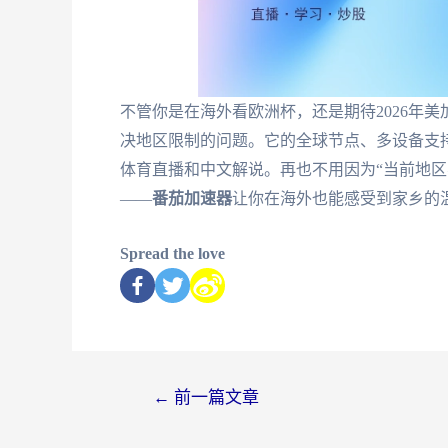
不管你是在海外看欧洲杯，还是期待2026年美
决地区限制的问题。它的全球节点、多设备支
体育直播和中文解说。再也不用因为“当前地区
——
番茄加速器
让你在海外也能感受到家乡的
Spread the love
←
前一篇文章