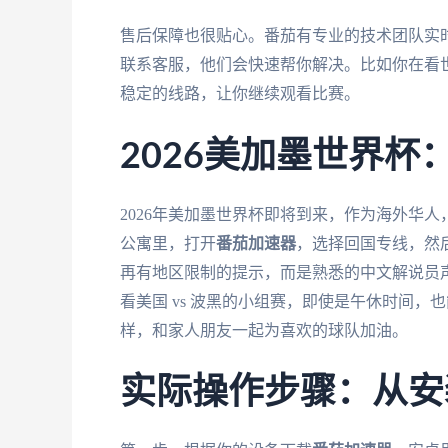
售后保障也很贴心。番茄有专业的技术团队实
联系客服，他们会快速帮你解决。比如你在看世
稳定的线路，让你继续观看比赛。
2026美加墨世界
2026年美加墨世界杯即将到来，作为海外华
公寓里，打开
番茄加速器
，选择回国专线，然后
再有地区限制的提示，而是熟悉的中文解说员
看美国 vs 波黑的小组赛，即使是午休时间，
样，和家人朋友一起为喜欢的球队加油。
实际操作步骤：从安