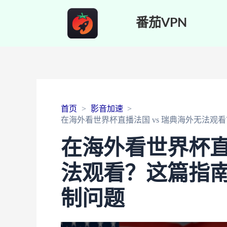
番茄VPN
首页
影音加速
在海外看世界杯直播法国 vs 瑞典海外无法
在海外看世界杯直
法观看？这篇指
制问题