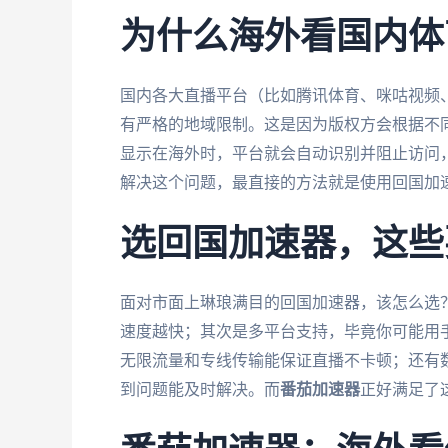
为什么海外看国内体
国内各大直播平台（比如腾讯体育、咪咕视频
有严格的地域限制。这是因为版权方会根据不同
显示在海外时，平台就会自动识别并阻止访问，
解决这个问题，最直接的方法就是使用回国加速
选回国加速器，这些
面对市面上琳琅满目的回国加速器，该怎么选
速度越快；其次是多平台支持，毕竟你可能用
无限流量和专线传输能保证直播不卡顿；还有
到问题能及时解决。而
番茄加速器
正好满足了