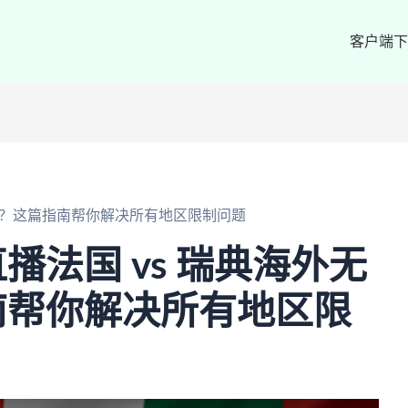
客户端下
观看？这篇指南帮你解决所有地区限制问题
播法国 vs 瑞典海外无
南帮你解决所有地区限