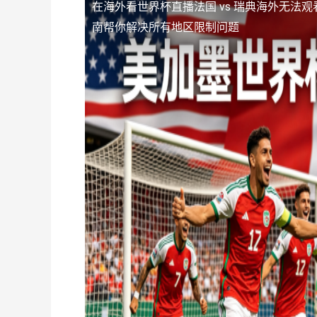
在海外看世界杯直播法国 vs 瑞典海外无法观
南帮你解决所有地区限制问题