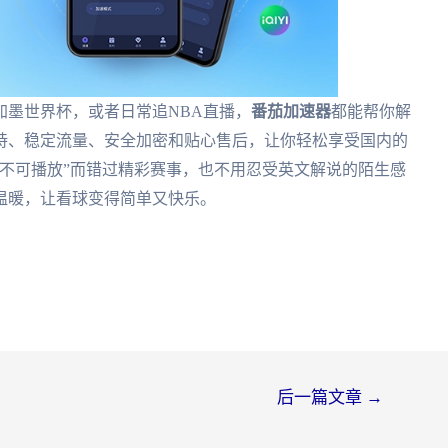
加墨世界杯，或者日常追NBA直播，
番茄加速器
都能帮你解
持、稳定流量、安全加密和贴心售后，让你轻松享受国内的
不可播放”而错过精彩赛事，也不用忍受英文解说的陌生感
温暖，让看球变得简单又快乐。
后一篇文章
→