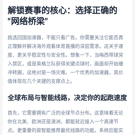
解锁赛事的核心：选择正确的
“网络桥梁”
挑选回国加速器，不能只看广告。你需要关注它能否真
正理解并解决海外观看体育直播的深层需求。这关乎速
度，更关乎稳定性与安全性。想象一下，当梅西带球突
入禁区，或是英格兰队获得关键点球时，画面却开始缓
冲转圈，这绝对是一场灾难。一个优秀的加速器，其价
值体现在几个关键的支撑点上。
全球布局与智能线路，决定你的起跑速度
首先，它需要拥有广泛的全球节点分布。这意味着无论
你在北美、欧洲还是澳洲，都能就近接入一个高速节
点。更重要的是智能推荐最优线路的功能。系统应能实