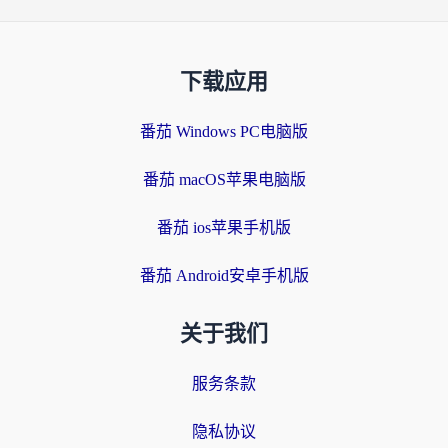
下载应用
番茄 Windows PC电脑版
番茄 macOS苹果电脑版
番茄 ios苹果手机版
番茄 Android安卓手机版
关于我们
服务条款
隐私协议