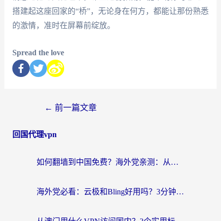
搭建起这座回家的“桥”，无论身在何方，都能让那份熟悉
的激情，准时在屏幕前绽放。
Spread the love
←
前一篇文章
回国代理vpn
如何翻墙到中国免费？海外党亲测：从踩坑到选对加速器的全攻略
海外党必看：云极和Bling好用吗？3分钟教你选对回国加速器