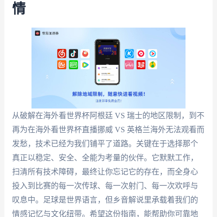
情
从破解在海外看世界杯阿根廷 VS 瑞士的地区限制，到不
再为在海外看世界杯直播挪威 VS 英格兰海外无法观看而
发愁，技术已经为我们铺平了道路。关键在于选择那个
真正以稳定、安全、全能为考量的伙伴。它默默工作，
扫清所有技术障碍，最终让你忘记它的存在，而全身心
投入到比赛的每一次传球、每一次射门、每一次欢呼与
叹息中。足球是世界语言，但乡音解说里承载着我们的
情感记忆与文化纽带。希望这份指南，能帮助你可靠地