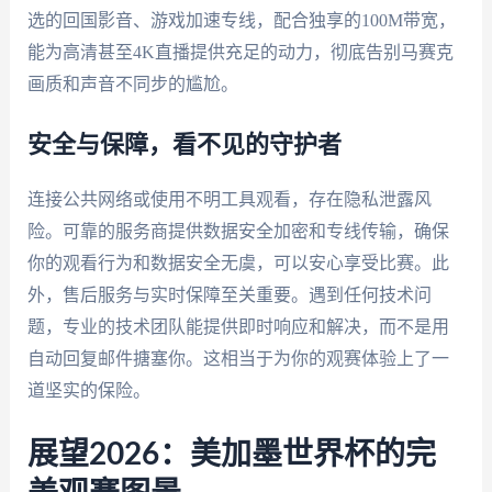
选的回国影音、游戏加速专线，配合独享的100M带宽，
能为高清甚至4K直播提供充足的动力，彻底告别马赛克
画质和声音不同步的尴尬。
安全与保障，看不见的守护者
连接公共网络或使用不明工具观看，存在隐私泄露风
险。可靠的服务商提供数据安全加密和专线传输，确保
你的观看行为和数据安全无虞，可以安心享受比赛。此
外，售后服务与实时保障至关重要。遇到任何技术问
题，专业的技术团队能提供即时响应和解决，而不是用
自动回复邮件搪塞你。这相当于为你的观赛体验上了一
道坚实的保险。
展望2026：美加墨世界杯的完