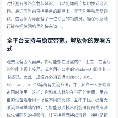
时检测各线路负载与延迟，自动将你的连接切换到最流
畅、最适应当前直播平台的路径上，无需你手动反复调
试。这就像为你配备了一位专业的领航员，确保你总能
行驶在拥堵网络里的快车道上。
全平台支持与稳定带宽，解放你的观看方
式
观赛设备因人而异。你可能想在卧室的iPad上看，在客厅
的智能电视上投屏，或者用办公室的Windows电脑偷瞄一
眼赛况。因此，加速器必须支持Android、iOS、
Windows、macOS等所有主流系统，并且允许一人多端设
备同时使用。这样，你和家人就能在不同的房间，用各
自的设备观看同一场或不同的比赛，互不干扰。稳定无
限流量是基础保障，而智能分流技术则能确保网络资源
优先保障你的视频流，让直播画面持续流畅。特别是精