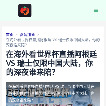
Main
Men
首页
影音加速
在海外看世界杯直播阿根廷 VS 瑞士仅限中国大陆，你的
深夜谁来陪？
在海外看世界杯直播阿根廷
VS 瑞士仅限中国大陆，你
的深夜谁来陪？
在海外看世界杯直播阿根廷 VS 瑞士仅限中国大陆
在
海外看世界杯直播阿根廷 VS 瑞士仅限中国大陆，你
的深夜谁来陪？