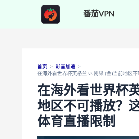
番茄VPN
首页
影音加速
在海外看世界杯英格兰 vs 刚果 (金)当前
在海外看世界杯英格
地区不可播放？
体育直播限制