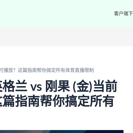
客户端下
地区不可播放？这篇指南帮你搞定所有体育直播限制
兰 vs 刚果 (金)当前
这篇指南帮你搞定所有