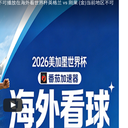
区不可播放
在海外看世界杯英格兰 vs 刚果 (金)当前地区不可