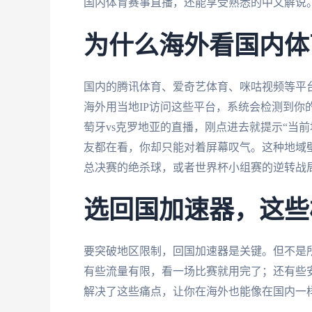
国内体育赛事直播，还能享受熟悉的中文解说
为什么海外看国内体
国内的腾讯体育、爱奇艺体育、咪咕视频等平
海外用当地IP访问这些平台，系统会检测到你
萄牙vs克罗地亚的直播，刚点进去就提示“当前
友都在看，你却只能对着屏幕叹气。这种地域
总决赛的绝杀球，或者世界杯小组赛的逆转战
选回国加速器，这些
要突破地区限制，回国加速器是关键。但不是
有些流量有限，看一场比赛就用完了；还有些
解决了这些痛点，让你在海外也能像在国内一