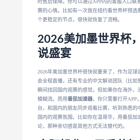
时售后保障。你可以通过APP内的客服入口联
赛的心情。比如有一次我在纽约看世界杯预选
个更稳定的节点，很快就恢复了流畅。
2026美加墨世界
说盛宴
2026年美加墨世界杯很快就要来了，作为足
会全程直播，还有专业的中文解说团队（比如
瞬间找回国内观赛的感觉。但如果你在海外，
模糊流。而用
番茄加速器
，你只需要打开AP
台，和国内的朋友同步观看比赛，听到熟悉的
国内的观赛氛围。比如你在温哥华，用番茄加
论，那种亲切感是其他方式无法替代的。