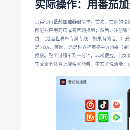
实际操作：用番茄加
其实使用
番茄加速器
很简单。首先，在你的设
都能在应用商店或者官网找到；然后，注册账号
线”（或者世界杯专属专线，如果有的话）；
是NBA、英超，还是世界杯英格兰vs刚果（金
播放。整个过程不到一分钟，非常便捷。比如
在爱奇艺体育上搜索就能看，中文解说清晰，