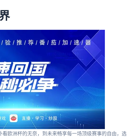
界
外看欧洲杯的无奈，到未来畅享每一场顶级赛事的自由，选