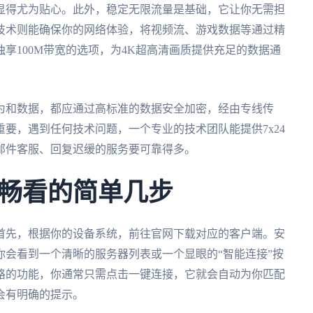
显得尤为贴心。此外，稳定无限流量是基础，它让你无需担
技术则能确保你的网络体验，将视频流、游戏数据等通过精
享100M带宽的选项，为4K超高清画质提供充足的数据通
为和数据，都应通过高标准的数据安全加密，经由专线传
要，遇到任何技术问题，一个专业的技术团队能提供7x24
邮件客服、回复迟缓的服务要可靠得多。
畅看的简单几步
首先，根据你的设备系统，前往官网下载对应的客户端。安
会看到一个清晰的服务器列表或一个显眼的“智能连接”按
路的功能，你通常只需点击一键连接，它就会自动为你匹配
会有明确的提示。