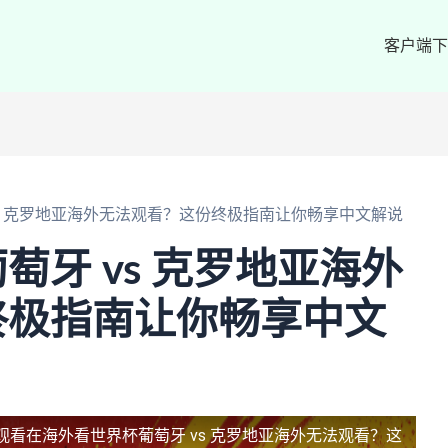
客户端下
vs 克罗地亚海外无法观看？这份终极指南让你畅享中文解说
萄牙 vs 克罗地亚海外
终极指南让你畅享中文
观看
在海外看世界杯葡萄牙 vs 克罗地亚海外无法观看？这