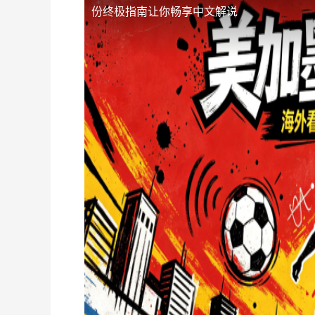
份终极指南让你畅享中文解说