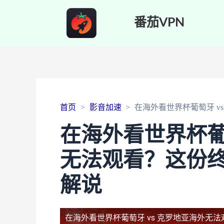
番茄VPN
首页
影音加速
在海外看世界杯葡萄牙 
在海外看世界杯葡
无法观看？这份
解说
在海外看世界杯葡萄牙 vs 克罗地亚海外无法