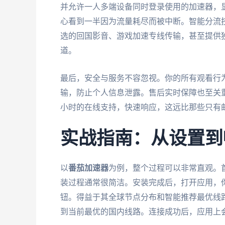
并允许一人多端设备同时登录使用的加速器，
心看到一半因为流量耗尽而被中断。智能分流
选的回国影音、游戏加速专线传输，甚至提供独
道。
最后，安全与服务不容忽视。你的所有观看行
输，防止个人信息泄露。售后实时保障也至关重
小时的在线支持，快速响应，这远比那些只有
实战指南：从设置到
以
番茄加速器
为例，整个过程可以非常直观。
装过程通常很简洁。安装完成后，打开应用，你
钮。得益于其全球节点分布和智能推荐最优线
到当前最优的国内线路。连接成功后，应用上