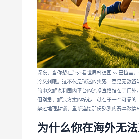
深夜，当你想在海外看世界杯德国 vs 巴拉圭
冷又刺眼。这不仅是球迷的失落，更是无数留
的中文解说和国内平台的流畅直播挡在了门外
但别急，解决方案的核心，就在于一个可靠的“
绕过地理封锁，重新连接那份熟悉的赛事激情
为什么你在海外无法