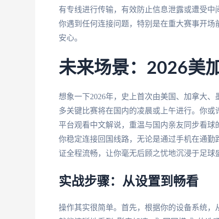
有专线进行传输，有效防止信息泄露或遭受中
你遇到任何连接问题，特别是在重大赛事开场
安心。
未来场景：2026美
想象一下2026年，史上首次由美国、加拿大
多关键比赛将在国内的凌晨或上午进行。你或
平台观看中文解说，重温与国内亲友同步看球
你稳定连接回国线路，无论是通过手机在通勤
证全程流畅，让你毫无后顾之忧地沉浸于足球
实战步骤：从设置到畅看
操作其实很简单。首先，根据你的设备系统，