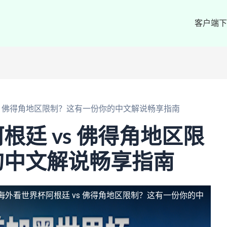
客户端下
s 佛得角地区限制？这有一份你的中文解说畅享指南
根廷 vs 佛得角地区限
的中文解说畅享指南
海外看世界杯阿根廷 vs 佛得角地区限制？这有一份你的中