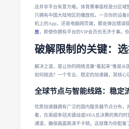
这并非平台有意为难。体育赛事版权是分区域
只拥有中国大陆地区的播放权。一旦你的设备I
机上的App，还是电脑网页端，都会弹出错误
放
，即使你拥有平台的VIP会员也无济于事。
破解限制的关键：选
解决之道，是让你的网络流量“看起来”像是从
如何挑选？一个专业、稳定的加速器，其核心功
全球节点与智能线路：稳定
优质加速器拥有广泛的国内服务器节点分布，
着，在英超争冠关键战或NBA总决赛的焦灼
通道，确保画面高清不卡顿。这就像为你配备