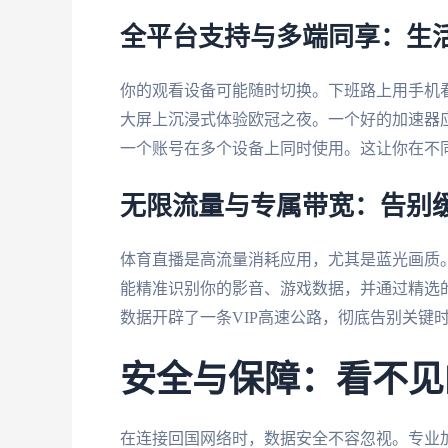
全平台支持与多端同享：生
你的观看设备可能随时切换。下班路上用手机
大屏上沉浸式体验欧冠之夜。一个好的加速器应支持An
一个账号在多个设备上同时使用。这让你在不
无限流量与专属带宽：告别
体育直播是高流量消耗应用，尤其是蓝光画质
能精准识别你的影音、游戏数据，并通过精选
数据开辟了一条VIP高速公路，彻底告别关键
安全与保障：看不见
在连接回国网络时，数据安全不容忽视。专业