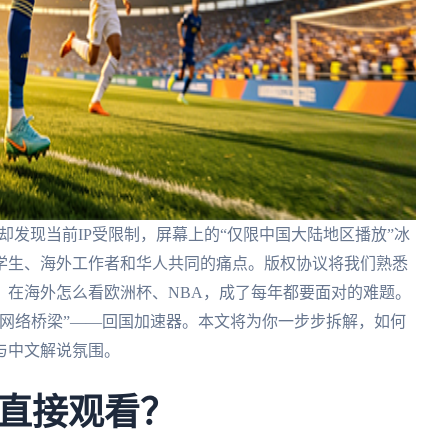
，却发现当前IP受限制，屏幕上的“仅限中国大陆地区播放”冰
学生、海外工作者和华人共同的痛点。版权协议将我们熟悉
。在海外怎么看欧洲杯、NBA，成了每年都要面对的难题。
网络桥梁”——回国加速器。本文将为你一步步拆解，如何
与中文解说氛围。
直接观看？