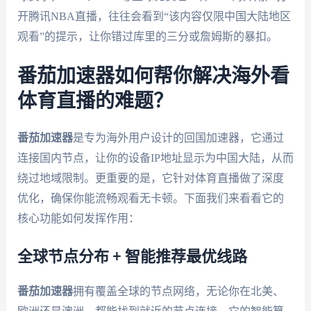
开腾讯NBA直播，往往会看到“该内容仅限中国大陆地区
观看”的提示，让你错过库里的三分或詹姆斯的暴扣。
番茄加速器如何帮你解决海外看
体育直播的难题？
番茄加速器
是专为海外用户设计的回国加速器，它通过
连接国内节点，让你的设备IP地址显示为中国大陆，从而
绕过地域限制。更重要的是，它针对体育直播做了深度
优化，确保你能流畅观看无卡顿。下面我们来看看它的
核心功能如何发挥作用：
全球节点分布 + 智能推荐最优线路
番茄加速器
拥有覆盖全球的节点网络，无论你在北美、