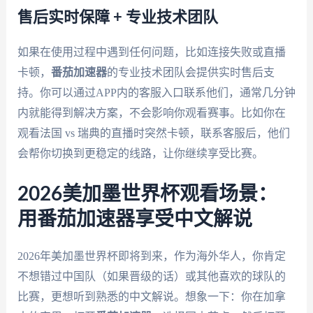
售后实时保障 + 专业技术团队
如果在使用过程中遇到任何问题，比如连接失败或直播
卡顿，
番茄加速器
的专业技术团队会提供实时售后支
持。你可以通过APP内的客服入口联系他们，通常几分钟
内就能得到解决方案，不会影响你观看赛事。比如你在
观看法国 vs 瑞典的直播时突然卡顿，联系客服后，他们
会帮你切换到更稳定的线路，让你继续享受比赛。
2026美加墨世界杯观看场景：
用番茄加速器享受中文解说
2026年美加墨世界杯即将到来，作为海外华人，你肯定
不想错过中国队（如果晋级的话）或其他喜欢的球队的
比赛，更想听到熟悉的中文解说。想象一下：你在加拿