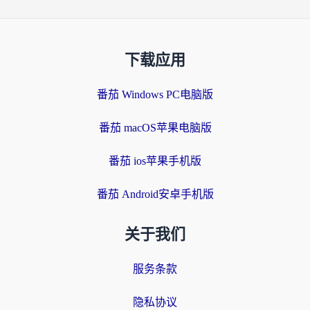
下载应用
番茄 Windows PC电脑版
番茄 macOS苹果电脑版
番茄 ios苹果手机版
番茄 Android安卓手机版
关于我们
服务条款
隐私协议