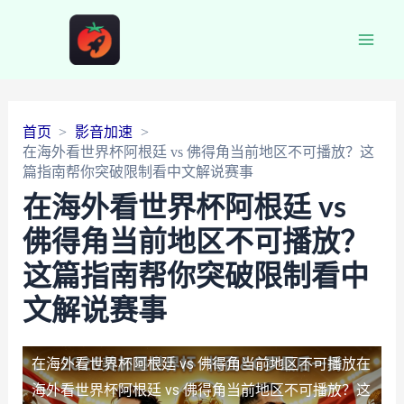
Main
Men
首页
影音加速
在海外看世界杯阿根廷 vs 佛得角当前地区不可播放？这
篇指南帮你突破限制看中文解说赛事
在海外看世界杯阿根廷 vs
佛得角当前地区不可播放？
这篇指南帮你突破限制看中
文解说赛事
在海外看世界杯阿根廷 vs 佛得角当前地区不可播放
在
海外看世界杯阿根廷 vs 佛得角当前地区不可播放？这