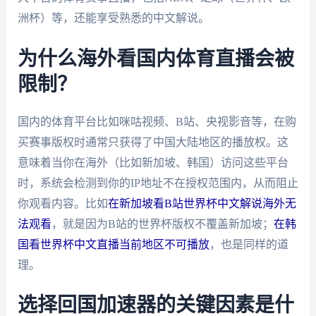
洲杯）等，还能享受熟悉的中文解说。
为什么海外看国内体育直播会被
限制？
国内的体育平台比如咪咕视频、B站、央视影音等，在购
买赛事版权时通常只获得了中国大陆地区的播放权。这
意味着当你在海外（比如新加坡、韩国）访问这些平台
时，系统会检测到你的IP地址不在授权范围内，从而阻止
你观看内容。比如
在新加坡看B站世界杯中文解说海外无
法观看
，就是因为B站的世界杯版权不覆盖新加坡；
在韩
国看世界杯中文直播当前地区不可播放
，也是同样的道
理。
选择回国加速器的关键因素是什