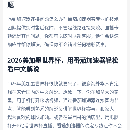
题
遇到加速器连接问题怎么办？
番茄加速器
有专业的技术
团队提供实时售后保障。不管是线路连接失败、直播卡
顿还是其他问题，你都可以随时联系客服，他们会快速
响应并帮你解决，确保你不会错过任何精彩赛事。
2026美加墨世界杯，用番茄加速器轻松
看中文解说
2026年美加墨世界杯很快就要来了，很多海外华人肯定
想在家看国内的中文解说。想象一下，你在加拿大的家
里，用手机打开咪咕视频，通过
番茄加速器
连接国内节
点，就能看到熟悉的解说员讲解世界杯赛事，和家人一
起为喜欢的球队加油。或者在墨西哥的酒店里，用电脑
打开B站看世界杯直播，
番茄加速器
的稳定专线让你不会