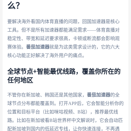
么？
要解决海外看国内体育直播的问题，回国加速器是核心
工具。但不是所有加速器都能满足需求——体育直播对
稳定性、带宽和延迟要求很高，卡顿或断流都会影响观
赛体验。
番茄加速器
就是为这类需求设计的，它的六大
核心功能正好解决了海外用户的痛点。
全球节点+智能最优线路，覆盖你所在的
任何地区
不管你在新加坡、韩国还是其他国家，
番茄加速器
的全
球节点分布都能覆盖到。打开APP后，它会智能分析你的
位置和目标平台（比如咪咕视频、B站），推荐最优线
路。比如在新加坡看B站世界杯中文解说时，它会自动匹
配新加坡到国内的低延迟专线，让你快速连接，不再遇