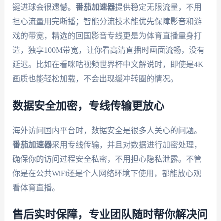
键进球会很遗憾。
番茄加速器
提供稳定无限流量，不用
担心流量用完断播；智能分流技术能优先保障影音和游
戏的带宽，精选的回国影音专线更是为体育直播量身打
造，独享100M带宽，让你看高清直播时画面流畅，没有
延迟。比如在看咪咕视频世界杯中文解说时，即使是4K
画质也能轻松加载，不会出现缓冲转圈的情况。
数据安全加密，专线传输更放心
海外访问国内平台时，数据安全是很多人关心的问题。
番茄加速器
采用专线传输，并且对数据进行加密处理，
确保你的访问过程安全私密，不用担心隐私泄露。不管
你是在公共WiFi还是个人网络环境下使用，都能放心观
看体育直播。
售后实时保障，专业团队随时帮你解决问