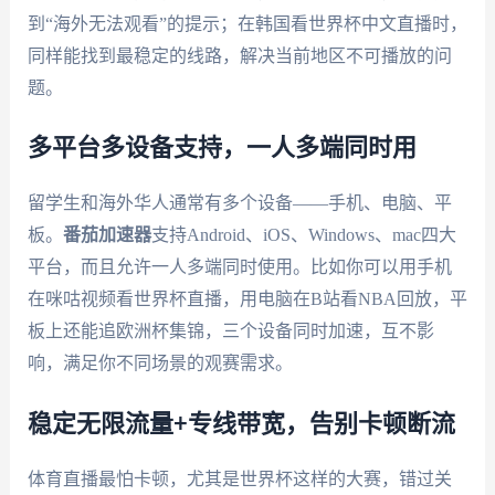
到“海外无法观看”的提示；在韩国看世界杯中文直播时，
同样能找到最稳定的线路，解决当前地区不可播放的问
题。
多平台多设备支持，一人多端同时用
留学生和海外华人通常有多个设备——手机、电脑、平
板。
番茄加速器
支持Android、iOS、Windows、mac四大
平台，而且允许一人多端同时使用。比如你可以用手机
在咪咕视频看世界杯直播，用电脑在B站看NBA回放，平
板上还能追欧洲杯集锦，三个设备同时加速，互不影
响，满足你不同场景的观赛需求。
稳定无限流量+专线带宽，告别卡顿断流
体育直播最怕卡顿，尤其是世界杯这样的大赛，错过关