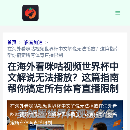
Main
Men
首页
影音加速
在海外看咪咕视频世界杯中文解说无法播放？这篇指南
帮你搞定所有体育直播限制
在海外看咪咕视频世界杯中
文解说无法播放？这篇指南
帮你搞定所有体育直播限制
在海外看咪咕视频世界杯中文解说无法播放
在海外看
咪咕视频世界杯中文解说无法播放？这篇指南帮你搞
定所有体育直播限制