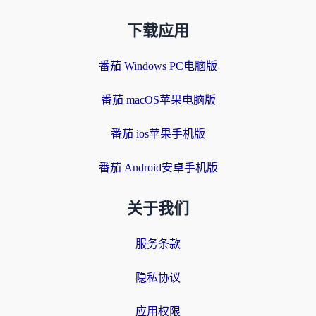
下载应用
番茄 Windows PC电脑版
番茄 macOS苹果电脑版
番茄 ios苹果手机版
番茄 Android安卓手机版
关于我们
服务条款
隐私协议
应用权限