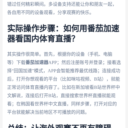
错过任何精彩瞬间。多设备支持还能让你和朋友一起，
各自用不同的设备观看，分享观赛的快乐。
实际操作步骤：如何用番茄加速
器看国内体育直播？
其实操作很简单。首先，根据你的设备（手机、电脑
等）下载
番茄加速器
APP；然后注册账号并登录；接着选
择“回国加速”模式，APP会智能推荐最优线路；连接成功
后，打开你想观看的平台（比如咪咕视频、B站），就能
正常访问体育直播内容了。比如在新加坡看B站世界杯中
文解说，连接后打开B站，直接搜索世界杯直播就能观
看；在韩国看世界杯中文直播，同样步骤，打开对应的
平台就能解决当前地区不可播放的问题。