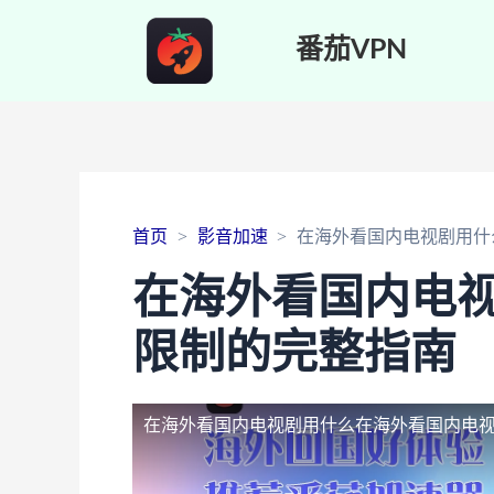
番茄VPN
首页
影音加速
在海外看国内电视剧用什
在海外看国内电
限制的完整指南
在海外看国内电视剧用什么
在海外看国内电