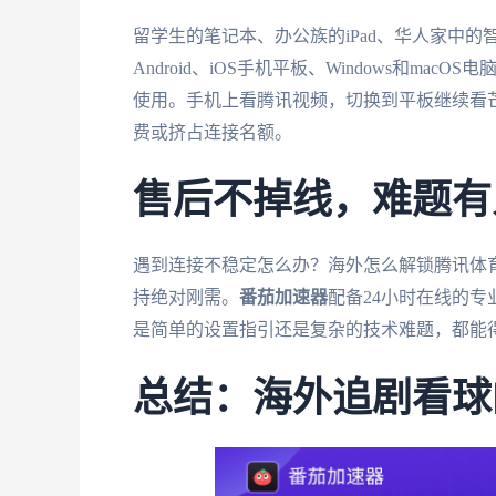
留学生的笔记本、办公族的iPad、华人家中的
Android、iOS手机平板、Windows和m
使用。手机上看腾讯视频，切换到平板继续看芒
费或挤占连接名额。
售后不掉线，难题有
遇到连接不稳定怎么办？海外怎么解锁腾讯体
持绝对刚需。
番茄加速器
配备24小时在线的
是简单的设置指引还是复杂的技术难题，都能
总结：海外追剧看球