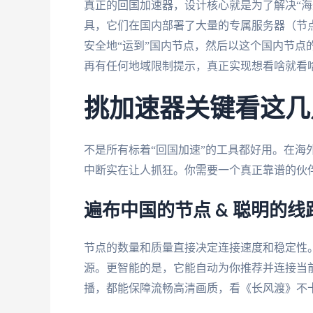
真正的回国加速器，设计核心就是为了解决“海
具，它们在国内部署了大量的专属服务器（节
安全地“运到”国内节点，然后以这个国内节点
再有任何地域限制提示，真正实现想看啥就看
挑加速器关键看这几
不是所有标着“回国加速”的工具都好用。在海
中断实在让人抓狂。你需要一个真正靠谱的伙
遍布中国的节点 & 聪明的线
节点的数量和质量直接决定连接速度和稳定性
源。更智能的是，它能自动为你推荐并连接当
播，都能保障流畅高清画质，看《长风渡》不