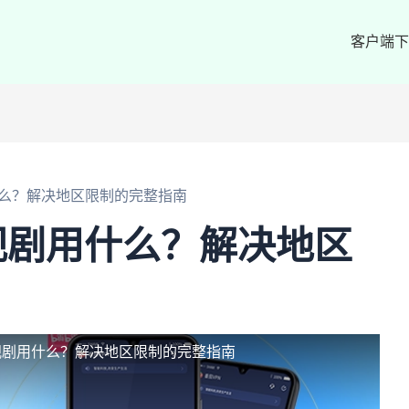
客户端下
么？解决地区限制的完整指南
视剧用什么？解决地区
视剧用什么？解决地区限制的完整指南