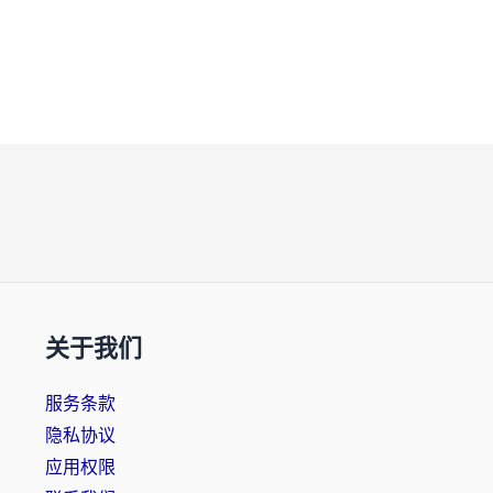
关于我们
服务条款
隐私协议
应用权限