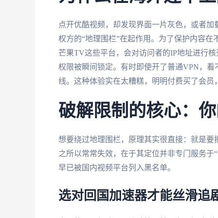
点开优酷视频，却发现界面一片灰色，或者加
权方的“地理围栏”在起作用。为了保护内容在
芒果TV这些平台，会对访问者的IP地址进行核
权限被瞬间锁定。有时即使开了普通VPN，
线。这种体验实在太糟糕，明明付费买了会员
破解限制的核心：你
想要绕过地理围栏，原理其实很直接：就是要把
之所以常常失效，在于其定位并非专门服务于“
早已被国内视频平台列入黑名单。
选对回国加速器才能丝滑追