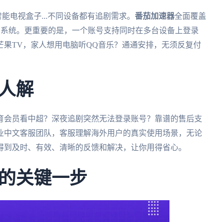
智能电视盒子...不同设备都有追剧需求。
番茄加速器
全面覆盖
acOS电脑系统。更重要的是，一个账号支持同时在多台设备上登录
果TV，家人想用电脑听QQ音乐？通通安排，无须反复付
人解
育会员看中超？深夜追剧突然无法登录账号？靠谱的售后支
专业中文客服团队，客服理解海外用户的真实使用场景，无论
得到及时、有效、清晰的反馈和解决，让你用得省心。
的关键一步