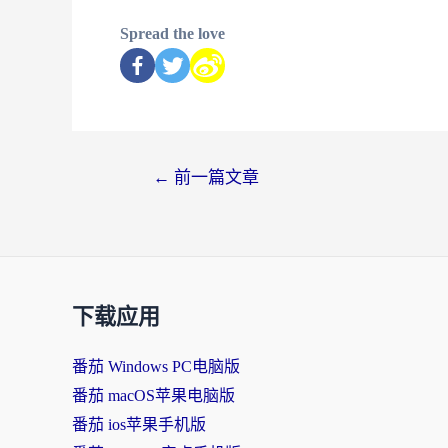
Spread the love
←
前一篇文章
下载应用
番茄 Windows PC电脑版
番茄 macOS苹果电脑版
番茄 ios苹果手机版