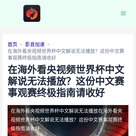
Main
Men
首页
影音加速
在海外看央视频世界杯中文解说无法播放？这份中文赛
事观赛终极指南请收好
在海外看央视频世界杯中文
解说无法播放？这份中文赛
事观赛终极指南请收好
在海外看央视频世界杯中文解说无法播放
在海外看央
视频世界杯中文解说无法播放？这份中文赛事观赛终
极指南请收好