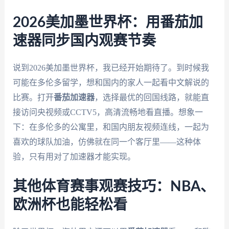
2026美加墨世界杯：用番茄加
速器同步国内观赛节奏
说到2026美加墨世界杯，我已经开始期待了。到时候我
可能在多伦多留学，想和国内的家人一起看中文解说的
比赛。打开
番茄加速器
，选择最优的回国线路，就能直
接访问央视频或CCTV5，高清流畅地看直播。想象一
下：在多伦多的公寓里，和国内朋友视频连线，一起为
喜欢的球队加油，仿佛就在同一个客厅里——这种体
验，只有用对了加速器才能实现。
其他体育赛事观赛技巧：NBA、
欧洲杯也能轻松看