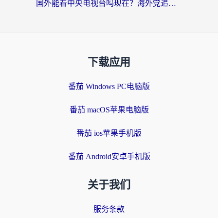
国外能看中央电视台吗现在？海外党追剧看央视的实用指南
下载应用
番茄 Windows PC电脑版
番茄 macOS苹果电脑版
番茄 ios苹果手机版
番茄 Android安卓手机版
关于我们
服务条款