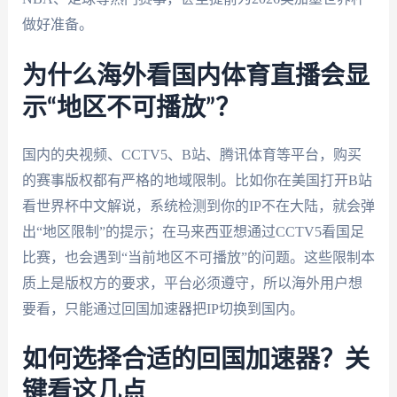
做好准备。
为什么海外看国内体育直播会显
示“地区不可播放”？
国内的央视频、CCTV5、B站、腾讯体育等平台，购买
的赛事版权都有严格的地域限制。比如你在美国打开B站
看世界杯中文解说，系统检测到你的IP不在大陆，就会弹
出“地区限制”的提示；在马来西亚想通过CCTV5看国足
比赛，也会遇到“当前地区不可播放”的问题。这些限制本
质上是版权方的要求，平台必须遵守，所以海外用户想
要看，只能通过回国加速器把IP切换到国内。
如何选择合适的回国加速器？关
键看这几点