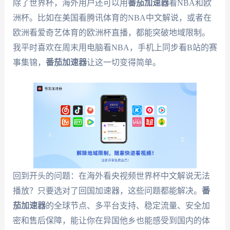
除了世界杯，海外用户还可以用
番茄加速器
看NBA和欧
洲杯。比如在美国看腾讯体育的NBA中文解说，或者在
欧洲看爱奇艺体育的欧洲杯直播，都能突破地域限制。
我平时喜欢在周末用电脑看NBA，手机上同步看B站的赛
事集锦，
番茄加速器
让这一切变得简单。
回到开头的问题：在海外看央视频世界杯中文解说无法
播放？只要选对了回国加速器，这些问题都能解决。
番
茄加速器
的全球节点、多平台支持、稳定流量、安全加
密和售后保障，能让你在异国他乡也能感受到国内的体