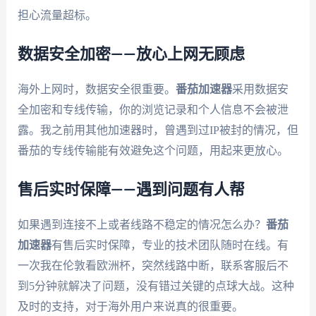
担心流量超标。
数据安全加密——放心上网无顾虑
海外上网时，数据安全很重要。
番茄加速器
采用数据安
全加密和专线传输，你的浏览记录和个人信息不会被泄
露。我之前用其他加速器时，曾遇到过IP被封的情况，但
番茄的专线传输能有效避免这个问题，用起来更放心。
售后实时保障——遇到问题有人帮
如果遇到连接不上或者线路不稳定的情况怎么办？
番茄
加速器
有售后实时保障，专业的技术团队随时在线。有
一次我在伦敦看欧洲杯，突然线路中断，联系客服后不
到5分钟就解决了问题，没有错过关键的点球大战。这种
及时的支持，对于海外用户来说真的很重要。