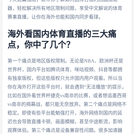
器，轻松解决所有地区限制问题，享受中文解说的体育
赛事直播，让你在海外也能和国内同步看球。
海外看国内体育直播的三大痛
点，你中了几个？
第一个痛点是地区版权限制。无论是NBA、欧洲杯还是
世界杯，国内平台如腾讯体育、咪咕视频、抖音等都拥
有独家版权，但这些版权只允许国内用户观看。所以当
你在海外打开这些平台时，就会遇到“无法播放”的提示，
比如在国外看世界杯捷克vs南非的比赛，或者想追墨西哥
vs南非的揭幕战，都只能无奈放弃。第二个痛点是网络不
稳定。即使有些平台能勉强打开，海外网络到国内的延
迟也会导致直播卡顿、画面模糊，甚至中途断流，影响
观赛体验。第三个痛点是设备兼容性问题。很多加速器