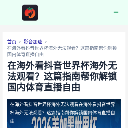
Main
Men
首页
影音加速
在海外看抖音世界杯海外无法观看？这篇指南帮你解锁
国内体育直播自由
在海外看抖音世界杯海外无
法观看？这篇指南帮你解锁
国内体育直播自由
在海外看抖音世界杯海外无法观看
在海外看抖音世界
杯海外无法观看？这篇指南帮你解锁国内体育直播自
由