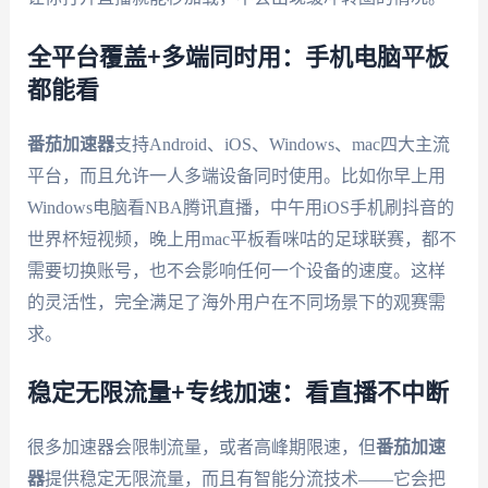
全平台覆盖+多端同时用：手机电脑平板
都能看
番茄加速器
支持Android、iOS、Windows、mac四大主流
平台，而且允许一人多端设备同时使用。比如你早上用
Windows电脑看NBA腾讯直播，中午用iOS手机刷抖音的
世界杯短视频，晚上用mac平板看咪咕的足球联赛，都不
需要切换账号，也不会影响任何一个设备的速度。这样
的灵活性，完全满足了海外用户在不同场景下的观赛需
求。
稳定无限流量+专线加速：看直播不中断
很多加速器会限制流量，或者高峰期限速，但
番茄加速
器
提供稳定无限流量，而且有智能分流技术——它会把