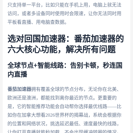
只支持单一平台，比如只能在手机上用，电脑上就无法
访问，或者多设备同时使用时会限速，让你无法同时用
平板看直播、用电脑查数据。
选对回国加速器：番茄加速器的
六大核心功能，解决所有问题
全球节点+智能线路：告别卡顿，秒连国
内直播
番茄加速器
拥有覆盖全球的节点分布，无论你在北美、
欧洲还是澳洲，都能找到离你最近的节点。更重要的
是，它的智能推荐功能会自动帮你选择最优线路——比
如你在加拿大想看2026世界杯的揭幕战，系统会根据你
的位置和网络状况，挑选延迟最低、速度最快的线路，
让你打开直播就能秒加载，不会出现缓冲转圈的情况。