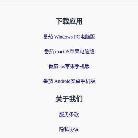
下载应用
番茄 Windows PC电脑版
番茄 macOS苹果电脑版
番茄 ios苹果手机版
番茄 Android安卓手机版
关于我们
服务条款
隐私协议