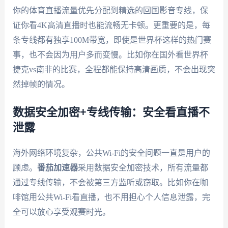
你的体育直播流量优先分配到精选的回国影音专线，保
证你看4K高清直播时也能流畅无卡顿。更重要的是，每
条专线都有独享100M带宽，即使是世界杯这样的热门赛
事，也不会因为用户多而变慢。比如你在国外看世界杯
捷克vs南非的比赛，全程都能保持高清画质，不会出现突
然掉帧的情况。
数据安全加密+专线传输：安全看直播不
泄露
海外网络环境复杂，公共Wi-Fi的安全问题一直是用户的
顾虑。
番茄加速器
采用数据安全加密技术，所有流量都
通过专线传输，不会被第三方监听或窃取。比如你在咖
啡馆用公共Wi-Fi看直播，也不用担心个人信息泄露，完
全可以放心享受观赛时光。