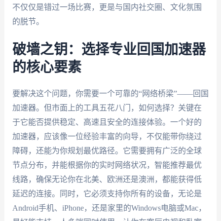
不仅仅是错过一场比赛，更是与国内社交圈、文化氛围
的脱节。
破墙之钥：选择专业回国加速器
的核心要素
要解决这个问题，你需要一个可靠的“网络桥梁”——回国
加速器。但市面上的工具五花八门，如何选择？关键在
于它能否提供稳定、高速且安全的连接体验。一个好的
加速器，应该像一位经验丰富的向导，不仅能带你绕过
障碍，还能为你规划最优路径。它需要拥有广泛的全球
节点分布，并能根据你的实时网络状况，智能推荐最优
线路，确保无论你在北美、欧洲还是澳洲，都能获得低
延迟的连接。同时，它必须支持你所有的设备，无论是
Android手机、iPhone，还是家里的Windows电脑或Mac，