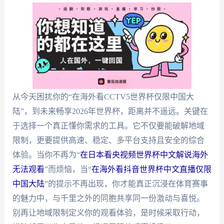
从今天困扰你的“在海外看CCTV5世界杯仅限中国大
陆”，到未来畅享2026年世界杯，距离并不遥远。关键在
于选择一个真正懂你需求的工具。它不仅要能破解地域
限制，更要提供高速、稳定、多平台支持且安全的综合
体验。当你不再为“
在日本看央视频世界杯中文解说海外
无法观看
”而烦恼，当“
在海外看抖音世界杯中文直播仅限
中国大陆
”的提示不再出现，你才能真正沉浸在体育赛事
的魅力中，与千里之外的同胞共享同一份激动与喜悦。
别再让地域限制定义你的观看体验，是时候采取行动，