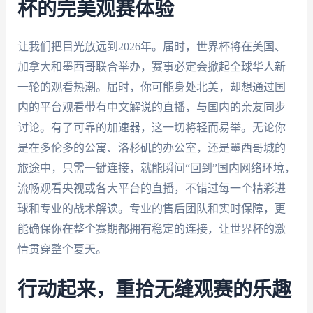
杯的完美观赛体验
让我们把目光放远到2026年。届时，世界杯将在美国、
加拿大和墨西哥联合举办，赛事必定会掀起全球华人新
一轮的观看热潮。届时，你可能身处北美，却想通过国
内的平台观看带有中文解说的直播，与国内的亲友同步
讨论。有了可靠的加速器，这一切将轻而易举。无论你
是在多伦多的公寓、洛杉矶的办公室，还是墨西哥城的
旅途中，只需一键连接，就能瞬间“回到”国内网络环境，
流畅观看央视或各大平台的直播，不错过每一个精彩进
球和专业的战术解读。专业的售后团队和实时保障，更
能确保你在整个赛期都拥有稳定的连接，让世界杯的激
情贯穿整个夏天。
行动起来，重拾无缝观赛的乐趣