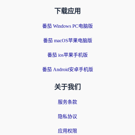
下载应用
番茄 Windows PC电脑版
番茄 macOS苹果电脑版
番茄 ios苹果手机版
番茄 Android安卓手机版
关于我们
服务条款
隐私协议
应用权限