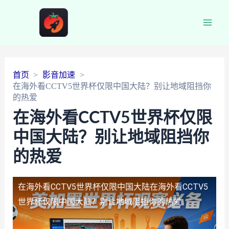
Main
Men
首页
影音加速
在海外看CCTV5世界杯仅限中国大陆？别让地域阻挡你
的热爱
在海外看CCTV5世界杯仅限
中国大陆？别让地域阻挡你
的热爱
在海外看CCTV5世界杯仅限中国大陆
在海外看CCTV5
世界杯仅限中国大陆？别让地域阻挡你的热爱