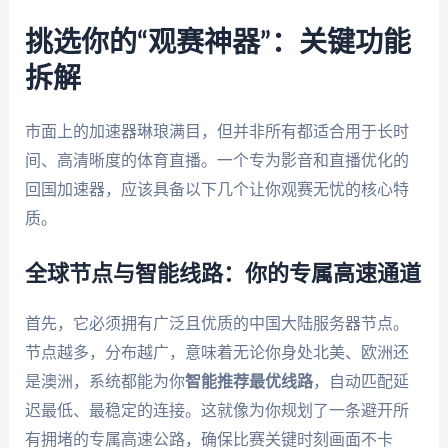
挑选你的“观赛神器”：关键功能
拆解
市面上的加速器琳琅满目，但并非所有都适合用于长时
间、高清晰度的体育直播。一个专为影音和直播优化的
回国加速器，应该具备以下几个让你观赛无忧的核心特
质。
全球节点与智能线路：你的专属高速通道
首先，它必须拥有广泛且优质的中国大陆服务器节点。
节点越多，分布越广，意味着无论你身处北美、欧洲还
是澳洲，系统都能为你
智能推荐最优线路
，自动匹配延
迟最低、最稳定的连接。这就像为你规划了一条避开所
有拥堵的专属高速公路，确保比赛关键时刻画面不卡