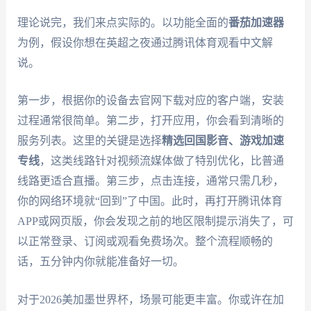
理论说完，我们来点实际的。以功能全面的
番茄加速器
为例，假设你想在英超之夜通过腾讯体育观看中文解
说。
第一步，根据你的设备去官网下载对应的客户端，安装
过程通常很简单。第二步，打开应用，你会看到清晰的
服务列表。这里的关键是选择
精选回国影音、游戏加速
专线
，这类线路针对视频流媒体做了特别优化，比普通
线路更适合直播。第三步，点击连接，通常只需几秒，
你的网络环境就“回到”了中国。此时，再打开腾讯体育
APP或网页版，你会发现之前的地区限制提示消失了，可
以正常登录、订阅或观看免费场次。整个流程顺畅的
话，五分钟内你就能准备好一切。
对于2026美加墨世界杯，场景可能更丰富。你或许在加