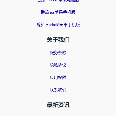
番茄 ios苹果手机版
番茄 Android安卓手机版
关于我们
服务条款
隐私协议
应用权限
联系我们
最新资讯