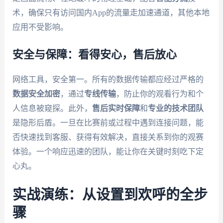
术，确保只有访问国内App的流量走加速通道，其他本地
应用不受影响。
安全与保障：看得安心，售后放心
网络工具，安全第一。所有的数据传输都应经过严格的
数据安全加密
，通过
专线传输
，防止你的观看行为和个
人信息被窥探。此外，
售后实时保障
和
专业的技术团队
是隐形后盾。一旦在比赛前或过程中遇到连接问题，能
否快速找到客服、获得有效解决，直接关系到你的观赛
体验。一个响应迅速的团队，能让你在关键时刻吃下定
心丸。
实战演练：从设置到欢呼的全步
骤