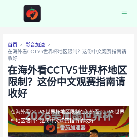
Main
Men
首页
影音加速
在海外看CCTV5世界杯地区限制？这份中文观赛指南请
收好
在海外看CCTV5世界杯地区
限制？这份中文观赛指南请
收好
在海外看CCTV5世界杯地区限制
在海外看CCTV5世界
杯地区限制？这份中文观赛指南请收好