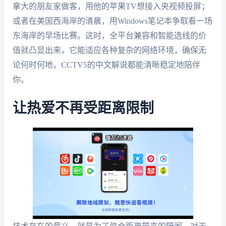
拿大的朋友家做客，用他的苹果TV想接入央视频投屏；
或者在美国西海岸的清晨，用Windows笔记本争取看一场
东海岸的早场比赛。这时，全平台兼容和智能选线的价
值就凸显出来，它能适应各种复杂的网络环境，确保无
论何时何地，CCTV5的中文解说都能清晰稳定地陪伴
你。
让热爱不再受距离限制