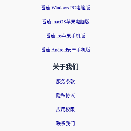
番茄 Windows PC电脑版
番茄 macOS苹果电脑版
番茄 ios苹果手机版
番茄 Android安卓手机版
关于我们
服务条款
隐私协议
应用权限
联系我们