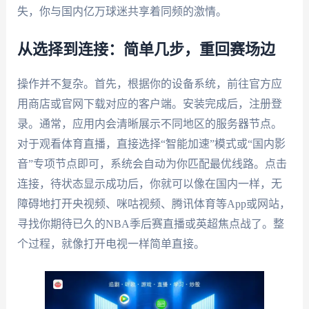
失，你与国内亿万球迷共享着同频的激情。
从选择到连接：简单几步，重回赛场边
操作并不复杂。首先，根据你的设备系统，前往官方应
用商店或官网下载对应的客户端。安装完成后，注册登
录。通常，应用内会清晰展示不同地区的服务器节点。
对于观看体育直播，直接选择“智能加速”模式或“国内影
音”专项节点即可，系统会自动为你匹配最优线路。点击
连接，待状态显示成功后，你就可以像在国内一样，无
障碍地打开央视频、咪咕视频、腾讯体育等App或网站，
寻找你期待已久的NBA季后赛直播或英超焦点战了。整
个过程，就像打开电视一样简单直接。