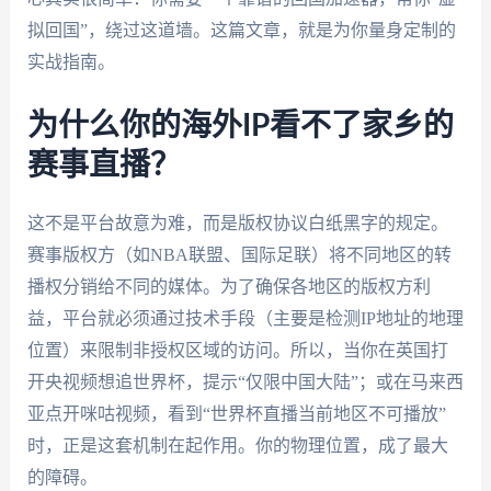
拟回国”，绕过这道墙。这篇文章，就是为你量身定制的
实战指南。
为什么你的海外IP看不了家乡的
赛事直播？
这不是平台故意为难，而是版权协议白纸黑字的规定。
赛事版权方（如NBA联盟、国际足联）将不同地区的转
播权分销给不同的媒体。为了确保各地区的版权方利
益，平台就必须通过技术手段（主要是检测IP地址的地理
位置）来限制非授权区域的访问。所以，当你在英国打
开央视频想追世界杯，提示“仅限中国大陆”；或在马来西
亚点开咪咕视频，看到“世界杯直播当前地区不可播放”
时，正是这套机制在起作用。你的物理位置，成了最大
的障碍。