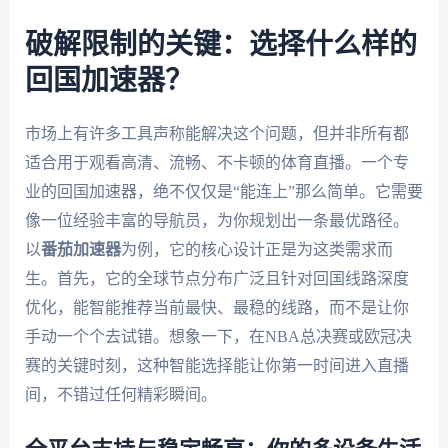
破解限制的关键：选择什么样的
回国加速器？
市场上有许多工具声称能解决这个问题，但并非所有都
适合用于观看高清、流畅、不卡顿的体育直播。一个专
业的回国加速器，绝不仅仅是“能连上”那么简单。它需要
像一位经验丰富的导航员，为你规划出一条最优路径。
以
番茄加速器
为例，它的核心设计正是为这类需求而
生。首先，它的全球节点分布广泛且针对回国线路深度
优化，能智能推荐当前最快、最稳的线路，而不是让你
手动一个个去试错。想象一下，在NBA总决赛或欧冠决
赛的关键时刻，这种智能选择能让你第一时间进入直播
间，不错过任何精彩瞬间。