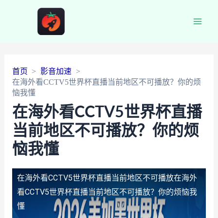
Main
Men
首页
影音加速
在海外看CCTV5世界杯直播当前地区不可播放？你的烦
恼我懂
在海外看CCTV5世界杯直播
当前地区不可播放？你的烦
恼我懂
在海外看CCTV5世界杯直播当前地区不可播放
在海外
看CCTV5世界杯直播当前地区不可播放？你的烦恼我
懂