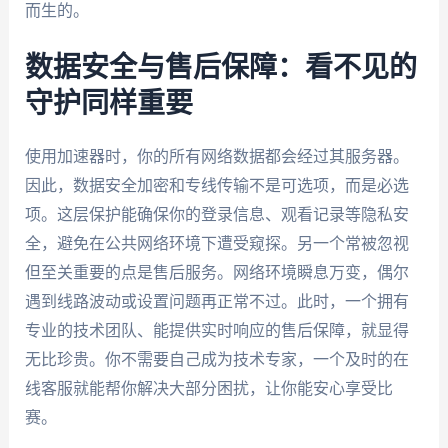
而生的。
数据安全与售后保障：看不见的
守护同样重要
使用加速器时，你的所有网络数据都会经过其服务器。
因此，数据安全加密和专线传输不是可选项，而是必选
项。这层保护能确保你的登录信息、观看记录等隐私安
全，避免在公共网络环境下遭受窥探。另一个常被忽视
但至关重要的点是售后服务。网络环境瞬息万变，偶尔
遇到线路波动或设置问题再正常不过。此时，一个拥有
专业的技术团队、能提供实时响应的售后保障，就显得
无比珍贵。你不需要自己成为技术专家，一个及时的在
线客服就能帮你解决大部分困扰，让你能安心享受比
赛。