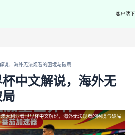
客户端下
解说，海外无法观看的困境与破局
界杯中文解说，海外无
破局
在澳大利亚看世界杯中文解说，海外无法观看的困境与破局