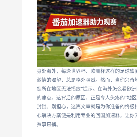
身处海外，每逢世界杯、欧洲杯这样的足球盛
激情的渴望，总是格外强烈。然而，当你兴奋
您所在地区无法播放”提示。在海外怎么看欧洲
的痛点。这背后的原因，正是令人头疼的“地区
封锁。别担心，这篇文章就是为你准备的终极指
心解决方案便是利用专业的回国加速器，让你
赛事直播。