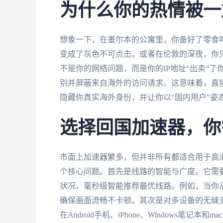
为什么你的热情被一
想象一下，在墨尔本的公寓里，你备好了零食
变成了灰色不可点击。或者在伦敦的深夜，你只
不是你的网络问题，而是你的IP地址“出卖”
别并屏蔽来自海外的访问请求。这意味着，直
隐藏你真实海外身份，并让你以“国内用户”姿
选择回国加速器，你
市面上加速器繁多，但并非所有都适合用于高
个核心问题。首先是线路的智能与广度。它需
状况，毫秒级智能推荐最优线路。例如，当你
确保画面流畅不卡顿。其次是对多设备的无缝
在Android手机、iPhone、Windows