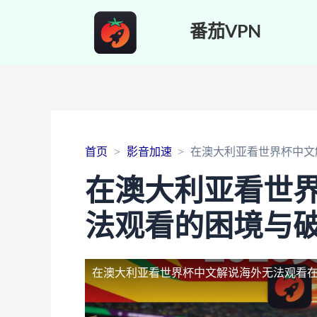
番茄VPN
首页
影音加速
在澳大利亚看世界杯中文
在澳大利亚看世
法观看的困境与
在澳大利亚看世界杯中文解说海外无法观看