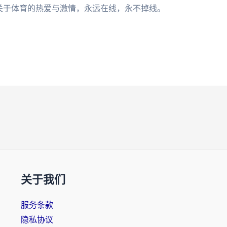
关于体育的热爱与激情，永远在线，永不掉线。
关于我们
服务条款
隐私协议