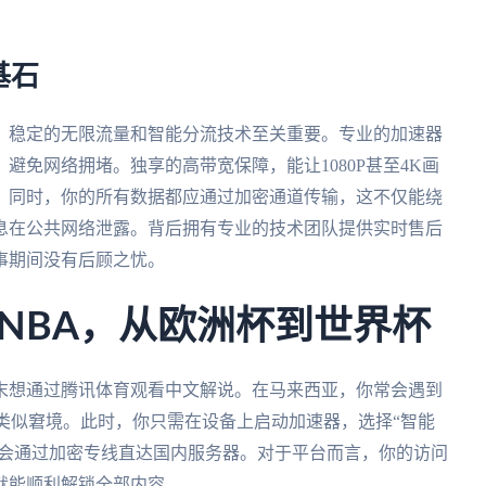
基石
，稳定的无限流量和智能分流技术至关重要。专业的加速器
避免网络拥堵。独享的高带宽保障，能让1080P甚至4K画
。同时，你的所有数据都应通过加密通道传输，这不仅能绕
息在公共网络泄露。背后拥有专业的技术团队提供实时售后
事期间没有后顾之忧。
NBA，从欧洲杯到世界杯
末想通过腾讯体育观看中文解说。在马来西亚，你常会遇到
的类似窘境。此时，你只需在设备上启动加速器，选择“智能
便会通过加密专线直达国内服务器。对于平台而言，你的访问
就能顺利解锁全部内容。