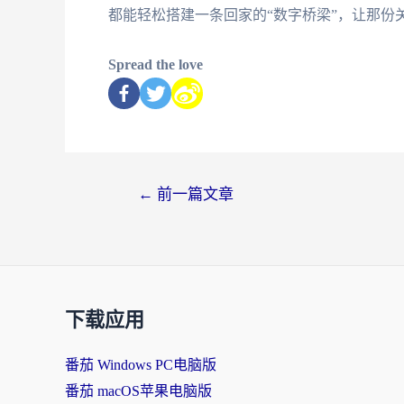
都能轻松搭建一条回家的“数字桥梁”，让那份
Spread the love
←
前一篇文章
下载应用
番茄 Windows PC电脑版
番茄 macOS苹果电脑版