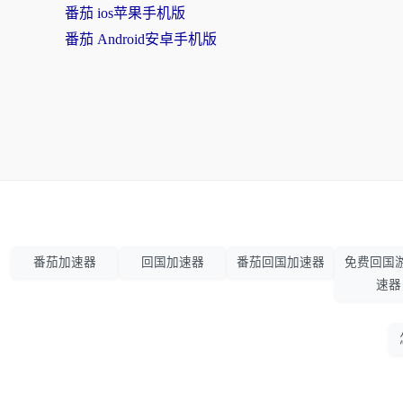
番茄 ios苹果手机版
番茄 Android安卓手机版
番茄加速器
回国加速器
番茄回国加速器
免费回国
速器