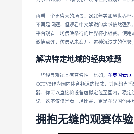
再看一个更盛大的场景：2026年美加墨世界
不再是问题，但观看中文解说的需求依然强烈
平台观看一场傍晚举行的世界杯小组赛。使用
激情点评，仿佛从未离开。这种沉浸式的体验
解决特定地域的经典难题
一些经典难题具有普遍性。比如，
在英国看CC
CCTV5作为国内体育频道的权威，其网络直
器，你可以直接将设备虚拟定位至国内，稳定
说。这不仅仅是看一场比赛，更是在异国他乡
拥抱无缝的观赛体验