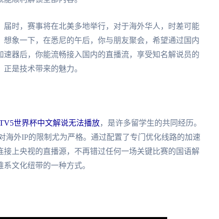
杯。届时，赛事将在北美多地举行，对于海外华人，时差可能
。想象一下，在悉尼的午后，你与朋友聚会，希望通过国内
加速器后，你能流畅接入国内的直播流，享受知名解说员的
，正是技术带来的魅力。
TV5世界杯中文解说无法播放
，是许多留学生的共同经历。
播对海外IP的限制尤为严格。通过配置了专门优化线路的加速
连接上央视的直播源，不再错过任何一场关键比赛的国语解
维系文化纽带的一种方式。