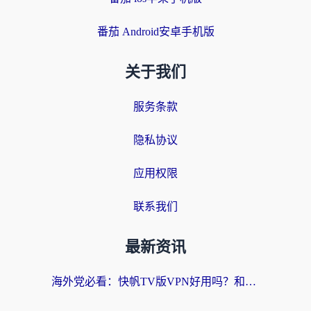
番茄 Android安卓手机版
关于我们
服务条款
隐私协议
应用权限
联系我们
最新资讯
海外党必看：快帆TV版VPN好用吗？和快游VPN对比哪个回国效果更好？附实用避坑指南