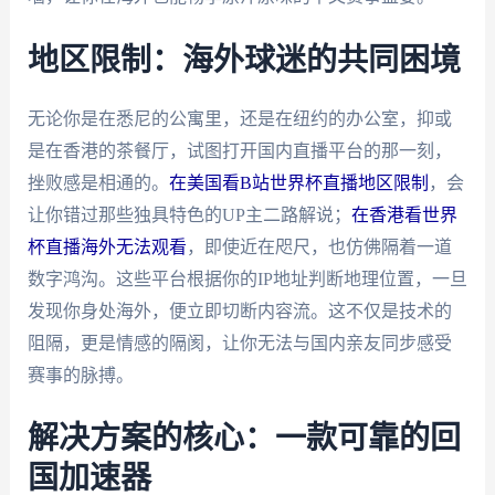
地区限制：海外球迷的共同困境
无论你是在悉尼的公寓里，还是在纽约的办公室，抑或
是在香港的茶餐厅，试图打开国内直播平台的那一刻，
挫败感是相通的。
在美国看B站世界杯直播地区限制
，会
让你错过那些独具特色的UP主二路解说；
在香港看世界
杯直播海外无法观看
，即使近在咫尺，也仿佛隔着一道
数字鸿沟。这些平台根据你的IP地址判断地理位置，一旦
发现你身处海外，便立即切断内容流。这不仅是技术的
阻隔，更是情感的隔阂，让你无法与国内亲友同步感受
赛事的脉搏。
解决方案的核心：一款可靠的回
国加速器