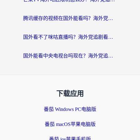
腾讯缓存的视频在国外能看吗？海外党追剧看片的终极解决方案
国外看不了咪咕直播吗？海外党追剧看片的加速器选择指南
国外能看中央电视台吗现在？海外党追剧看央视的实用指南
下载应用
番茄 Windows PC电脑版
番茄 macOS苹果电脑版
番茄 ios苹果手机版