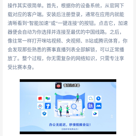
操作其实很简单。首先，根据你的设备系统，从官网下
载对应的客户端。安装后注册登录，通常在应用内就能
清晰看到“智能加速”或“一键连接”的按钮。点击它，加速
器便会自动为你选择并连接至最优的中国线路。之后，
像往常一样打开咪咕视频、央视频、B站或腾讯体育，你
会发现那些熟悉的赛事直播列表全部解锁，可以正常播
放了。整个过程，你无需复杂的网络知识，只需专注享
受比赛本身。