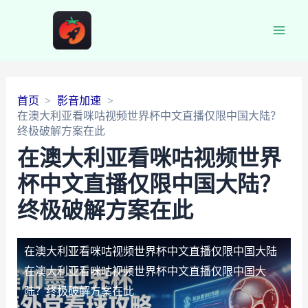
Main
Men
首页
影音加速
在澳大利亚看咪咕视频世界杯中文直播仅限中国大陆？
终极破解方案在此
在澳大利亚看咪咕视频世界
杯中文直播仅限中国大陆？
终极破解方案在此
在澳大利亚看咪咕视频世界杯中文直播仅限中国大陆
在澳大利亚看咪咕视频世界杯中文直播仅限中国大
陆？终极破解方案在此