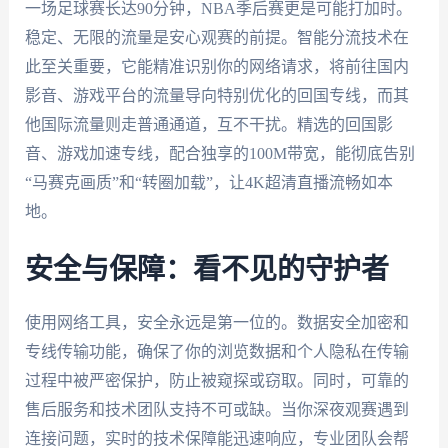
一场足球赛长达90分钟，NBA季后赛更是可能打加时。
稳定、无限的流量是安心观赛的前提。智能分流技术在
此至关重要，它能精准识别你的网络请求，将前往国内
影音、游戏平台的流量导向特别优化的回国专线，而其
他国际流量则走普通通道，互不干扰。精选的回国影
音、游戏加速专线，配合独享的100M带宽，能彻底告别
“马赛克画质”和“转圈加载”，让4K超清直播流畅如本
地。
安全与保障：看不见的守护者
使用网络工具，安全永远是第一位的。数据安全加密和
专线传输功能，确保了你的浏览数据和个人隐私在传输
过程中被严密保护，防止被窥探或窃取。同时，可靠的
售后服务和技术团队支持不可或缺。当你深夜观赛遇到
连接问题，实时的技术保障能迅速响应，专业团队会帮