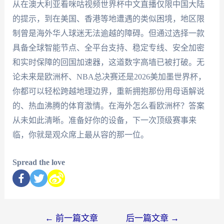
从在澳大利亚看咪咕视频世界杯中文直播仅限中国大陆
的提示，到在美国、香港等地遭遇的类似困境，地区限
制曾是海外华人球迷无法逾越的障碍。但通过选择一款
具备全球智能节点、全平台支持、稳定专线、安全加密
和实时保障的回国加速器，这道数字高墙已被打破。无
论未来是欧洲杯、NBA总决赛还是2026美加墨世界杯，
你都可以轻松跨越地理边界，重新拥抱那份用母语解说
的、热血沸腾的体育激情。在海外怎么看欧洲杯？答案
从未如此清晰。准备好你的设备，下一次顶级赛事来
临，你就是观众席上最从容的那一位。
Spread the love
←
前一篇文章
后一篇文章
→