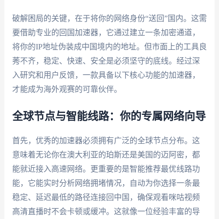
破解困局的关键，在于将你的网络身份“送回”国内。这需
要借助专业的回国加速器，它通过建立一条加密通道，
将你的IP地址伪装成中国境内的地址。但市面上的工具良
莠不齐，稳定、快速、安全是必须坚守的底线。经过深
入研究和用户反馈，一款具备以下核心功能的加速器，
才能成为海外观赛的可靠伙伴。
全球节点与智能线路：你的专属网络向导
首先，优秀的加速器必须拥有广泛的全球节点分布。这
意味着无论你在澳大利亚的珀斯还是美国的迈阿密，都
能就近接入高速网络。更重要的是智能推荐最优线路功
能，它能实时分析网络拥堵情况，自动为你选择一条最
稳定、延迟最低的路径连接回中国，确保观看咪咕视频
高清直播时不会卡顿或缓冲。这就像一位经验丰富的导