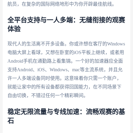
航员，在复杂的国际网络地形中为你开辟最佳航线。
全平台支持与一人多端：无缝衔接的观赛
体验
现代人的生活离不开多设备。你或许想在客厅的Windows
电脑大屏上看球，又想在卧室的iOS平板上继续，或者用
Android手机在通勤路上看集锦。一个好的加速器应全面
支持Android、iOS、Windows、mac等主流系统，并且允
许一人多端设备同时使用。这意味着你只需一个账户，
就能让家中的所有设备都获得回国能力，在不同场景下
自由切换，不错过任何一个精彩瞬间。
稳定无限流量与专线加速：流畅观赛的基
石