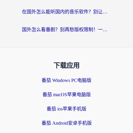
在国外怎么能听国内的音乐软件？别让版权限制断了你的“中文歌单”
国外怎么看番剧？别再愁版权限制！一个工具解决所有回国追剧难题
下载应用
番茄 Windows PC电脑版
番茄 macOS苹果电脑版
番茄 ios苹果手机版
番茄 Android安卓手机版