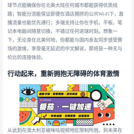
球节点能确保你在北美大陆任何城市都能获得优质线
路；智能分流能保证即便在酒店拥挤的公共Wi-Fi下，直
播流量也能优先通行；多端支持让你在手机、平板、笔
记本电脑间随意切换，不错过任何进球时刻。想象一
下，无论身在北美何地，你都能与国内亲友同步感受赛
场的激情，享受毫无延迟的中文解说，那将是一种无与
伦比的连接体验。
行动起来，重新拥抱无障碍的体育激情
从此刻在澳大利亚被咪咕视频地区限制所困，到未来在