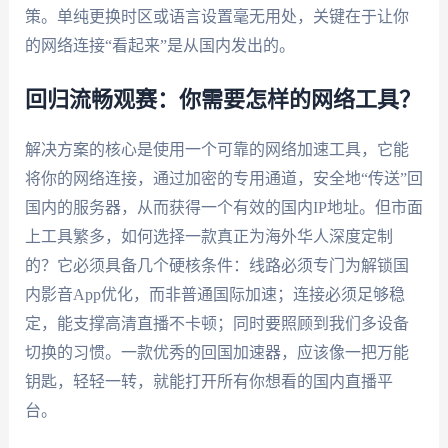
策。单纯更换时区或语言设置毫无用处，关键在于让你
的网络连接“看起来”是从国内发出的。
回归流畅观赛：你需要怎样的网络工具？
解决方案的核心是使用一个可靠的网络加速工具，它能
将你的网络连接，通过加密的专用通道，安全地“传送”回
国内的服务器，从而获得一个有效的国内IP地址。但市面
上工具繁多，如何选择一款真正为海外华人深度定制
的？它必须具备几个硬核条件：线路必须专门为解锁国
内影音App优化，而非普通国际加速；连接必须足够稳
定，能支撑高清直播不卡顿；同时要照顾到我们多设备
切换的习惯。一款优秀的回国加速器，应该像一把万能
钥匙，轻轻一转，就能打开所有你想看的国内直播平
台。