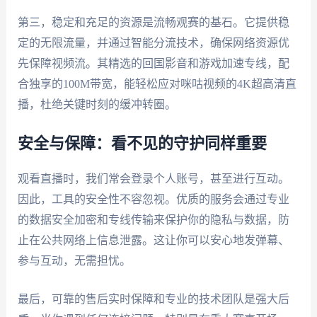
第三，稳定和充足的资源是流畅观赛的基石。它提供稳
定的无限流量，并通过智能分流技术，确保网络资源优
先保障视频流。其精选的回国影音和游戏加速专线，配
合独享的100M带宽，能轻松应对咪咕视频的4K超高清直
播，杜绝关键时刻的缓冲转圈。
安全与保障：看不见的守护同样重要
观看直播时，我们常会登录个人账号，甚至进行互动。
因此，工具的安全性不容忽视。优质的服务会通过专业
的数据安全加密和专线传输来保护你的隐私与数据，防
止在公共网络上信息泄露。这让你可以安心地发弹幕、
参与互动，无需担忧。
最后，可靠的售后实时保障和专业的技术团队是强大后