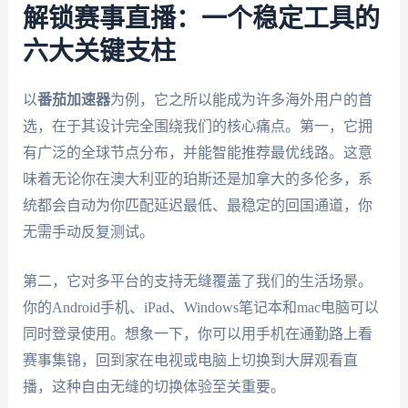
解锁赛事直播：一个稳定工具的
六大关键支柱
以
番茄加速器
为例，它之所以能成为许多海外用户的首
选，在于其设计完全围绕我们的核心痛点。第一，它拥
有广泛的全球节点分布，并能智能推荐最优线路。这意
味着无论你在澳大利亚的珀斯还是加拿大的多伦多，系
统都会自动为你匹配延迟最低、最稳定的回国通道，你
无需手动反复测试。
第二，它对多平台的支持无缝覆盖了我们的生活场景。
你的Android手机、iPad、Windows笔记本和mac电脑可以
同时登录使用。想象一下，你可以用手机在通勤路上看
赛事集锦，回到家在电视或电脑上切换到大屏观看直
播，这种自由无缝的切换体验至关重要。