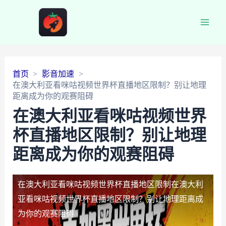
Main
Men
首页
影音加速
在澳大利亚看咪咕视频世界杯直播地区限制？别让地理
距离成为你的观赛阻碍
在澳大利亚看咪咕视频世界
杯直播地区限制？别让地理
距离成为你的观赛阻碍
在澳大利亚看咪咕视频世界杯直播地区限制
在澳大利
亚看咪咕视频世界杯直播地区限制？别让地理距离成
为你的观赛阻碍