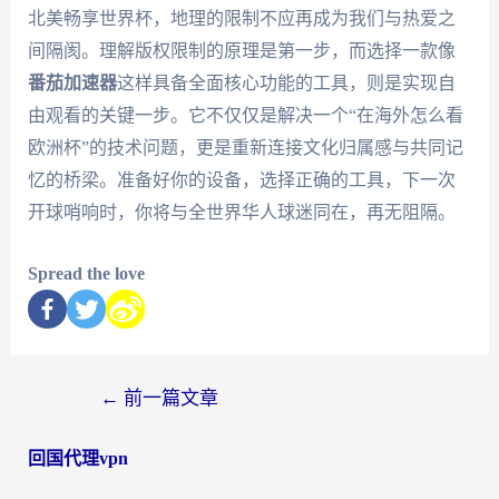
北美畅享世界杯，地理的限制不应再成为我们与热爱之
间隔阂。理解版权限制的原理是第一步，而选择一款像
番茄加速器
这样具备全面核心功能的工具，则是实现自
由观看的关键一步。它不仅仅是解决一个“在海外怎么看
欧洲杯”的技术问题，更是重新连接文化归属感与共同记
忆的桥梁。准备好你的设备，选择正确的工具，下一次
开球哨响时，你将与全世界华人球迷同在，再无阻隔。
Spread the love
←
前一篇文章
回国代理vpn