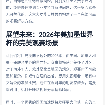
盾。当你遇到任何连接问题，特别是在重大赛事开场
前，能够快速找到专业支持并解决问题，这份安心感是
无可替代的。这六大功能支柱共同构建了一个完整可靠
的观赛解决方案。
展望未来：2026年美加墨世界
杯的完美观赛场景
让我们将目光投向不远处的2026年，由美国、加拿大和
墨西哥联合举办的世界杯。赛事将横跨北美多个时区，
对于海外华人，尤其是北美地区的观众，观赛时间可能
更加复杂。你或许在纽约出差，想用央视频看一场有中
文解说的凌晨比赛；或许在温哥华的朋友家聚会，需要
临时用手机打开咪咕视频分享精彩瞬间。
届时，一个优秀的回国加速器将发挥更大价值。它的全