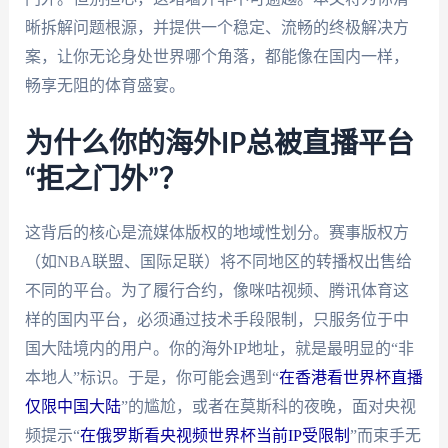
晰拆解问题根源，并提供一个稳定、流畅的终极解决方
案，让你无论身处世界哪个角落，都能像在国内一样，
畅享无阻的体育盛宴。
为什么你的海外IP总被直播平台
“拒之门外”？
这背后的核心是流媒体版权的地域性划分。赛事版权方
（如NBA联盟、国际足联）将不同地区的转播权出售给
不同的平台。为了履行合约，像咪咕视频、腾讯体育这
样的国内平台，必须通过技术手段限制，只服务位于中
国大陆境内的用户。你的海外IP地址，就是最明显的“非
本地人”标识。于是，你可能会遇到“
在香港看世界杯直播
仅限中国大陆
”的尴尬，或者在莫斯科的夜晚，面对央视
频提示“
在俄罗斯看央视频世界杯当前IP受限制
”而束手无