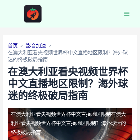
Main
Men
首页
影音加速
在澳大利亚看央视频世界杯中文直播地区限制？海外球
迷的终极破局指南
在澳大利亚看央视频世界杯
中文直播地区限制？海外球
迷的终极破局指南
在澳大利亚看央视频世界杯中文直播地区限制
在澳大
利亚看央视频世界杯中文直播地区限制？海外球迷的
终极破局指南