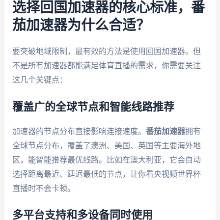
选择回国加速器的核心标准，番
茄加速器为什么合适？
要突破地域限制，最有效的方法是使用回国加速器。但
不是所有加速器都能满足体育直播的需求，你需要关注
这几个关键点：
覆盖广的全球节点和智能线路推荐
加速器的节点分布直接影响连接速度。
番茄加速器
拥有
全球节点分布，覆盖了澳洲、美国、英国等主要海外地
区，能智能推荐最优线路。比如在澳大利亚，它会自动
选择距离最近、延迟最低的节点，让你看央视频世界杯
直播时不会卡顿。
多平台支持和多设备同时使用