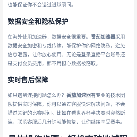
也能保证你不会错过进球瞬间。
数据安全和隐私保护
在海外使用加速器，数据安全很重要。
番茄加速器
采用
数据安全加密和专线传输，能保护你的网络隐私，避免
信息泄露，让你放心使用。无论是登录直播平台账号还
是支付会员费用，都不用担心数据被窃取。
实时售后保障
如果遇到连接问题怎么办？
番茄加速器
有专业的技术团
队提供实时保障，你可以通过客服快速解决问题，不会
错过关键的比赛瞬间。比如在看世界杯半决赛时突然断
连，联系客服后几分钟就能恢复，让你继续享受赛事。