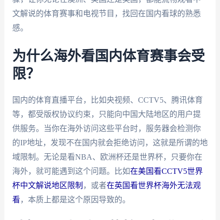
文解说的体育赛事和电视节目，找回在国内看球的熟悉
感。
为什么海外看国内体育赛事会受
限？
国内的体育直播平台，比如央视频、CCTV5、腾讯体育
等，都受版权协议约束，只能向中国大陆地区的用户提
供服务。当你在海外访问这些平台时，服务器会检测你
的IP地址，发现不在国内就会拒绝访问，这就是所谓的地
域限制。无论是看NBA、欧洲杯还是世界杯，只要你在
海外，就可能遇到这个问题。比如
在美国看CCTV5世界
杯中文解说地区限制
，或者
在英国看世界杯海外无法观
看
，本质上都是这个原因导致的。