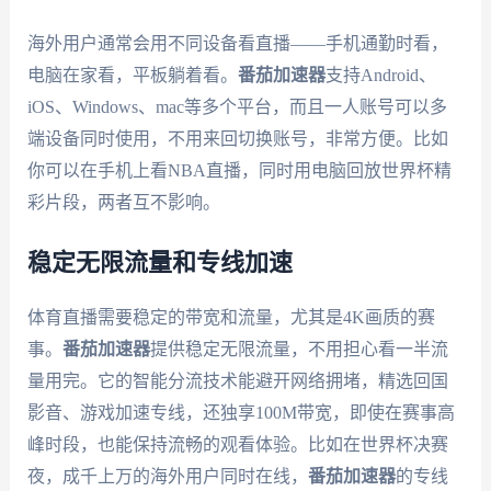
海外用户通常会用不同设备看直播——手机通勤时看，
电脑在家看，平板躺着看。
番茄加速器
支持Android、
iOS、Windows、mac等多个平台，而且一人账号可以多
端设备同时使用，不用来回切换账号，非常方便。比如
你可以在手机上看NBA直播，同时用电脑回放世界杯精
彩片段，两者互不影响。
稳定无限流量和专线加速
体育直播需要稳定的带宽和流量，尤其是4K画质的赛
事。
番茄加速器
提供稳定无限流量，不用担心看一半流
量用完。它的智能分流技术能避开网络拥堵，精选回国
影音、游戏加速专线，还独享100M带宽，即使在赛事高
峰时段，也能保持流畅的观看体验。比如在世界杯决赛
夜，成千上万的海外用户同时在线，
番茄加速器
的专线