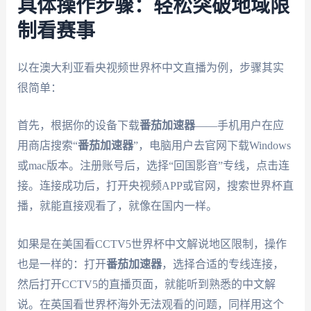
具体操作步骤：轻松突破地域限
制看赛事
以在澳大利亚看央视频世界杯中文直播为例，步骤其实
很简单：
首先，根据你的设备下载
番茄加速器
——手机用户在应
用商店搜索“
番茄加速器
”，电脑用户去官网下载Windows
或mac版本。注册账号后，选择“回国影音”专线，点击连
接。连接成功后，打开央视频APP或官网，搜索世界杯直
播，就能直接观看了，就像在国内一样。
如果是在美国看CCTV5世界杯中文解说地区限制，操作
也是一样的：打开
番茄加速器
，选择合适的专线连接，
然后打开CCTV5的直播页面，就能听到熟悉的中文解
说。在英国看世界杯海外无法观看的问题，同样用这个