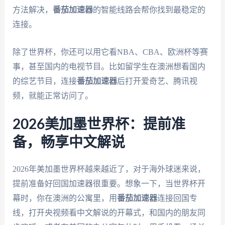
方法解决，
番茄加速器
的智能线路会帮你找到最稳定的
连接。
除了世界杯，你还可以用它看NBA、CBA、欧洲杯等赛
事，甚至国内的电视节目。比如留学生在澳洲想看国内
的综艺节目，连接
番茄加速器
后打开爱奇艺、腾讯视
频，就能正常访问了。
2026美加墨世界杯：提前准
备，畅享中文解说
2026年美加墨世界杯越来越近了，对于海外球迷来说，
提前准备好回国加速器很重要。想象一下，当世界杯开
幕时，你在澳洲的公寓里，用
番茄加速器
连接回国专
线，打开央视频看中文解说的开幕式，和国内的朋友同