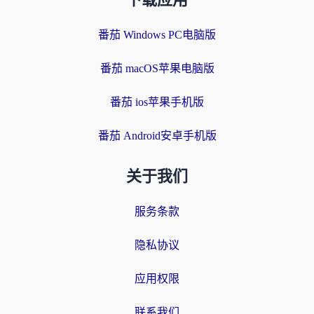
下载应用
番茄 Windows PC电脑版
番茄 macOS苹果电脑版
番茄 ios苹果手机版
番茄 Android安卓手机版
关于我们
服务条款
隐私协议
应用权限
联系我们