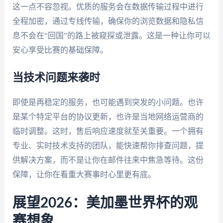
这一点不容忽视。优质的服务会在数据传输过程中进行
全程加密，通过专线传输，确保你的浏览数据和隐私信
息不会在“回国”的路上被窥探或泄露。这是一种让你可以
安心享受比赛的基础保障。
当技术问题来袭时
即使是再稳定的服务，也可能遇到突发的小问题。也许
是某个特定平台的协议更新，也许是当地网络运营商的
临时调整。这时，售后响应速度就至关重要。一个拥有
专业、实时技术支持的团队，能快速帮你排查问题，提
供解决方案，而不是让你在邮件往来中焦急等待。这份
保障，让你在看重大赛事时心里更有底。
展望2026：美加墨世界杯的观
赛想象