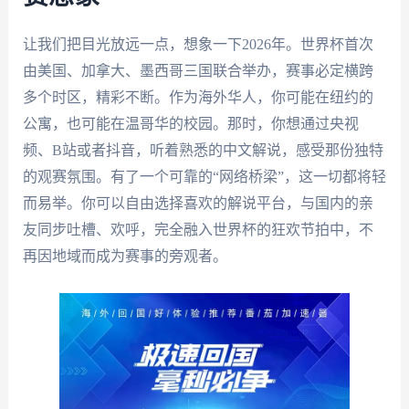
让我们把目光放远一点，想象一下2026年。世界杯首次
由美国、加拿大、墨西哥三国联合举办，赛事必定横跨
多个时区，精彩不断。作为海外华人，你可能在纽约的
公寓，也可能在温哥华的校园。那时，你想通过央视
频、B站或者抖音，听着熟悉的中文解说，感受那份独特
的观赛氛围。有了一个可靠的“网络桥梁”，这一切都将轻
而易举。你可以自由选择喜欢的解说平台，与国内的亲
友同步吐槽、欢呼，完全融入世界杯的狂欢节拍中，不
再因地域而成为赛事的旁观者。