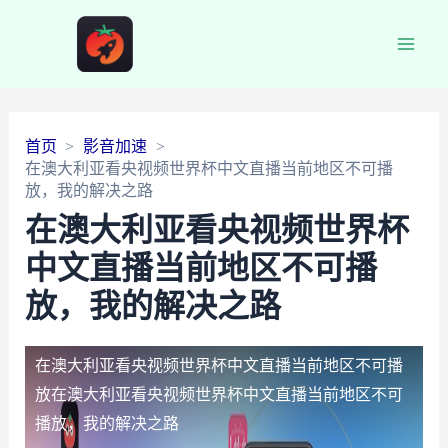
Main
Men
首页
影音加速
在澳大利亚看央视频世界杯中文直播当前地区不可播
放，我的解决之路
在澳大利亚看央视频世界杯
中文直播当前地区不可播
放，我的解决之路
在澳大利亚看央视频世界杯中文直播当前地区不可播
放
在澳大利亚看央视频世界杯中文直播当前地区不可
播放，我的解决之路