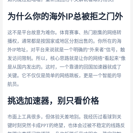
为什么你的海外IP总被拒之门外
这不是平台故意为难你。体育赛事、热门剧集的网络转
播权，通常都是按国家或地区分割出售的。你所在的海
外IP地址，对平台来说就是一个明确的“外来者”信号，触
发访问限制。所以，核心思路就是让你的网络“看起来”像
是从国内发出的。这时，一个靠谱的回国加速器就成了
关键。它不仅仅是简单的网络跳板，更是一个智能的导
航员。
挑选加速器，别只看价格
市面上工具很多，但体验天差地别。我经历过看球到关
键时刻突然卡成PPT的绝望，也体会过被不稳定的线路反