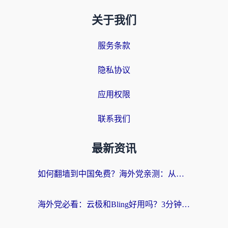
关于我们
服务条款
隐私协议
应用权限
联系我们
最新资讯
如何翻墙到中国免费？海外党亲测：从踩坑到选对加速器的全攻略
海外党必看：云极和Bling好用吗？3分钟教你选对回国加速器