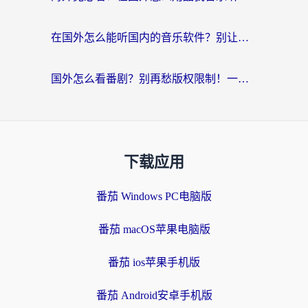
在国外怎么能听国内的音乐软件？别让版权限制断了你的“中文歌单”
国外怎么看番剧？别再愁版权限制！一个工具解决所有回国追剧难题
下载应用
番茄 Windows PC电脑版
番茄 macOS苹果电脑版
番茄 ios苹果手机版
番茄 Android安卓手机版