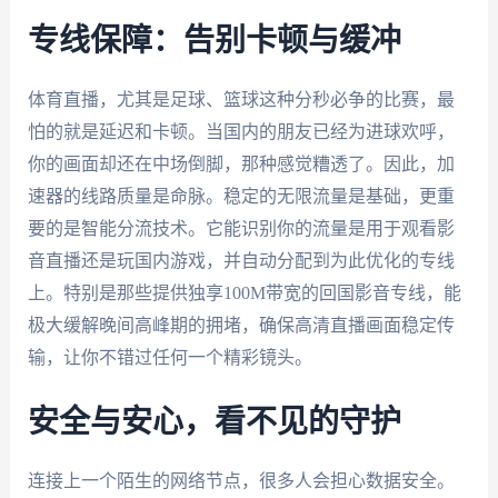
专线保障：告别卡顿与缓冲
体育直播，尤其是足球、篮球这种分秒必争的比赛，最
怕的就是延迟和卡顿。当国内的朋友已经为进球欢呼，
你的画面却还在中场倒脚，那种感觉糟透了。因此，加
速器的线路质量是命脉。稳定的无限流量是基础，更重
要的是智能分流技术。它能识别你的流量是用于观看影
音直播还是玩国内游戏，并自动分配到为此优化的专线
上。特别是那些提供独享100M带宽的回国影音专线，能
极大缓解晚间高峰期的拥堵，确保高清直播画面稳定传
输，让你不错过任何一个精彩镜头。
安全与安心，看不见的守护
连接上一个陌生的网络节点，很多人会担心数据安全。