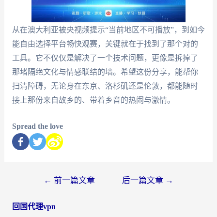
从在澳大利亚被央视频提示“当前地区不可播放”，到如今
能自由选择平台畅快观赛，关键就在于找到了那个对的
工具。它不仅仅是解决了一个技术问题，更像是拆掉了
那堵隔绝文化与情感联结的墙。希望这份分享，能帮你
扫清障碍，无论身在东京、洛杉矶还是伦敦，都能随时
接上那份来自故乡的、带着乡音的热闹与激情。
Spread the love
←
前一篇文章
后一篇文章
→
回国代理vpn