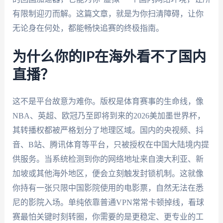
有限制迎刃而解。这篇文章，就是为你扫清障碍，让你
无论身在何处，都能畅快追赛的终极指南。
为什么你的IP在海外看不了国内
直播？
这不是平台故意为难你。版权是体育赛事的生命线，像
NBA、英超、欧冠乃至即将到来的2026美加墨世界杯，
其转播权都被严格划分了地理区域。国内的央视频、抖
音、B站、腾讯体育等平台，只被授权在中国大陆境内提
供服务。当系统检测到你的网络地址来自澳大利亚、新
加坡或其他海外地区，便会立刻触发封锁机制。这就像
你持有一张只限中国影院使用的电影票，自然无法在悉
尼的影院入场。单纯依靠普通VPN常常卡顿掉线，看球
赛最怕关键时刻转圈，你需要的是更稳定、更专业的工