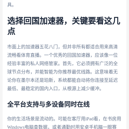
具。
选择回国加速器，关键要看这几
点
市面上的加速器五花八门，但并非所有都适合用来高清
流畅看体育直播。一个优秀的回国加速器，应该像一位
经验丰富的私人网络管家。首先，它必须拥有广泛的全
球节点分布，并能智能为你推荐最优线路。这意味着无
论你在墨尔本还是珀斯，系统都能自动将你连接至延迟
最低、最稳定的国内入口，从根源上减少缓冲。
全平台支持与多设备同时在线
你的生活场景是流动的。可能在客厅用iPad看，在书房用
Windows电脑查数据，或者通勤时用安卓手机瞄一眼赛