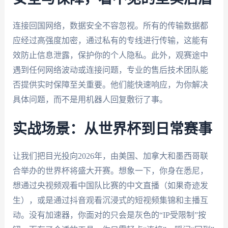
连接回国网络，数据安全不容忽视。所有的传输数据都
应经过高强度加密，通过私有的专线进行传输，这能有
效防止信息泄露，保护你的个人隐私。此外，观赛途中
遇到任何网络波动或连接问题，专业的售后技术团队能
否提供实时保障至关重要。他们能快速响应，为你解决
具体问题，而不是用机器人回复敷衍了事。
实战场景：从世界杯到日常赛事
让我们把目光投向2026年，由美国、加拿大和墨西哥联
合举办的世界杯将盛大开赛。想象一下，你身在悉尼，
想通过央视频观看中国队比赛的中文直播（如果奇迹发
生），或是通过抖音观看沉浸式的短视频集锦和主播互
动。没有加速器，你面对的只会是灰色的“IP受限制”按