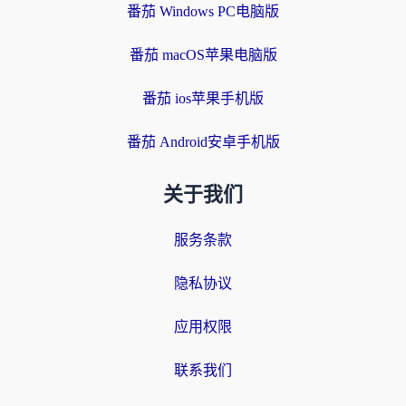
番茄 Windows PC电脑版
番茄 macOS苹果电脑版
番茄 ios苹果手机版
番茄 Android安卓手机版
关于我们
服务条款
隐私协议
应用权限
联系我们