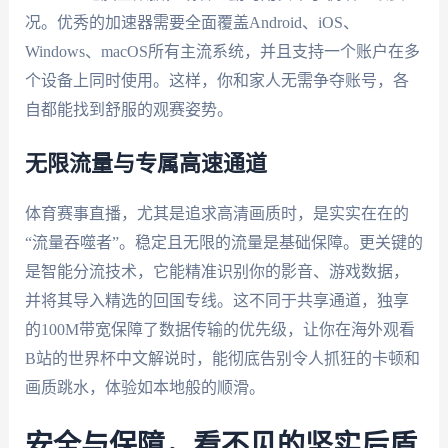
况。优秀的加速器需要全面覆盖Android、iOS、
Windows、macOS所有主流系统，并且支持一个账户在多
个设备上同时使用。这样，你和家人无需争夺账号，各
自都能找到舒服的观赛姿势。
无限流量与专属高速通道
体育赛事直播，尤其是追求高清画质时，是实实在在的
“流量吞噬者”。稳定且无限的流量是基础保障。更关键的
是智能分流技术，它能精准识别你的影音、游戏数据，
并将其导入精选的回国专线。这不同于共享通道，独享
的100M带宽保障了数据传输的优先级，让你在海外观看
B站的世界杯中文解说时，能彻底告别令人抓狂的卡顿和
画质跳水，体验如本地般的顺滑。
安全与保障，看不见的坚实后盾