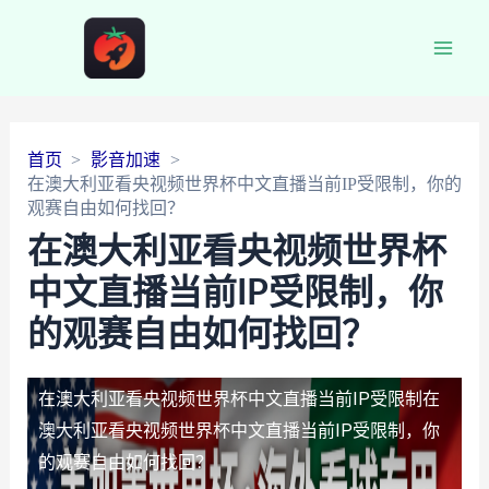
Main
Men
首页
影音加速
在澳大利亚看央视频世界杯中文直播当前IP受限制，你的
观赛自由如何找回？
在澳大利亚看央视频世界杯
中文直播当前IP受限制，你
的观赛自由如何找回？
在澳大利亚看央视频世界杯中文直播当前IP受限制
在
澳大利亚看央视频世界杯中文直播当前IP受限制，你
的观赛自由如何找回？