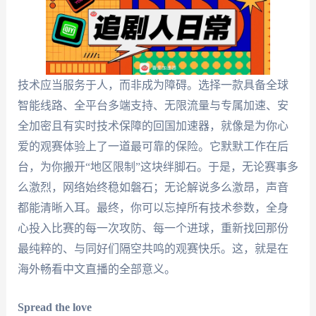
技术应当服务于人，而非成为障碍。选择一款具备全球
智能线路、全平台多端支持、无限流量与专属加速、安
全加密且有实时技术保障的回国加速器，就像是为你心
爱的观赛体验上了一道最可靠的保险。它默默工作在后
台，为你搬开“地区限制”这块绊脚石。于是，无论赛事多
么激烈，网络始终稳如磐石；无论解说多么激昂，声音
都能清晰入耳。最终，你可以忘掉所有技术参数，全身
心投入比赛的每一次攻防、每一个进球，重新找回那份
最纯粹的、与同好们隔空共鸣的观赛快乐。这，就是在
海外畅看中文直播的全部意义。
Spread the love