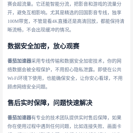
赛会超流量。它还能智能分流，把影音和游戏的流量分
开，避免互相影响。尤其是精选的回国影音专线，独享
100M带宽，不管是看4K直播还是高清回放，都能保持清
晰流畅，不会出现缓冲的情况。
数据安全加密，放心观赛
番茄加速器
采用专线传输和数据安全加密技术，你的网
络数据会被全程保护，不用担心隐私泄露。即使在公共
Wi-Fi环境下使用，也能确保安全，让你安心看球，不用
顾虑网络安全问题。
售后实时保障，问题快速解决
番茄加速器
有专业的技术团队提供实时售后保障，如果
你在使用过程中遇到任何问题，比如连接失败、画面卡