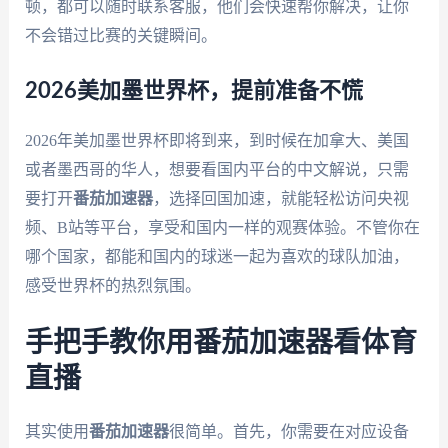
顿，都可以随时联系客服，他们会快速帮你解决，让你
不会错过比赛的关键瞬间。
2026美加墨世界杯，提前准备不慌
2026年美加墨世界杯即将到来，到时候在加拿大、美国
或者墨西哥的华人，想要看国内平台的中文解说，只需
要打开
番茄加速器
，选择回国加速，就能轻松访问央视
频、B站等平台，享受和国内一样的观赛体验。不管你在
哪个国家，都能和国内的球迷一起为喜欢的球队加油，
感受世界杯的热烈氛围。
手把手教你用番茄加速器看体育
直播
其实使用
番茄加速器
很简单。首先，你需要在对应设备