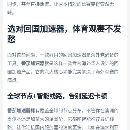
同步，甚至直接断流，让原本精彩的比赛变得索然无
味。
选对回国加速器，体育观赛不发
愁
面对这些问题，一款好用的回国加速器是海外党必备的
工具。
番茄加速器
就是这样一款专为海外华人设计的回
国加速产品，它的六大核心功能完美解决了海外观赛的
痛点。
全球节点+智能线路，告别延迟卡顿
番茄加速器
拥有覆盖全球的节点分布，不管你在澳洲的
墨尔本还是加拿大的温哥华，它都能智能推荐最优线
路，让你连接国内服务器的速度更快。比如在澳大利亚