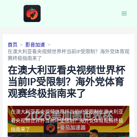
Main
Men
首页
影音加速
在澳大利亚看央视频世界杯当前IP受限制？海外党体育观
赛终极指南来了
在澳大利亚看央视频世界杯
当前IP受限制？海外党体育
观赛终极指南来了
在澳大利亚看央视频世界杯当前IP受限制
在澳大利亚
看央视频世界杯当前IP受限制？海外党体育观赛终极
指南来了