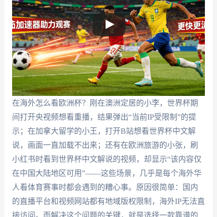
在海外怎么看欧洲杯？刚在澳洲定居的小李，世界杯期
间打开央视频想看重播，结果弹出“当前IP受限制”的提
示；在加拿大留学的小王，打开B站想看世界杯中文解
说，画面一直加载不出来；还有在欧洲旅游的小张，刷
小红书时看到世界杯中文解说的视频，却显示“该内容仅
在中国大陆地区可用”——这些场景，几乎是每个海外华
人看体育赛事时都会遇到的糟心事。原因很简单：国内
的直播平台和视频网站都有地域版权限制，海外IP无法直
接访问。而解决这个问题的关键，就是选择一款靠谱的