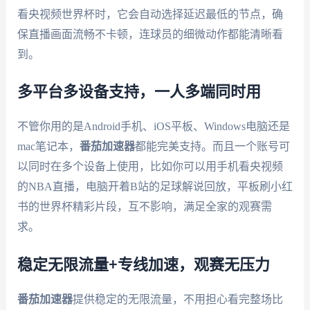
看央视频世界杯时，它会自动选择延迟最低的节点，确
保直播画面流畅不卡顿，连球员的细微动作都能清晰看
到。
多平台多设备支持，一人多端同时用
不管你用的是Android手机、iOS平板、Windows电脑还是
mac笔记本，
番茄加速器
都能完美支持。而且一个账号可
以同时在多个设备上使用，比如你可以用手机看央视频
的NBA直播，电脑开着B站的足球解说回放，平板刷小红
书的世界杯精彩片段，互不影响，满足全家的观赛需
求。
稳定无限流量+专线加速，观赛无压力
番茄加速器
提供稳定的无限流量，不用担心看完整场比