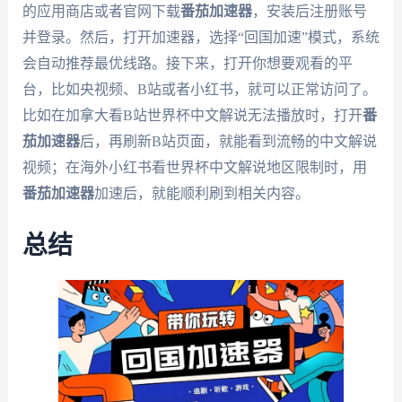
的应用商店或者官网下载
番茄加速器
，安装后注册账号
并登录。然后，打开加速器，选择“回国加速”模式，系统
会自动推荐最优线路。接下来，打开你想要观看的平
台，比如央视频、B站或者小红书，就可以正常访问了。
比如在加拿大看B站世界杯中文解说无法播放时，打开
番
茄加速器
后，再刷新B站页面，就能看到流畅的中文解说
视频；在海外小红书看世界杯中文解说地区限制时，用
番茄加速器
加速后，就能顺利刷到相关内容。
总结