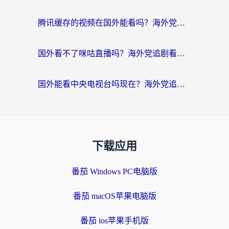
腾讯缓存的视频在国外能看吗？海外党追剧看片的终极解决方案
国外看不了咪咕直播吗？海外党追剧看片的加速器选择指南
国外能看中央电视台吗现在？海外党追剧看央视的实用指南
下载应用
番茄 Windows PC电脑版
番茄 macOS苹果电脑版
番茄 ios苹果手机版