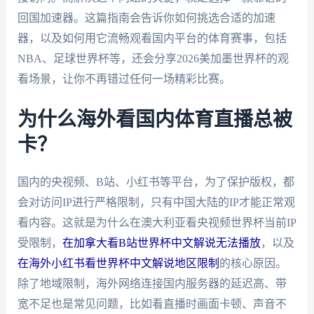
回国加速器。这篇指南会告诉你如何挑选合适的加速
器，以及如何用它流畅观看国内平台的体育赛事，包括
NBA、足球世界杯等，还会分享2026美加墨世界杯的观
看场景，让你不再错过任何一场精彩比赛。
为什么海外看国内体育直播总被
卡？
国内的央视频、B站、小红书等平台，为了保护版权，都
会对访问IP进行严格限制，只有中国大陆的IP才能正常观
看内容。这就是为什么在澳大利亚看央视频世界杯当前IP
受限制，
在加拿大看B站世界杯中文解说无法播放
，以及
在海外小红书看世界杯中文解说地区限制
的核心原因。
除了地域限制，海外网络连接国内服务器的延迟高、带
宽不足也是常见问题，比如看直播时画面卡顿、声音不