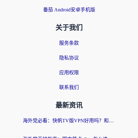
番茄 Android安卓手机版
关于我们
服务条款
隐私协议
应用权限
联系我们
最新资讯
海外党必看：快帆TV版VPN好用吗？和快游VPN对比哪个回国效果更好？附实用避坑指南