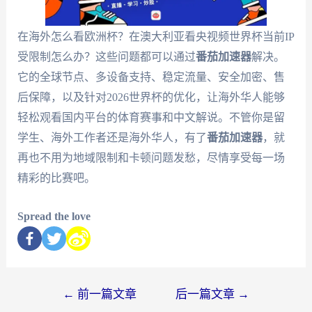
在海外怎么看欧洲杯？在澳大利亚看央视频世界杯当前IP
受限制怎么办？这些问题都可以通过
番茄加速器
解决。
它的全球节点、多设备支持、稳定流量、安全加密、售
后保障，以及针对2026世界杯的优化，让海外华人能够
轻松观看国内平台的体育赛事和中文解说。不管你是留
学生、海外工作者还是海外华人，有了
番茄加速器
，就
再也不用为地域限制和卡顿问题发愁，尽情享受每一场
精彩的比赛吧。
Spread the love
←
前一篇文章
后一篇文章
→