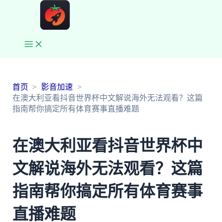
Main
Menu
首页
影音加速
在澳大利亚看抖音世界杯中文解说海外无法观看？这篇
指南帮你搞定所有体育赛事直播难题
在澳大利亚看抖音世界杯中
文解说海外无法观看？这篇
指南帮你搞定所有体育赛事
直播难题