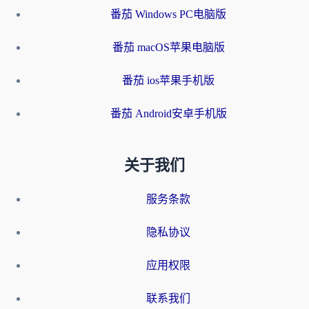
番茄 Windows PC电脑版
番茄 macOS苹果电脑版
番茄 ios苹果手机版
番茄 Android安卓手机版
关于我们
服务条款
隐私协议
应用权限
联系我们