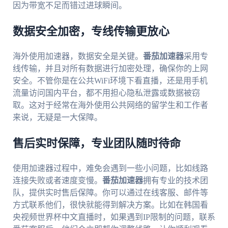
因为带宽不足而错过进球瞬间。
数据安全加密，专线传输更放心
海外使用加速器，数据安全是关键。
番茄加速器
采用专
线传输，并且对所有数据进行加密处理，确保你的上网
安全。不管你是在公共WiFi环境下看直播，还是用手机
流量访问国内平台，都不用担心隐私泄露或数据被窃
取。这对于经常在海外使用公共网络的留学生和工作者
来说，无疑是一大保障。
售后实时保障，专业团队随时待命
使用加速器过程中，难免会遇到一些小问题，比如线路
连接失败或者速度变慢。
番茄加速器
拥有专业的技术团
队，提供实时售后保障。你可以通过在线客服、邮件等
方式联系他们，很快就能得到解决方案。比如在韩国看
央视频世界杯中文直播时，如果遇到IP限制的问题，联系