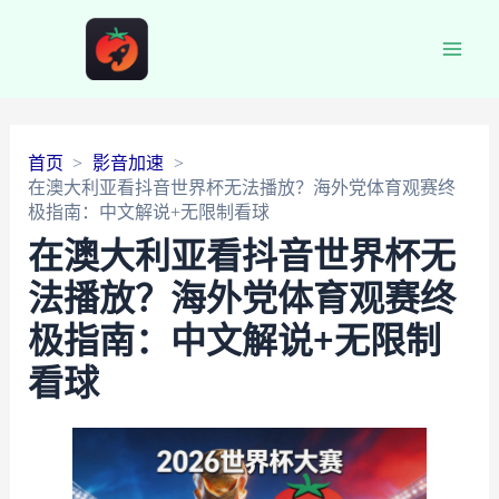
Main
Men
首页
影音加速
在澳大利亚看抖音世界杯无法播放？海外党体育观赛终
极指南：中文解说+无限制看球
在澳大利亚看抖音世界杯无
法播放？海外党体育观赛终
极指南：中文解说+无限制
看球