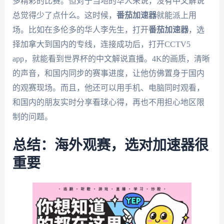
多精彩的比赛。但对于当地的华人来说，没有中文解说
总觉得少了点什么。这时候，
番茄加速器
就能派上用
场。比如在多伦多的华人李先生，打开
番茄加速器
，选
择加拿大到国内的专线，连接成功后，打开CCTV5
app，就能看到世界杯的中文解说直播。4K的画质，清晰
的声音，和国内同步的赛事进度，让他仿佛置身于国内
的观赛现场。而且，他还可以用手机、电脑同时观看，
和国内的朋友实时分享看球心得，再也不用担心地区限
制的问题。
总结：海外观赛，选对加速器很
重要