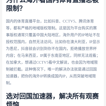
为什么海外看国内体育直播总被
限制？
国内的体育直播平台，比如抖音、CCTV5、腾讯体育
等，都有严格的地域版权限制。这是因为平台购买的赛
事版权通常只覆盖中国大陆地区，海外用户的IP地址不在
授权范围内，自然无法访问。比如你在澳大利亚，IP显示
为悉尼，抖音就会识别到你不在国内，拒绝播放世界杯
内容；在马来西亚，IP属于东南亚地区，同样无法观看；
在加拿大，想通过CCTV5看中文解说，也会因为地域限
制被拦截。这种情况下，唯一的解决办法就是通过回国
加速器，把你的海外IP转换成国内IP，从而突破地域限
制。
选对回国加速器，解决所有观赛
烦恼