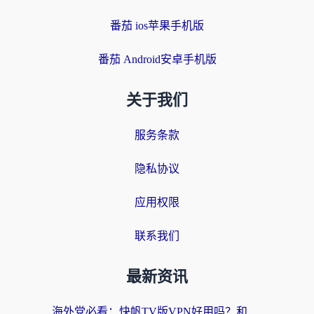
番茄 ios苹果手机版
番茄 Android安卓手机版
关于我们
服务条款
隐私协议
应用权限
联系我们
最新资讯
海外党必看：快帆TV版VPN好用吗？和快游VPN对比哪个回国效果更好？附实用避坑指南