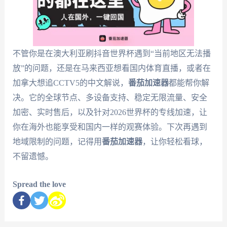
不管你是在澳大利亚刷抖音世界杯遇到“当前地区无法播
放”的问题，还是在马来西亚想看国内体育直播，或者在
加拿大想追CCTV5的中文解说，
番茄加速器
都能帮你解
决。它的全球节点、多设备支持、稳定无限流量、安全
加密、实时售后，以及针对2026世界杯的专线加速，让
你在海外也能享受和国内一样的观赛体验。下次再遇到
地域限制的问题，记得用
番茄加速器
，让你轻松看球，
不留遗憾。
Spread the love