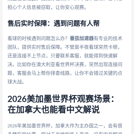
担心个人信息被窃取，让你安心观赛。
售后实时保障：遇到问题有人帮
看球的时候遇到问题怎么办？
番茄加速器
有专业的技术
团队，提供实时售后保障。不管是半夜看球突然卡顿，
还是连接不上节点，只要联系客服，就能得到快速解
决。比如你在澳大利亚看世界杯决赛，突然出现连接问
题，客服会马上帮你排查线路，让你不会错过关键的点
球大战。
2026美加墨世界杯观赛场景：
在加拿大也能看中文解说
2026年美加墨世界杯，加拿大作为主办国之一，会有很