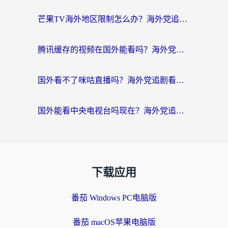
芒果TV海外地区限制怎么办？海外党追剧看片的实用加速器选择指南
腾讯缓存的视频在国外能看吗？海外党追剧看片的终极解决方案
国外看不了咪咕直播吗？海外党追剧看片的加速器选择指南
国外能看中央电视台吗现在？海外党追剧看央视的实用指南
下载应用
番茄 Windows PC电脑版
番茄 macOS苹果电脑版