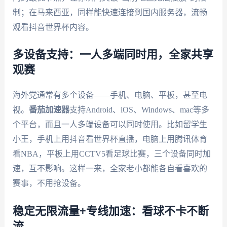
制；在马来西亚，同样能快速连接到国内服务器，流畅
观看抖音世界杯内容。
多设备支持：一人多端同时用，全家共享
观赛
海外党通常有多个设备——手机、电脑、平板，甚至电
视。
番茄加速器
支持Android、iOS、Windows、mac等多
个平台，而且一人多端设备可以同时使用。比如留学生
小王，手机上用抖音看世界杯直播，电脑上用腾讯体育
看NBA，平板上用CCTV5看足球比赛，三个设备同时加
速，互不影响。这样一来，全家老小都能各自看喜欢的
赛事，不用抢设备。
稳定无限流量+专线加速：看球不卡不断
流