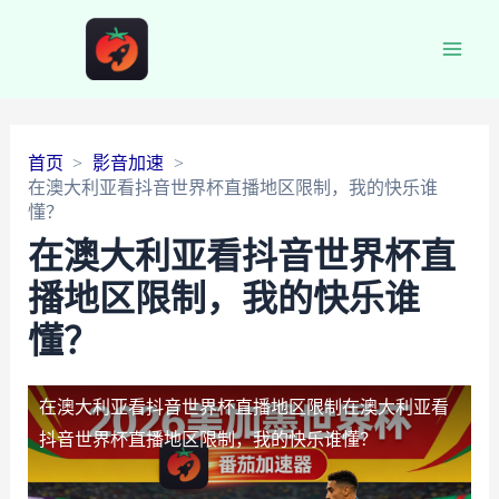
Main
Men
首页
影音加速
在澳大利亚看抖音世界杯直播地区限制，我的快乐谁
懂？
在澳大利亚看抖音世界杯直
播地区限制，我的快乐谁
懂？
在澳大利亚看抖音世界杯直播地区限制
在澳大利亚看
抖音世界杯直播地区限制，我的快乐谁懂？