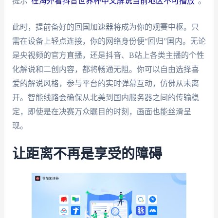
提示“
在海外看抖音世界杯中文解说当前地区不可播放
”。
此时，提前备好的回国加速器将成为你的观赛中枢。只
需在设备上轻点连接，你的网络身份便“回归”国内。无论
是央视频的官方直播，还是抖音、B站上各类主播的个性
化解说和二创内容，都将畅通无阻。你可以自由选择喜
爱的解说风格，参与平台的实时弹幕互动，仿佛从未离
开。智能线路会确保从北美到国内服务器之间的传输稳
定，即使是在决赛万众瞩目的时刻，画面也能丝滑呈
现。
让距离不再是享受的障碍