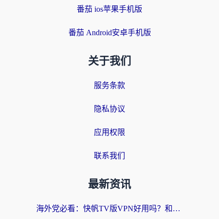
番茄 ios苹果手机版
番茄 Android安卓手机版
关于我们
服务条款
隐私协议
应用权限
联系我们
最新资讯
海外党必看：快帆TV版VPN好用吗？和快游VPN对比哪个回国效果更好？附实用避坑指南