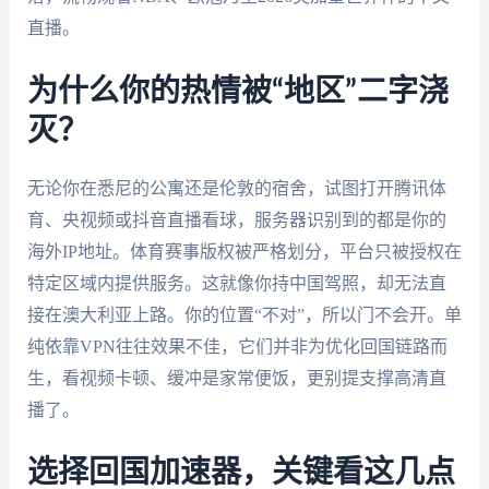
直播。
为什么你的热情被“地区”二字浇
灭？
无论你在悉尼的公寓还是伦敦的宿舍，试图打开腾讯体
育、央视频或抖音直播看球，服务器识别到的都是你的
海外IP地址。体育赛事版权被严格划分，平台只被授权在
特定区域内提供服务。这就像你持中国驾照，却无法直
接在澳大利亚上路。你的位置“不对”，所以门不会开。单
纯依靠VPN往往效果不佳，它们并非为优化回国链路而
生，看视频卡顿、缓冲是家常便饭，更别提支撑高清直
播了。
选择回国加速器，关键看这几点