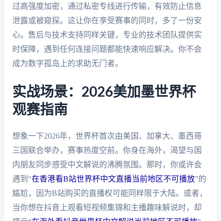
过高强度加密，通过私密专线进行传输，有效防止信息
泄露或被窥探。这让你在享受赛事的同时，多了一份安
心。售后与技术支持同样关键，专业的技术团队提供实
时保障，遇到任何连接问题都能快速响应解决。你不会
成为数字孤岛上的求助无门者。
实战场景：2026美加墨世界杯
观赛指南
想象一下2026年，世界杯首次由美国、加拿大、墨西哥
三国联合举办，赛事热度空前。你身在海外，渴望与国
内朋友同步感受中文解说的沸腾氛围。那时，你或许会
遇到“
在香港看B站世界杯中文直播当前地区不可播放
”的
尴尬，因为B站购买的直播权可能同样限于大陆。或者，
当你想在抖音上观看短视频集锦和主播趣味解说时，却