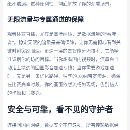
绝不遗漏。这种便利性，彻底解放了你的观看场景。
无限流量与专属通道的保障
观看体育直播，尤其是高清画质，是数据流量的“吞噬
者”。稳定无限的流量是基础保障，让你无需担心看到关
键时刻突然限速。更深一层的是智能分流技术，它能精
准识别你的访问目标。当你想看国内视频时，流量会自
动走上精选的回国影音加速专线；当你需要游戏加速
时，又是另一条优化路径。独享的100M带宽资源，确保
在比赛高峰时段，你的画面依然流畅如现场，告别恼人
的卡顿和马赛克。
安全与可靠，看不见的守护者
连接回国内网络，数据安全不容忽视。所有传输数据经