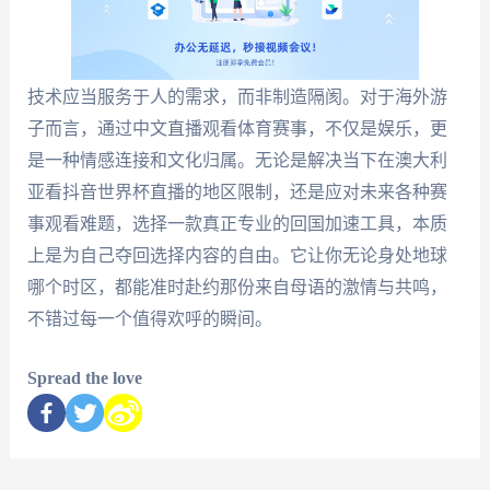
技术应当服务于人的需求，而非制造隔阂。对于海外游
子而言，通过中文直播观看体育赛事，不仅是娱乐，更
是一种情感连接和文化归属。无论是解决当下在澳大利
亚看抖音世界杯直播的地区限制，还是应对未来各种赛
事观看难题，选择一款真正专业的回国加速工具，本质
上是为自己夺回选择内容的自由。它让你无论身处地球
哪个时区，都能准时赴约那份来自母语的激情与共鸣，
不错过每一个值得欢呼的瞬间。
Spread the love