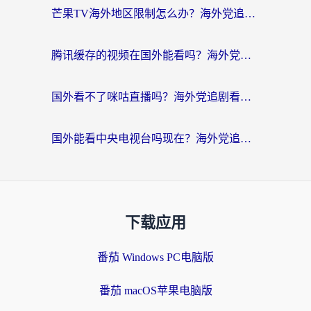
芒果TV海外地区限制怎么办？海外党追剧看片的实用加速器选择指南
腾讯缓存的视频在国外能看吗？海外党追剧看片的终极解决方案
国外看不了咪咕直播吗？海外党追剧看片的加速器选择指南
国外能看中央电视台吗现在？海外党追剧看央视的实用指南
下载应用
番茄 Windows PC电脑版
番茄 macOS苹果电脑版