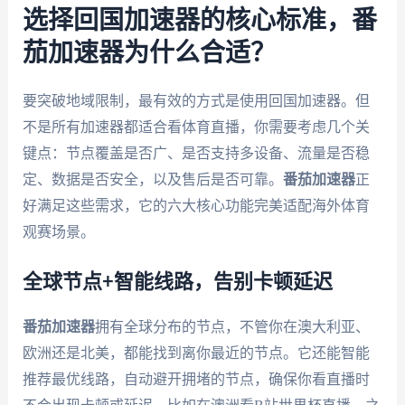
选择回国加速器的核心标准，番
茄加速器为什么合适？
要突破地域限制，最有效的方式是使用回国加速器。但
不是所有加速器都适合看体育直播，你需要考虑几个关
键点：节点覆盖是否广、是否支持多设备、流量是否稳
定、数据是否安全，以及售后是否可靠。
番茄加速器
正
好满足这些需求，它的六大核心功能完美适配海外体育
观赛场景。
全球节点+智能线路，告别卡顿延迟
番茄加速器
拥有全球分布的节点，不管你在澳大利亚、
欧洲还是北美，都能找到离你最近的节点。它还能智能
推荐最优线路，自动避开拥堵的节点，确保你看直播时