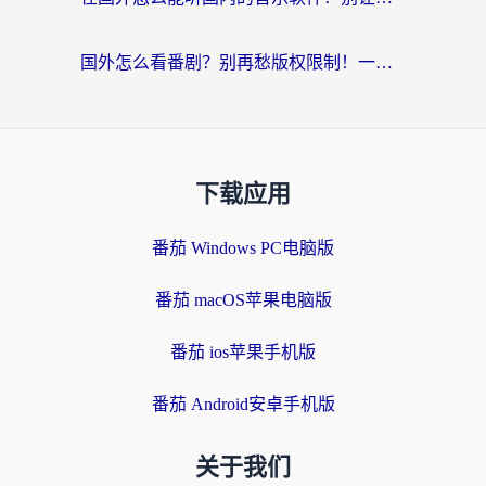
国外怎么看番剧？别再愁版权限制！一个工具解决所有回国追剧难题
下载应用
番茄 Windows PC电脑版
番茄 macOS苹果电脑版
番茄 ios苹果手机版
番茄 Android安卓手机版
关于我们