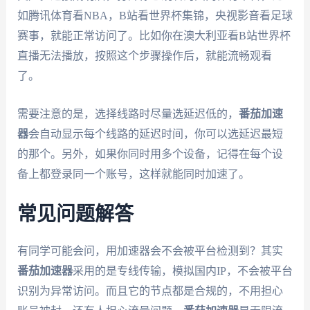
如腾讯体育看NBA，B站看世界杯集锦，央视影音看足球
赛事，就能正常访问了。比如你在澳大利亚看B站世界杯
直播无法播放，按照这个步骤操作后，就能流畅观看
了。
需要注意的是，选择线路时尽量选延迟低的，
番茄加速
器
会自动显示每个线路的延迟时间，你可以选延迟最短
的那个。另外，如果你同时用多个设备，记得在每个设
备上都登录同一个账号，这样就能同时加速了。
常见问题解答
有同学可能会问，用加速器会不会被平台检测到？其实
番茄加速器
采用的是专线传输，模拟国内IP，不会被平台
识别为异常访问。而且它的节点都是合规的，不用担心