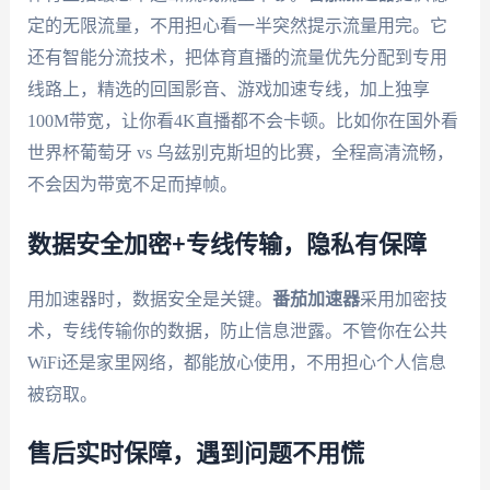
定的无限流量，不用担心看一半突然提示流量用完。它
还有智能分流技术，把体育直播的流量优先分配到专用
线路上，精选的回国影音、游戏加速专线，加上独享
100M带宽，让你看4K直播都不会卡顿。比如你在国外看
世界杯葡萄牙 vs 乌兹别克斯坦的比赛，全程高清流畅，
不会因为带宽不足而掉帧。
数据安全加密+专线传输，隐私有保障
用加速器时，数据安全是关键。
番茄加速器
采用加密技
术，专线传输你的数据，防止信息泄露。不管你在公共
WiFi还是家里网络，都能放心使用，不用担心个人信息
被窃取。
售后实时保障，遇到问题不用慌