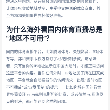
解决这些问题，从选择合适的回国加速器到具体操作，
让你轻松突破地域壁垒，享受中文解说的体育赛事，甚
至为2026美加墨世界杯做好准备。
为什么海外看国内体育直播总是
“地区不可用”？
国内的体育直播平台，比如腾讯体育、央视影音、B站体
育等，都和赛事版权方签订了地域限制条款。这意味
着，只有当你的IP地址显示在中国大陆时，才能正常访问
这些平台的内容。当你在海外时，IP地址属于所在国家或
地区，平台就会自动拦截你的访问请求，出现“当前地区
不可播放”或“IP受限制”的提示——比如你想在国外看世
界杯葡萄牙 vs 乌兹别克斯坦的比赛，或者荷兰 vs 斯洛伐
克的对决，都可能遇到这样的问题。