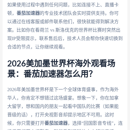
如果使用过程中遇到任何问题，比如连接不上、直播卡
顿，
番茄加速器
的专业技术团队会实时提供支持。你可
以通过在线客服或邮件联系他们，很快就能得到解决方
案。比如你在看荷兰 vs 斯洛伐克的世界杯比赛时突然出
现IP受限提示，联系售后后，技术人员会帮你快速切换到
合适的节点，让你继续观看。
2026美加墨世界杯海外观看场
景：番茄加速器怎么用？
2026年美加墨世界杯是下一个全球体育盛事，作为海外
华人，你肯定不想错过这场盛宴。想象一下，你在加拿
大留学，想和国内的朋友一起看中国队的比赛（如果能
晋级的话），打开央视影音却提示地区不可用。这时
候，你只需要打开
番茄加速器
，选择“回国影音专线”，连