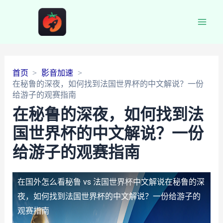
Main
Men
首页
影音加速
在秘鲁的深夜，如何找到法国世界杯的中文解说？一份
给游子的观赛指南
在秘鲁的深夜，如何找到法
国世界杯的中文解说？一份
给游子的观赛指南
在国外怎么看秘鲁 vs 法国世界杯中文解说
在秘鲁的深
夜，如何找到法国世界杯的中文解说？一份给游子的
观赛指南