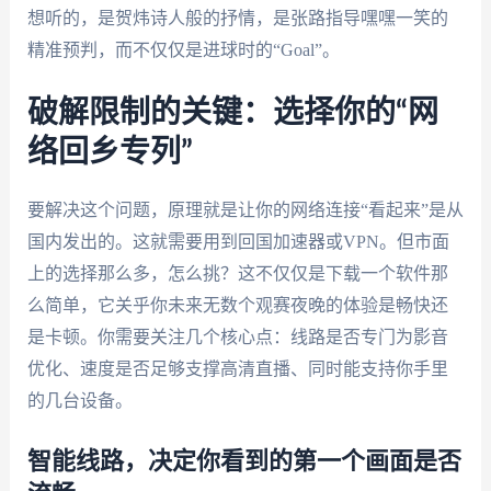
想听的，是贺炜诗人般的抒情，是张路指导嘿嘿一笑的
精准预判，而不仅仅是进球时的“Goal”。
破解限制的关键：选择你的“网
络回乡专列”
要解决这个问题，原理就是让你的网络连接“看起来”是从
国内发出的。这就需要用到回国加速器或VPN。但市面
上的选择那么多，怎么挑？这不仅仅是下载一个软件那
么简单，它关乎你未来无数个观赛夜晚的体验是畅快还
是卡顿。你需要关注几个核心点：线路是否专门为影音
优化、速度是否足够支撑高清直播、同时能支持你手里
的几台设备。
智能线路，决定你看到的第一个画面是否