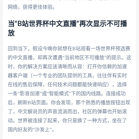
网络，获得更佳体验。
当“B站世界杯中文直播”再次显示不可播
放
回到当下，假设今晚你就想在B站观看一场世界杯预选赛
的中文直播，却再次遭遇“当前地区不可播放”的提示。这
时，你的解决方案应该清晰而从容：打开你信赖的加速
器客户端（一个专业的团队提供的工具，往往伴有实时
在线的售后保障，任何技术问题都能快速响应），选择
一条“影音加速”或“智能模式”下的国内线路。连接成功
后，刷新B站页面。你会发现，那个熟悉的播放按钮出现
了，中文解说员的声音流淌而出，社区的弹幕也开始滚
动。世界被连接了起来，你只是换了一种方式，坐在了
国内好友的“沙发上”。