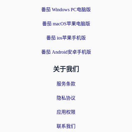
番茄 Windows PC电脑版
番茄 macOS苹果电脑版
番茄 ios苹果手机版
番茄 Android安卓手机版
关于我们
服务条款
隐私协议
应用权限
联系我们