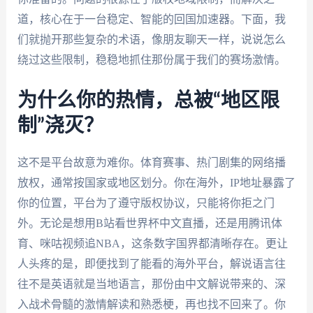
道，核心在于一台稳定、智能的回国加速器。下面，我
们就抛开那些复杂的术语，像朋友聊天一样，说说怎么
绕过这些限制，稳稳地抓住那份属于我们的赛场激情。
为什么你的热情，总被“地区限
制”浇灭？
这不是平台故意为难你。体育赛事、热门剧集的网络播
放权，通常按国家或地区划分。你在海外，IP地址暴露了
你的位置，平台为了遵守版权协议，只能将你拒之门
外。无论是想用B站看世界杯中文直播，还是用腾讯体
育、咪咕视频追NBA，这条数字国界都清晰存在。更让
人头疼的是，即便找到了能看的海外平台，解说语言往
往不是英语就是当地语言，那份由中文解说带来的、深
入战术骨髓的激情解读和熟悉梗，再也找不回来了。你