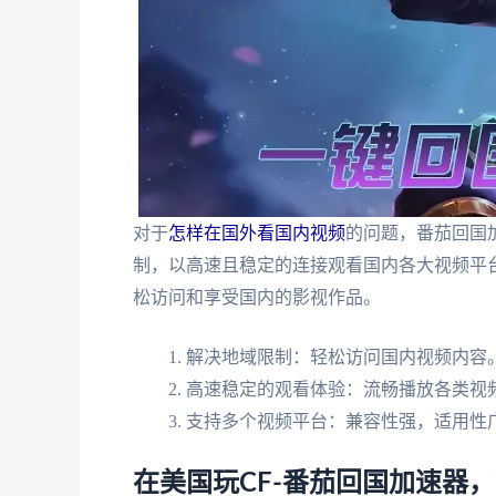
对于
怎样在国外看国内视频
的问题，番茄回国
制，以高速且稳定的连接观看国内各大视频平
松访问和享受国内的影视作品。
解决地域限制：轻松访问国内视频内容
高速稳定的观看体验：流畅播放各类视
支持多个视频平台：兼容性强，适用性
在美国玩CF-番茄回国加速器