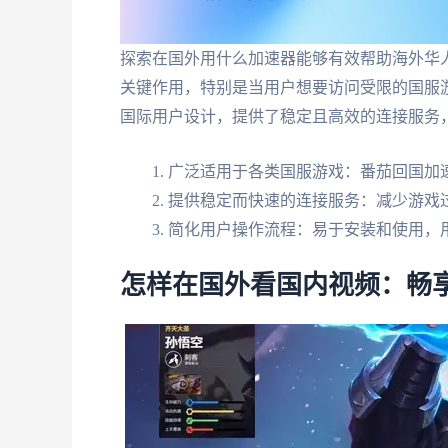
探索在国外用什么加速器能够有效帮助海外华
关键作用，特别是当用户想要访问受限的国服
国际用户设计，提供了稳定且高效的连接服务
广泛适用于各类国服游戏：番茄回国加
提供稳定而快速的连接服务：减少游戏
简化用户操作流程：易于安装和使用，
怎样在国外看国内视频：畅