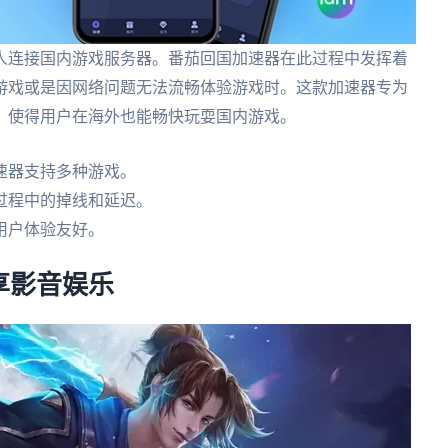
人连接国内游戏服务器。番茄回国加速器在此过程中发挥着
游戏或是因网络问题无法流畅体验游戏时。这款加速器专为
，使得用户在海外也能畅快玩耍国内游戏。
速器支持多种游戏。
过程中的掉线和延迟。
用户体验友好。
享影音娱乐