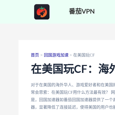
跳
番茄VPN
至
内
容
首页
回国游戏加速
在美国玩CF
在美国玩CF：海
对于在美国的海外华人、游戏爱好者和在美国
常会思索：在美国玩CF用什么方法最有效？ 
是，回国加速器如番茄回国加速器提供了一个
器，显著降低了连接延迟，使得美国的用户也