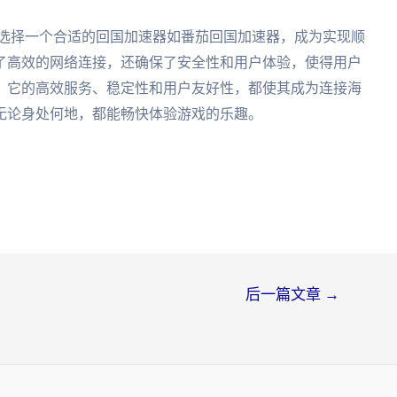
，选择一个合适的回国加速器如番茄回国加速器，成为实现顺
了高效的网络连接，还确保了安全性和用户体验，使得用户
。它的高效服务、稳定性和用户友好性，都使其成为连接海
无论身处何地，都能畅快体验游戏的乐趣。
后一篇文章
→