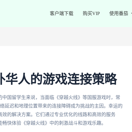
客户端下载
购买VIP
使用番茄
外华人的游戏连接策略
的中国留学生来说，当面临《穿越火线》等国服游戏时，常
网络延迟和地理位置带来的连接障碍成为挑战的主因。幸运的
高效的解决方案。它们通过专业优化的线路和高效的服务
能畅快体验《穿越火线》中的刺激战斗和游戏乐趣。