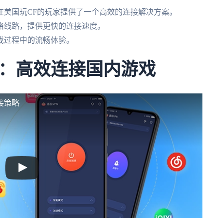
在美国玩CF的玩家提供了一个高效的连接解决方案。
络线路，提供更快的连接速度。
戏过程中的流畅体验。
：高效连接国内游戏
接策略