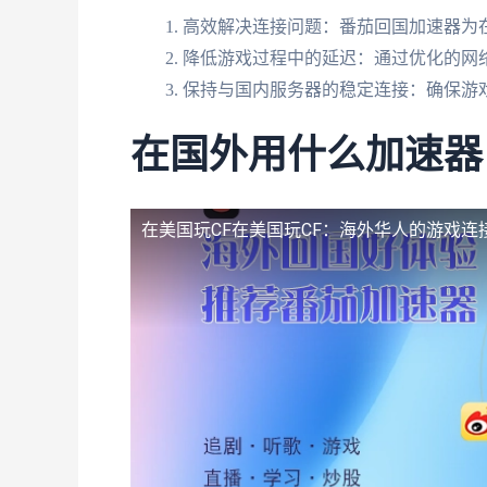
高效解决连接问题：番茄回国加速器为
降低游戏过程中的延迟：通过优化的网
保持与国内服务器的稳定连接：确保游
在国外用什么加速器
在美国玩CF
在美国玩CF：海外华人的游戏连