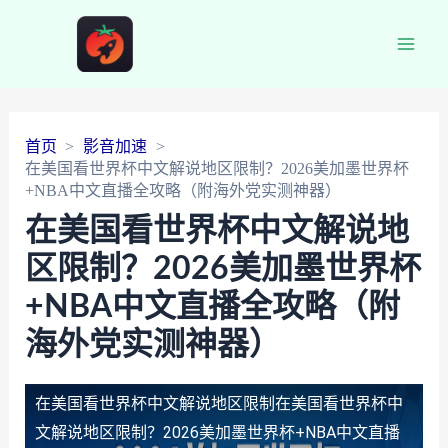
Main
Men
首页
影音加速
在美国看世界杯中文解说地区限制？2026美加墨世界杯
+NBA中文直播全攻略（附海外党实测神器）
在美国看世界杯中文解说地
区限制？2026美加墨世界杯
+NBA中文直播全攻略（附
海外党实测神器）
在美国看世界杯中文解说地区限制
在美国看世界杯中
文解说地区限制？2026美加墨世界杯+NBA中文直播