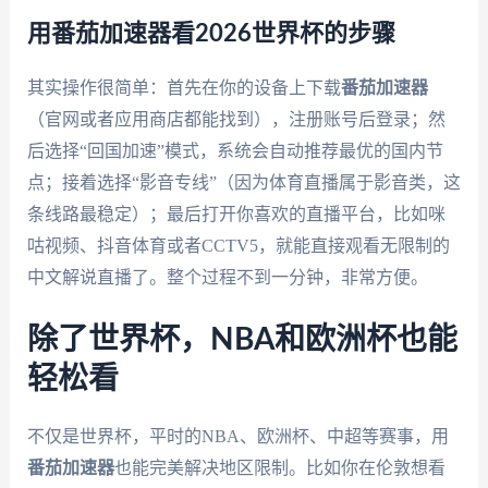
用番茄加速器看2026世界杯的步骤
其实操作很简单：首先在你的设备上下载
番茄加速器
（官网或者应用商店都能找到），注册账号后登录；然
后选择“回国加速”模式，系统会自动推荐最优的国内节
点；接着选择“影音专线”（因为体育直播属于影音类，这
条线路最稳定）；最后打开你喜欢的直播平台，比如咪
咕视频、抖音体育或者CCTV5，就能直接观看无限制的
中文解说直播了。整个过程不到一分钟，非常方便。
除了世界杯，NBA和欧洲杯也能
轻松看
不仅是世界杯，平时的NBA、欧洲杯、中超等赛事，用
番茄加速器
也能完美解决地区限制。比如你在伦敦想看