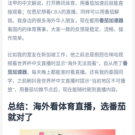
法甲的中文解说，打开腾讯体育，用番茄加速后就能直
接观看；在悉尼想看CBA的直播，同样可以用番茄解
锁。我身边的很多海外华人朋友，现在都用
番茄加速器
看国内的体育赛事，大家一致的反馈是稳定、流畅、操
作简单。
比如我的室友在新加坡工作，他之前总是抱怨在咪咕视
频看世界杯中文直播时显示“海外无法观看”，自从用了
番
茄加速器
，每天晚上都能准时看直播。还有我的泰国同
学，之前刷抖音世界杯中文直播时提示“当前地区不可播
放”，用番茄切换节点后，现在能随时刷到直播内容。
总结：海外看体育直播，选番茄
就对了