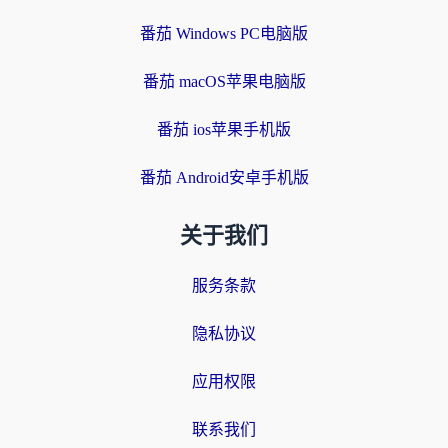
番茄 Windows PC电脑版
番茄 macOS苹果电脑版
番茄 ios苹果手机版
番茄 Android安卓手机版
关于我们
服务条款
隐私协议
应用权限
联系我们