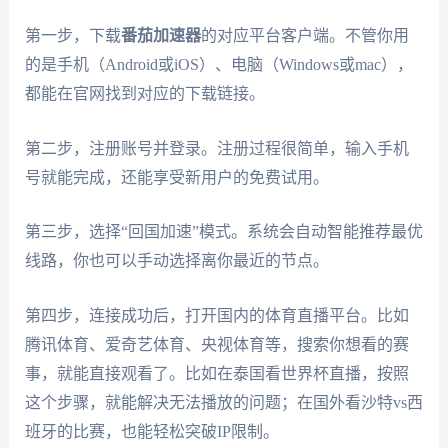
第一步，下载
番茄加速器
的对应平台客户端。不管你用
的是手机（Android或iOS）、电脑（Windows或mac），
都能在官网找到对应的下载链接。
第二步，注册账号并登录。注册过程很简单，输入手机
号就能完成，还能享受新用户的免费试用。
第三步，选择“回国加速”模式。系统会自动智能推荐最优
线路，你也可以手动选择离你最近的节点。
第四步，连接成功后，打开国内的体育直播平台。比如
腾讯体育、爱奇艺体育、央视体育等，搜索你想看的赛
事，就能直接观看了。比如在泰国看世界杯直播，按照
这个步骤，就能解决无法播放的问题；在国外看沙特vs西
班牙的比赛，也能轻松突破IP限制。