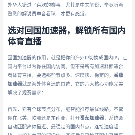
外华人错过了喜欢的赛事，尤其是中文解说，毕竟听着
熟悉的解说员声音看球，才更有感觉。
选对回国加速器，解锁所有国内
体育直播
回国加速器的作用，就是把你的海外IP切换成国内IP，让
国内平台以为你在国内访问。但不是所有加速器都适合
看体育直播，要选那些节点多、速度快、稳定的。
番茄
加速器
就是海外体育迷的首选，它的六大核心功能完美
解决了观赛需求：
首先，它有全球节点分布，能智能推荐最优线路。不管
你在北美、欧洲还是东南亚，打开
番茄加速器
，系统会
自动匹配离你最近、最稳定的国内节点，连接速度超