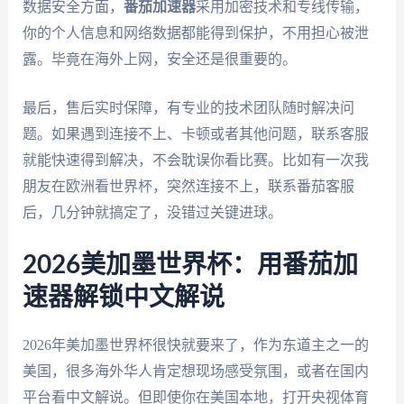
数据安全方面，
番茄加速器
采用加密技术和专线传输，
你的个人信息和网络数据都能得到保护，不用担心被泄
露。毕竟在海外上网，安全还是很重要的。
最后，售后实时保障，有专业的技术团队随时解决问
题。如果遇到连接不上、卡顿或者其他问题，联系客服
就能快速得到解决，不会耽误你看比赛。比如有一次我
朋友在欧洲看世界杯，突然连接不上，联系番茄客服
后，几分钟就搞定了，没错过关键进球。
2026美加墨世界杯：用番茄加
速器解锁中文解说
2026年美加墨世界杯很快就要来了，作为东道主之一的
美国，很多海外华人肯定想现场感受氛围，或者在国内
平台看中文解说。但即使你在美国本地，打开央视体育