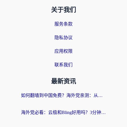
关于我们
服务条款
隐私协议
应用权限
联系我们
最新资讯
如何翻墙到中国免费？海外党亲测：从踩坑到选对加速器的全攻略
海外党必看：云极和Bling好用吗？3分钟教你选对回国加速器