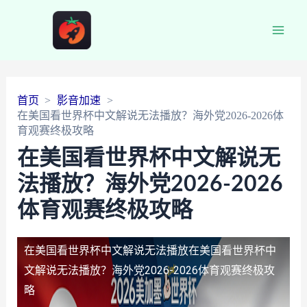
Main
Men
首页
影音加速
在美国看世界杯中文解说无法播放？海外党2026-2026体
育观赛终极攻略
在美国看世界杯中文解说无
法播放？海外党2026-2026
体育观赛终极攻略
在美国看世界杯中文解说无法播放
在美国看世界杯中
文解说无法播放？海外党2026-2026体育观赛终极攻
略