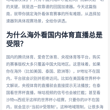
的关键，就是选一款靠谱的回国加速器。今天这篇指
南，就带你搞定海外看体育赛事的所有难题，从选择加
速器到具体观赛场景，全给你讲透。
为什么海外看国内体育直播总是
受限？
国内的腾讯体育、爱奇艺体育、央视体育等平台，购买
的赛事版权大多只覆盖中国大陆地区。这意味着，如果
你在海外（比如美国、泰国、欧洲等），IP地址不在国
内，平台就会识别并拒绝访问。比如在美国看世界杯中
文解说，央视体育的直播就会直接提示无法播放；在泰
国看世界杯直播，咪咕视频的信号也会被拦截；甚至看
沙特vs西班牙这样的世界杯小组赛，只要你的IP不在国
内，就会显示“当前IP受限制”。这种地域限制，让很多海