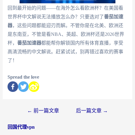
回到最开始的问题——在海外怎么看欧洲杯？在美国看
世界杯中文解说无法播放怎么办？只要选对了
番茄加速
器
，这些问题都能迎刃而解。不管你是在北美、欧洲还
是东南亚，不管是看NBA、英超、欧洲杯还是2026世界
杯，
番茄加速器
都能帮你解锁国内所有体育直播，享受
高清流畅的中文解说。赶紧试试，别再错过喜欢的赛事
了！
Spread the love
←
前一篇文章
后一篇文章
→
回国代理vpn