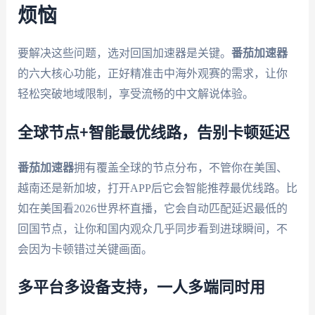
烦恼
要解决这些问题，选对回国加速器是关键。
番茄加速器
的六大核心功能，正好精准击中海外观赛的需求，让你
轻松突破地域限制，享受流畅的中文解说体验。
全球节点+智能最优线路，告别卡顿延迟
番茄加速器
拥有覆盖全球的节点分布，不管你在美国、
越南还是新加坡，打开APP后它会智能推荐最优线路。比
如在美国看2026世界杯直播，它会自动匹配延迟最低的
回国节点，让你和国内观众几乎同步看到进球瞬间，不
会因为卡顿错过关键画面。
多平台多设备支持，一人多端同时用