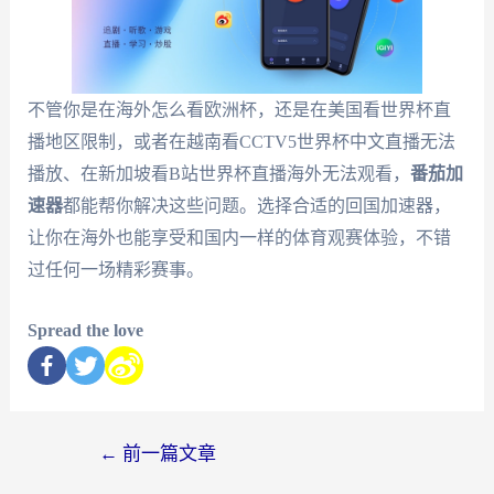
不管你是在海外怎么看欧洲杯，还是在美国看世界杯直
播地区限制，或者在越南看CCTV5世界杯中文直播无法
播放、在新加坡看B站世界杯直播海外无法观看，
番茄加
速器
都能帮你解决这些问题。选择合适的回国加速器，
让你在海外也能享受和国内一样的体育观赛体验，不错
过任何一场精彩赛事。
Spread the love
←
前一篇文章