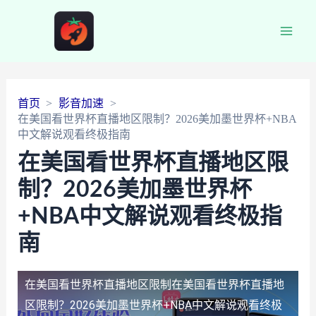
Main
Men
首页
影音加速
在美国看世界杯直播地区限制？2026美加墨世界杯+NBA
中文解说观看终极指南
在美国看世界杯直播地区限
制？2026美加墨世界杯
+NBA中文解说观看终极指
南
在美国看世界杯直播地区限制
在美国看世界杯直播地
区限制？2026美加墨世界杯+NBA中文解说观看终极