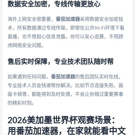
数据安全加密，专线传输更放心
海外上网安全很重要，
番茄加速器
采用数据安全加密技
术，所有数据通过专线传输，即使在公共Wi-Fi环境下看
直播，也不用担心信息泄露。你可以安心追赛，不用顾
虑网络安全问题。
售后实时保障，专业技术团队随时帮
如果遇到任何问题，
番茄加速器
的售后团队实时在线，
专业技术人员会快速帮你解决。比如节点连接失败、画
面卡顿等，都能得到及时处理，不会让你错过重要赛事
的精彩时刻。
2026美加墨世界杯观赛场景：
用番茄加速器，在家就能看中文