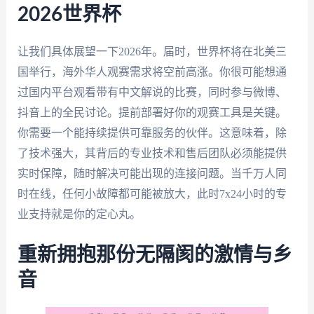
2026世界杯
让我们具体展望一下2026年。届时，世界杯将在北美三
国举行，海外华人观赛需求将空前高涨。你很可能想通
过国内平台观看带有中文解说的比赛，同时参与微博、
抖音上的全民讨论。提前部署好你的观赛工具是关键。
你需要一个能持续提供可靠服务的伙伴。这意味着，除
了技术强大，其背后的专业技术和售后团队必须能提供
实时保障，随时解决可能出现的连接问题。当千万人同
时在线，任何小故障都可能被放大，此时7x24小时的专
业支持就是你的定心丸。
重新拥抱那份无隔阂的激情与乡
音