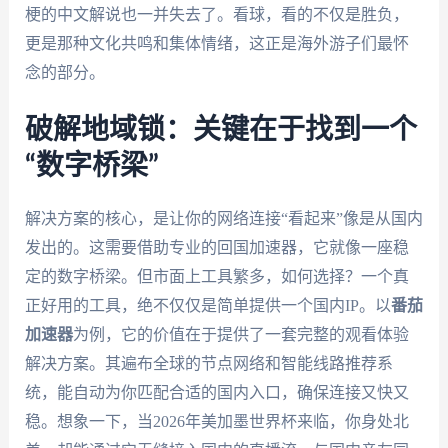
梗的中文解说也一并失去了。看球，看的不仅是胜负，
更是那种文化共鸣和集体情绪，这正是海外游子们最怀
念的部分。
破解地域锁：关键在于找到一个
“数字桥梁”
解决方案的核心，是让你的网络连接“看起来”像是从国内
发出的。这需要借助专业的回国加速器，它就像一座稳
定的数字桥梁。但市面上工具繁多，如何选择？一个真
正好用的工具，绝不仅仅是简单提供一个国内IP。以
番茄
加速器
为例，它的价值在于提供了一套完整的观看体验
解决方案。其遍布全球的节点网络和智能线路推荐系
统，能自动为你匹配合适的国内入口，确保连接又快又
稳。想象一下，当2026年美加墨世界杯来临，你身处北