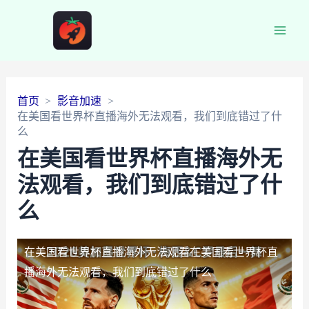
Main
Men
首页
影音加速
在美国看世界杯直播海外无法观看，我们到底错过了什
么
在美国看世界杯直播海外无
法观看，我们到底错过了什
么
在美国看世界杯直播海外无法观看
在美国看世界杯直
播海外无法观看，我们到底错过了什么