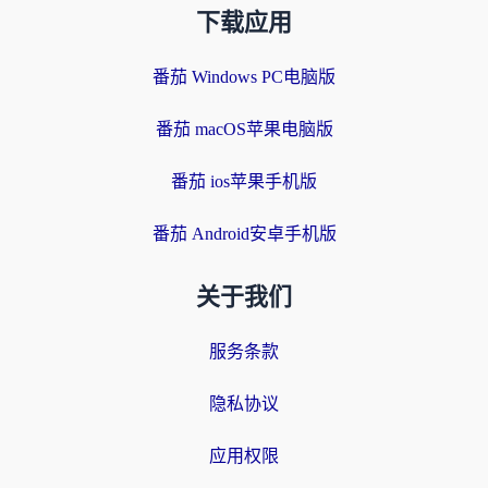
下载应用
番茄 Windows PC电脑版
番茄 macOS苹果电脑版
番茄 ios苹果手机版
番茄 Android安卓手机版
关于我们
服务条款
隐私协议
应用权限