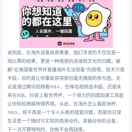
说到底，在海外追看体育赛事，我们寻求的不仅仅是一
场比赛的结果，更是一种情感的连接和文化的归属。破
解“在美国看世界杯直播海外无法观看”的困境，技术只是
手段，目的是让你重新获得那份毫无隔阂的参与感。无
论是通过腾讯视频看NBA，在咪咕视频追中超，还是未
来在B站、抖音上看世界杯，一个得力的回国加速工具能
让你轻松跨越地理界限。从此，在海外怎么看欧洲杯、
NBA，将不再是一个令人头疼的搜索问题，而是你日常
生活里一个随时可实现的简单动作。准备好你的设备，
下一次开赛哨响时，你绝不会再缺席。