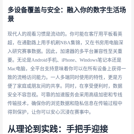
多设备覆盖与安全：融入你的数字生活场
景
现代人的观看习惯是流动的。你可能在客厅用平板看英
超，在通勤路上用手机刷NBA集锦，又在书房用电脑深
入研究赛事数据。因此，加速器的多平台兼容性至关重
要。无论是Android手机、iPhone、Windows笔记本还是
Mac电脑，全平台支持意味着你可以在所有设备上获得一
致的流畅访问能力。一人多端同时使用的特性，更是方
便了家庭或朋友间的共享。同时，在享受便利时，数据
安全不容忽视。可靠的加速服务会采用高级加密和专线
传输技术，确保你的浏览数据和隐私信息在传输过程中
得到保护，让你可以安心沉浸在赛事中。
从理论到实践：手把手迎接