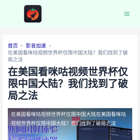
Main
Men
首页
影音加速
在美国看咪咕视频世界杯仅限中国大陆？我们找到了破
局之法
在美国看咪咕视频世界杯仅
限中国大陆？我们找到了破
局之法
在美国看咪咕视频世界杯仅限中国大陆
在美国看咪咕
视频世界杯仅限中国大陆？我们找到了破局之法