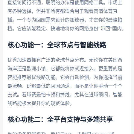
直接访问行不通，聪明的办法是使用网络工具。市场上
有各种选择，但并非所有都适合用于观看高清体育直
播。一个专为回国需求设计的加速器，才是你的最佳拍
档。它应该能稳定、快速地将你的网络身份“带回”国内。
核心功能一：全球节点与智能线路
优秀加速器拥有广泛的全球节点分布。无论你在美国西
海岸还是欧洲小镇，它都能将你就近接入。更重要的是
智能推荐最优线路功能。它会自动检测，为你选择当前
最流畅、延迟最低的回国通道，而不是让你手动一个个
去试。看球赛最怕卡顿和掉线，尤其在进球瞬间，智能
线路能极大提升你的观赛体验。
核心功能二：全平台支持与多端共享