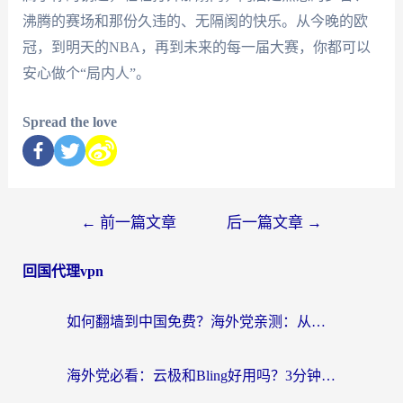
沸腾的赛场和那份久违的、无隔阂的快乐。从今晚的欧
冠，到明天的NBA，再到未来的每一届大赛，你都可以
安心做个“局内人”。
Spread the love
←
前一篇文章
后一篇文章
→
回国代理vpn
如何翻墙到中国免费？海外党亲测：从踩坑到选对加速器的全攻略
海外党必看：云极和Bling好用吗？3分钟教你选对回国加速器