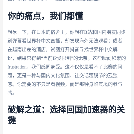
你的痛点，我们都懂
想象一下，在日本的宿舍里，你想在B站和国内朋友同步
刷弹幕看世界杯中文直播，却发现海外无法观看；或者
在越南出差的酒店，试图打开抖音寻找世界杯中文解
说，结果只得到“当前IP受限制”的无奈。这些瞬间积累的
frustration，我们感同身受。这不仅仅是看不了比赛的问
题，更是一种与国内文化氛围、社交话题脱节的孤独
感。你需要的不只是看视频，而是那种身临其境的参与
感。
破解之道：选择回国加速器的关
键