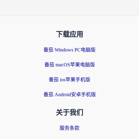
下载应用
番茄 Windows PC电脑版
番茄 macOS苹果电脑版
番茄 ios苹果手机版
番茄 Android安卓手机版
关于我们
服务条款