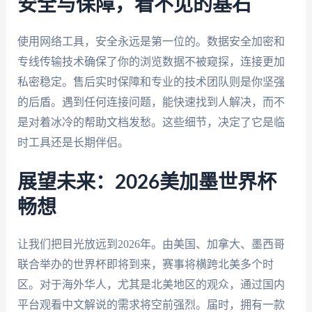
安全与保障，看不见的基石
使用网络工具，安全永远是第一位的。数据安全加密和
专线传输技术确保了你的浏览数据不被窥探，连接更加
私密稳定。售后实时保障和专业的技术团队则是你坚强
的后盾。遇到任何连接问题，能快速找到人解决，而不
是对着冰冷的帮助文档发愁。这些细节，决定了它是临
时工具还是长期伴侣。
展望未来：2026美加墨世界杯
畅想
让我们把目光放远到2026年。由美国、加拿大、墨西哥
联合举办的世界杯即将到来，赛事将横跨北美多个时
区。对于海外华人，尤其是北美地区的观众，通过国内
平台观看中文解说的需求将空前强烈。届时，拥有一款