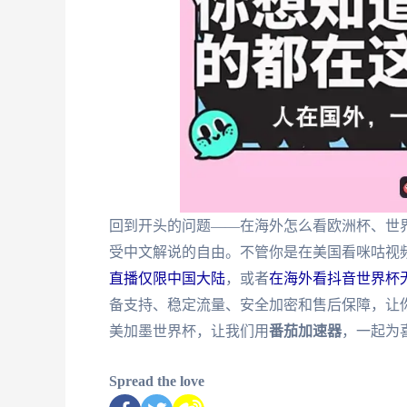
回到开头的问题——在海外怎么看欧洲杯、世
受中文解说的自由。不管你是在美国看咪咕视
直播仅限中国大陆
，或者
在海外看抖音世界杯
备支持、稳定流量、安全加密和售后保障，让你
美加墨世界杯，让我们用
番茄加速器
，一起为
Spread the love