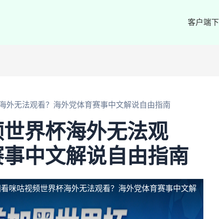
客户端下
海外无法观看？海外党体育赛事中文解说自由指南
频世界杯海外无法观
赛事中文解说自由指南
国看咪咕视频世界杯海外无法观看？海外党体育赛事中文解