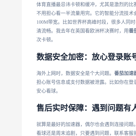
体育直播最忌讳卡顿和缓冲，尤其是激烈的比
不用担心看一半流量用完。它的智能分流技术
100M带宽。比如世界杯高峰时段，很多人同
清流畅。我去年在英国看欧洲杯决赛时，用
番
次卡顿。
数据安全加密：放心登录账
海外上网时，数据安全是个大问题。
番茄加速
担心账号信息或支付数据被泄露。比如你在登
安心看球。
售后实时保障：遇到问题有
就算是最好的加速器，偶尔也会遇到连接问题
看球还是周末追剧，只要遇到问题，联系客服