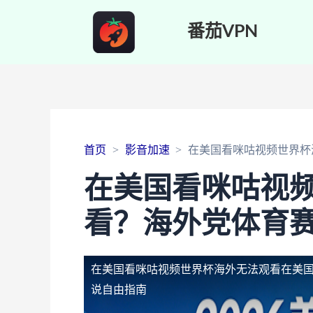
番茄VPN
首页
影音加速
在美国看咪咕视频世界杯
在美国看咪咕视
看？海外党体育
在美国看咪咕视频世界杯海外无法观看
在美
说自由指南