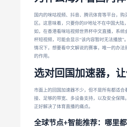
国内的咪咕视频、抖音、腾讯体育等平台，购
区。这意味着，只要你的IP地址不在中国大陆
如，在香港看咪咕视频世界杯中文直播，系统会
杯短视频，可能会显示“该内容暂时无法播放”
情况下，想要看中文解说的赛事，唯一的办法就
的作用。
选对回国加速器，让
市面上的回国加速器不少，但不是所有都适合
接、足够的带宽、多设备支持，以及安全保障
正好解决了体育直播的痛点。
全球节点+智能推荐：哪里