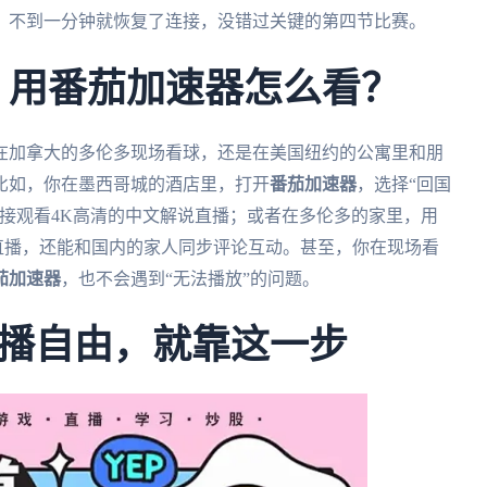
，不到一分钟就恢复了连接，没错过关键的第四节比赛。
杯：用番茄加速器怎么看？
是在加拿大的多伦多现场看球，还是在美国纽约的公寓里和朋
比如，你在墨西哥城的酒店里，打开
番茄加速器
，选择“回国
接观看4K高清的中文解说直播；或者在多伦多的家里，用
实时直播，还能和国内的家人同步评论互动。甚至，你在现场看
茄加速器
，也不会遇到“无法播放”的问题。
播自由，就靠这一步