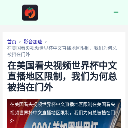
Main
Men
首页
影音加速
在美国看央视频世界杯中文直播地区限制，我们为何总
被挡在门外
在美国看央视频世界杯中文
直播地区限制，我们为何总
被挡在门外
在美国看央视频世界杯中文直播地区限制
在美国看央
视频世界杯中文直播地区限制，我们为何总被挡在门
外