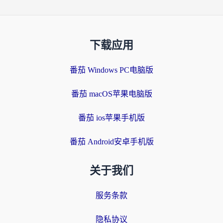
下载应用
番茄 Windows PC电脑版
番茄 macOS苹果电脑版
番茄 ios苹果手机版
番茄 Android安卓手机版
关于我们
服务条款
隐私协议