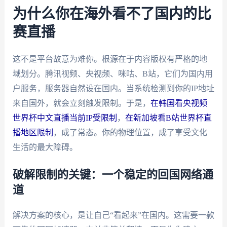
为什么你在海外看不了国内的比
赛直播
这不是平台故意为难你。根源在于内容版权有严格的地
域划分。腾讯视频、央视频、咪咕、B站，它们为国内用
户服务，服务器自然设在国内。当系统检测到你的IP地址
来自国外，就会立刻触发限制。于是，
在韩国看央视频
世界杯中文直播当前IP受限制
，
在新加坡看B站世界杯直
播地区限制
，成了常态。你的物理位置，成了享受文化
生活的最大障碍。
破解限制的关键：一个稳定的回国网络通
道
解决方案的核心，是让自己“看起来”在国内。这需要一款