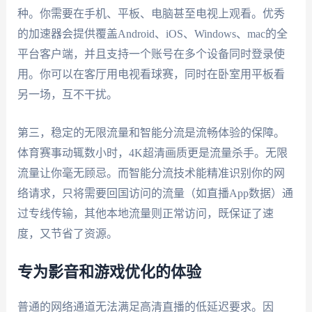
种。你需要在手机、平板、电脑甚至电视上观看。优秀
的加速器会提供覆盖Android、iOS、Windows、mac的全
平台客户端，并且支持一个账号在多个设备同时登录使
用。你可以在客厅用电视看球赛，同时在卧室用平板看
另一场，互不干扰。
第三，稳定的无限流量和智能分流是流畅体验的保障。
体育赛事动辄数小时，4K超清画质更是流量杀手。无限
流量让你毫无顾忌。而智能分流技术能精准识别你的网
络请求，只将需要回国访问的流量（如直播App数据）通
过专线传输，其他本地流量则正常访问，既保证了速
度，又节省了资源。
专为影音和游戏优化的体验
普通的网络通道无法满足高清直播的低延迟要求。因