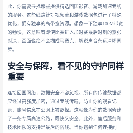
此，你需要寻找那些提供精选回国影音、游戏加速专线
的服务。这些线路针对视频流和游戏数据包进行了特殊
优化，拥有独享的高带宽资源。想象一下独享100M带宽
的畅快，这意味着即使比赛进入加时赛最后时刻的紧张
对决，画面也绝不会糊成马赛克，解说声音永远清晰同
步。
安全与保障，看不见的守护同样
重要
连接回国网络，数据安全不容忽视。所有的传输数据都
应经过高强度加密，通过专线传输，防止你的观看记
录、账号信息在公网上被窥探。这就像为你的数据修建
了一条专属高速公路，既快又安全。此外，售后服务和
技术团队的支持是最后的防线。当你遇到任何连接问