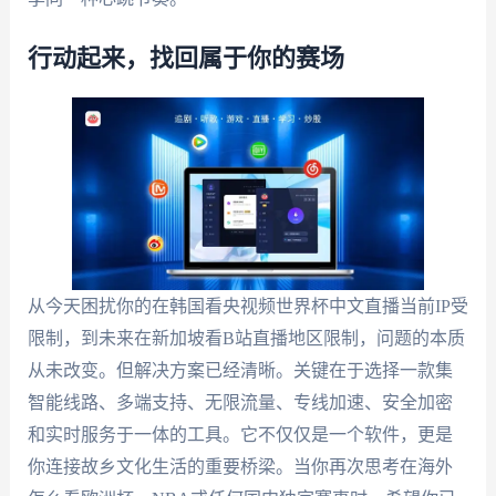
行动起来，找回属于你的赛场
从今天困扰你的在韩国看央视频世界杯中文直播当前IP受
限制，到未来在新加坡看B站直播地区限制，问题的本质
从未改变。但解决方案已经清晰。关键在于选择一款集
智能线路、多端支持、无限流量、专线加速、安全加密
和实时服务于一体的工具。它不仅仅是一个软件，更是
你连接故乡文化生活的重要桥梁。当你再次思考在海外