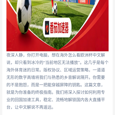
夜深人静，你打开电脑，想在海外怎么看欧洲杯中文解
说，却只看到冰冷的“当前地区无法播放”。这几乎是每个
海外体育迷的日常。版权协议、区域运营策略，一道道
无形的数字高墙将我们与熟悉的乡音解说隔开。你需要
的不是抱怨，而是一把能穿越屏障的钥匙。这篇文章，
就是为你准备的终极指南。我们将深入探讨如何利用专
业的回国加速工具，稳定、流畅地解锁国内各大直播平
台，让中文解说不再遥远。