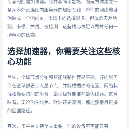
可靠的回国加速器。它并非简单翻墙，而是为你建立一
条从海外直连国内服务器的加密专线，将你的网络地址
伪装成一个国内IP。市场上的选择很多，但体验天差地
别。卡顿、掉线、被检测，这些糟心事足以毁掉任何一
场精彩的比赛。
选择加速器，你需要关注这些核
心功能
首先，全球节点分布和智能线路推荐是基础。好的服务
商在全球部署了大量节点，并能根据你的位置、网络状
况和你要访问的平台，毫秒级智能推荐最优线路。这意
味着，无论你在北美、欧洲还是澳洲，都能获得最直接
的回国路径。
其次，多平台支持至关重要。你的设备不可能只有一