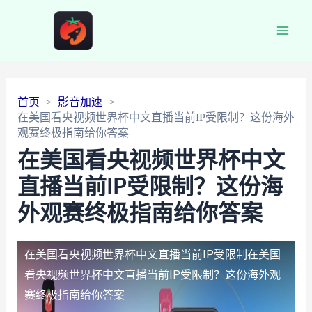
Main
Men
首页
影音加速
在美国看央视频世界杯中文直播当前IP受限制？这份海外
观赛终极指南给你答案
在美国看央视频世界杯中文
直播当前IP受限制？这份海
外观赛终极指南给你答案
在美国看央视频世界杯中文直播当前IP受限制
在美国
看央视频世界杯中文直播当前IP受限制？这份海外观
赛终极指南给你答案