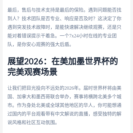
最后，售后与技术支持是最后的保险。遇到问题能否找
到人？技术团队是否专业、响应是否及时？这决定了你
遇到突发技术故障时，是能快速解决继续观赛，还是只
能对着错误提示干着急。一个7x24小时在线的专业团
队，是你安心观赛的强大后盾。
展望2026：在美加墨世界杯的
完美观赛场景
让我们把目光投向不远处的2026年。届时世界杯将由美
国、加拿大和墨西哥联合举办，赛事将横跨北美多个城
市。作为身处北美或全球其他地区的华人，你可能想通
过国内的平台观看带有中文解说的直播，感受独特的解
说风格和社区互动氛围。