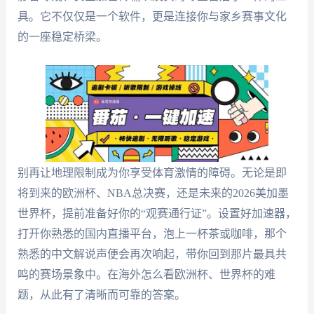
具。它不仅仅是一个软件，更是连接你与家乡赛事文化
的一座稳定桥梁。
别再让地理限制成为你享受体育激情的障碍。无论是即
将到来的欧洲杯、NBA总决赛，还是未来的2026美加墨
世界杯，提前准备好你的“观赛通行证”。设置好加速器，
打开你熟悉的国内直播平台，泡上一杯茶或咖啡，那个
熟悉的中文解说声便会再次响起，带你回到那片最具共
鸣的赛场景象中。在海外怎么看欧洲杯、世界杯的难
题，从此有了清晰而可靠的答案。