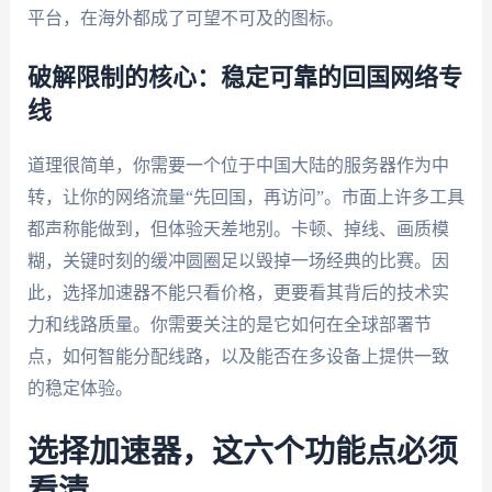
平台，在海外都成了可望不可及的图标。
破解限制的核心：稳定可靠的回国网络专
线
道理很简单，你需要一个位于中国大陆的服务器作为中
转，让你的网络流量“先回国，再访问”。市面上许多工具
都声称能做到，但体验天差地别。卡顿、掉线、画质模
糊，关键时刻的缓冲圆圈足以毁掉一场经典的比赛。因
此，选择加速器不能只看价格，更要看其背后的技术实
力和线路质量。你需要关注的是它如何在全球部署节
点，如何智能分配线路，以及能否在多设备上提供一致
的稳定体验。
选择加速器，这六个功能点必须
看清