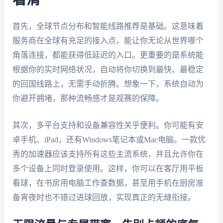
首先，全球节点分布和智能线路推荐是基础。这意味着
服务商在全球有充足的接入点，能让你无论从世界哪个
角落连接，都能获得低延迟的入口。更重要的是系统能
根据你的实时网络状况，自动将你切换到最快、最稳定
的回国线路上，无需手动折腾。想象一下，系统自动为
你避开拥堵，那种流畅感才是观赛的保障。
其次，多平台支持和设备兼容性关乎便利。你可能有安
卓手机、iPad，还有Windows笔记本或Mac电脑。一款优
秀的加速器应该支持所有这些主流系统，并且允许你在
多个设备上同时登录使用。这样，你可以在客厅用平板
看球，在书房用电脑工作查数据，甚至用手机在厨房准
备宵夜时也不错过进球回放，实现真正的无缝衔接。