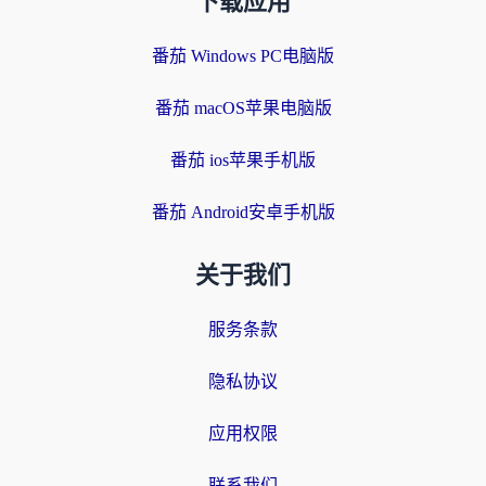
下载应用
番茄 Windows PC电脑版
番茄 macOS苹果电脑版
番茄 ios苹果手机版
番茄 Android安卓手机版
关于我们
服务条款
隐私协议
应用权限
联系我们